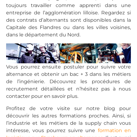
toujours travailler comme apprenti dans une
entreprise de l’agglomération lilloise. Regardez si
des contrats d’alternants sont disponibles dans la
Capitale des Flandres ou dans les villes voisines,
dans le département du Nord.
Vous pourrez ensuite postuler pour suivre votre
alternance et obtenir un bac + 3 dans les métiers
de l’ingénierie. Découvrez les procédures de
recrutement détaillées et n’hésitez pas à nous
contacter pour en savoir plus.
Profitez de votre visite sur notre blog pour
découvrir les autres formations proches. Ainsi, si
l’industrie et les métiers de la supply chain vous
intéresse, vous pourrez suivre une
formation en