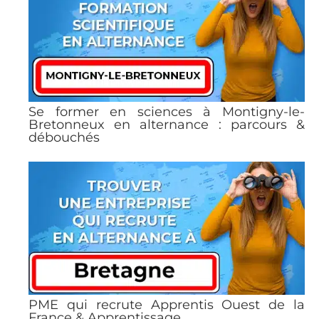
Se former en sciences à Montigny-le-
Bretonneux en alternance : parcours &
débouchés
PME qui recrute Apprentis Ouest de la
France & Apprentissage