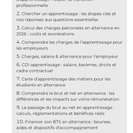
professionnelle
Chercher un apprentissage : les étapes clés et
nos réponses aux questions essentielles
Calcul des charges patronales en alternance en
2026 : coûts et exonérations
Comprendre les charges de l’apprentissage pour
les employeurs
Charges, salaire & alternance pour l’employeur
CDI apprentissage : salaire, barèmes, droits et
cadre contractuel
Carte d’apprentissage des métiers pour les
étudiants en alternance
Comprendre le brut et net en alternance : les
différences et les impacts sur votre rémunération
Le passage du brut au net en apprentissage :
calculs, réglementations et bénéfices réels
Financer son BTS en alternance : bourses,
aides et dispositifs d’accompagnement