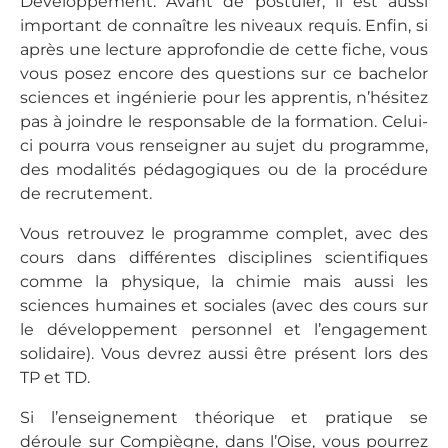
Développement. Avant de postuler, il est aussi
important de connaître les niveaux requis. Enfin, si
après une lecture approfondie de cette fiche, vous
vous posez encore des questions sur ce bachelor
sciences et ingénierie pour les apprentis, n’hésitez
pas à joindre le responsable de la formation. Celui-
ci pourra vous renseigner au sujet du programme,
des modalités pédagogiques ou de la procédure
de recrutement.
Vous retrouvez le programme complet, avec des
cours dans différentes disciplines scientifiques
comme la physique, la chimie mais aussi les
sciences humaines et sociales (avec des cours sur
le développement personnel et l’engagement
solidaire). Vous devrez aussi être présent lors des
TP et TD.
Si l’enseignement théorique et pratique se
déroule sur Compiègne, dans l’Oise, vous pourrez