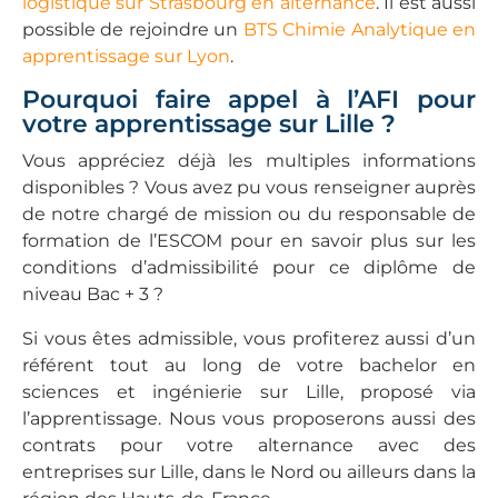
logistique sur Strasbourg en alternance
. Il est aussi
possible de rejoindre un
BTS Chimie Analytique en
apprentissage sur Lyon
.
Pourquoi faire appel à l’AFI pour
votre apprentissage sur Lille ?
Vous appréciez déjà les multiples informations
disponibles ? Vous avez pu vous renseigner auprès
de notre chargé de mission ou du responsable de
formation de l’ESCOM pour en savoir plus sur les
conditions d’admissibilité pour ce diplôme de
niveau Bac + 3 ?
Si vous êtes admissible, vous profiterez aussi d’un
référent tout au long de votre bachelor en
sciences et ingénierie sur Lille, proposé via
l’apprentissage. Nous vous proposerons aussi des
contrats pour votre alternance avec des
entreprises sur Lille, dans le Nord ou ailleurs dans la