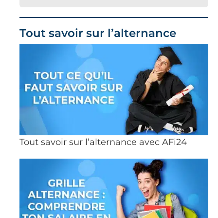
Tout savoir sur l’alternance
Tout savoir sur l’alternance avec AFi24