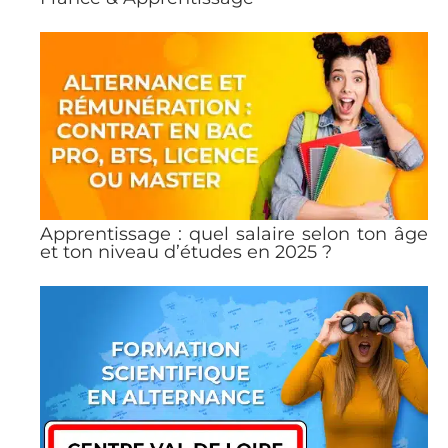
Apprentissage : quel salaire selon ton âge
et ton niveau d’études en 2025 ?