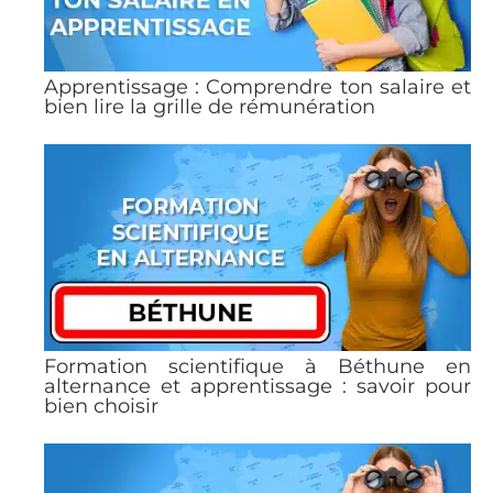
Apprentissage : Comprendre ton salaire et
bien lire la grille de rémunération
Formation scientifique à Béthune en
alternance et apprentissage : savoir pour
bien choisir