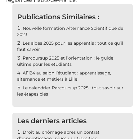
région des Hauts-de-France.
Publications Similaires :
Nouvelle formation Alternance Scientifique de
2023
Les aides 2025 pour les apprentis : tout ce qu’il
faut savoir
Parcoursup 2025 et l’orientation : le guide
ultime pour les étudiants
AFi24 au salon l’étudiant : apprentissage,
alternance et métiers à Lille
Le calendrier Parcoursup 2025 : tout savoir sur
les étapes clés
Les derniers articles
Droit au chômage après un contrat
d’apprentissage : réussir sa transition