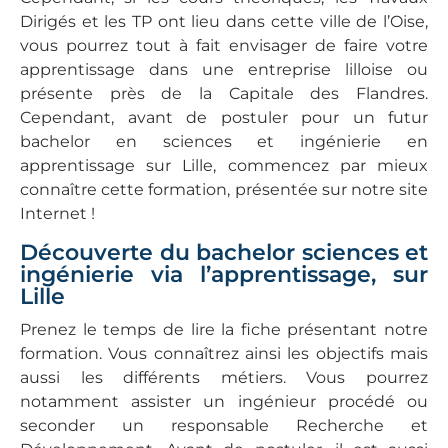
Dirigés et les TP ont lieu dans cette ville de l’Oise,
vous pourrez tout à fait envisager de faire votre
apprentissage dans une entreprise lilloise ou
présente près de la Capitale des Flandres.
Cependant, avant de postuler pour un futur
bachelor en sciences et ingénierie en
apprentissage sur Lille, commencez par mieux
connaître cette formation, présentée sur notre site
Internet !
Découverte du bachelor sciences et
ingénierie via l’apprentissage, sur
Lille
Prenez le temps de lire la fiche présentant notre
formation. Vous connaîtrez ainsi les objectifs mais
aussi les différents métiers. Vous pourrez
notamment assister un ingénieur procédé ou
seconder un responsable Recherche et