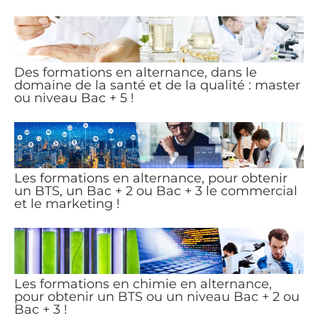
Des formations en alternance, dans le
domaine de la santé et de la qualité : master
ou niveau Bac + 5 !
Les formations en alternance, pour obtenir
un BTS, un Bac + 2 ou Bac + 3 le commercial
et le marketing !
Les formations en chimie en alternance,
pour obtenir un BTS ou un niveau Bac + 2 ou
Bac + 3 !