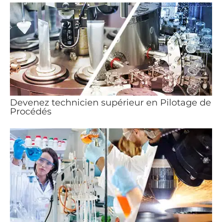
Devenez technicien supérieur en Pilotage de
Procédés