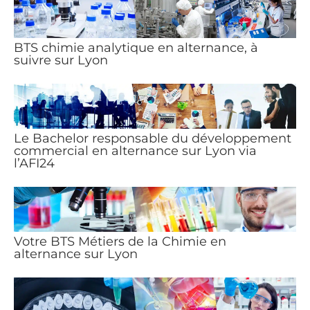
BTS chimie analytique en alternance, à
suivre sur Lyon
Le Bachelor responsable du développement
commercial en alternance sur Lyon via
l’AFI24
Votre BTS Métiers de la Chimie en
alternance sur Lyon