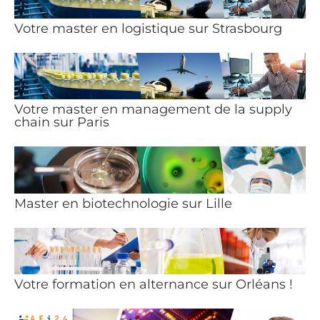
Votre master en logistique sur Strasbourg
Votre master en management de la supply
chain sur Paris
Master en biotechnologie sur Lille
Votre formation en alternance sur Orléans !