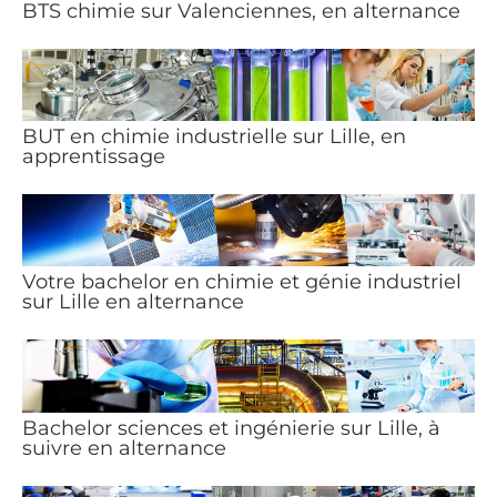
BTS chimie sur Valenciennes, en alternance
BUT en chimie industrielle sur Lille, en
apprentissage
Votre bachelor en chimie et génie industriel
sur Lille en alternance
Bachelor sciences et ingénierie sur Lille, à
suivre en alternance