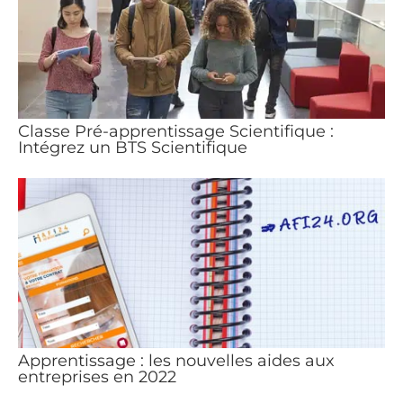
Classe Pré-apprentissage Scientifique :
Intégrez un BTS Scientifique
Apprentissage : les nouvelles aides aux
entreprises en 2022