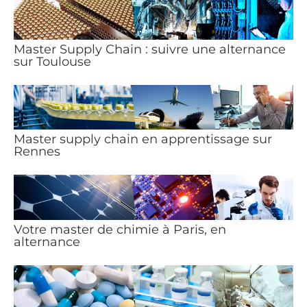
Master Supply Chain : suivre une alternance
sur Toulouse
Master supply chain en apprentissage sur
Rennes
Votre master de chimie à Paris, en
alternance