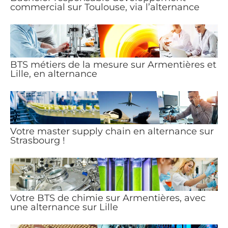
commercial sur Toulouse, via l’alternance
BTS métiers de la mesure sur Armentières et
Lille, en alternance
Votre master supply chain en alternance sur
Strasbourg !
Votre BTS de chimie sur Armentières, avec
une alternance sur Lille