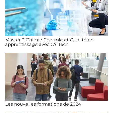
Master 2 Chimie Contrôle et Qualité en
apprentissage avec CY Tech
Les nouvelles formations de 2024