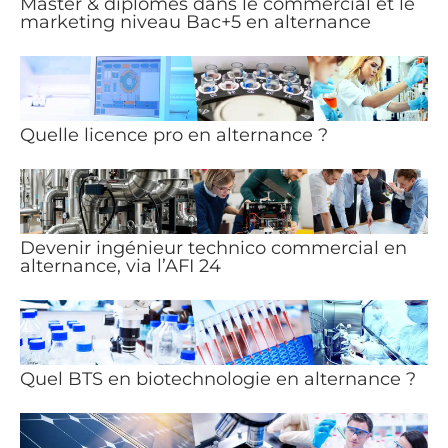
Master & diplômes dans le commercial et le
marketing niveau Bac+5 en alternance
Quelle licence pro en alternance ?
Devenir ingénieur technico commercial en
alternance, via l’AFI 24
Quel BTS en biotechnologie en alternance ?