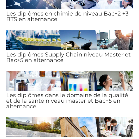
Les diplômes en chimie de niveau Bac+2 +3
BTS en alternance
Les diplômes Supply Chain niveau Master et
Bac+5 en alternance
Les diplômes dans le domaine de la qualité
et de la santé niveau master et Bac+5 en
alternance