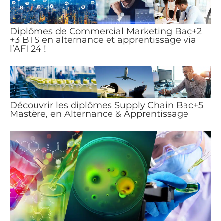
Diplômes de Commercial Marketing Bac+2
+3 BTS en alternance et apprentissage via
l’AFI 24 !
Découvrir les diplômes Supply Chain Bac+5
Mastère, en Alternance & Apprentissage