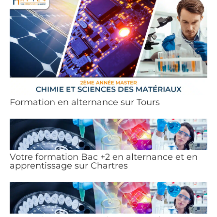
Formation en alternance sur Tours
Votre formation Bac +2 en alternance et en
apprentissage sur Chartres