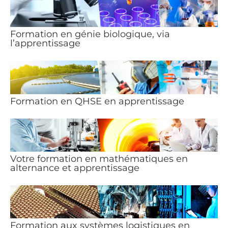
Formation en génie biologique, via
l’apprentissage
Formation en QHSE en apprentissage
Votre formation en mathématiques en
alternance et apprentissage
Formation aux systèmes logistiques en