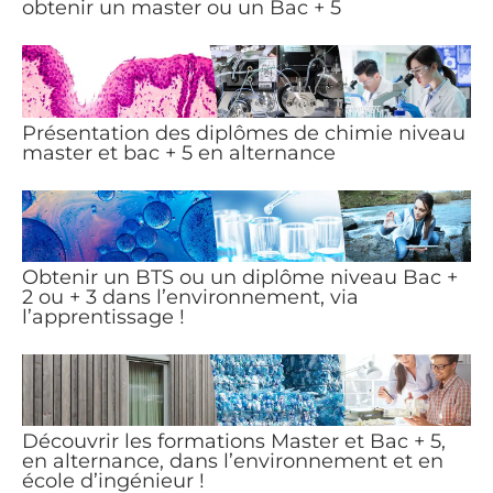
obtenir un master ou un Bac + 5
Présentation des diplômes de chimie niveau
master et bac + 5 en alternance
Obtenir un BTS ou un diplôme niveau Bac +
2 ou + 3 dans l’environnement, via
l’apprentissage !
Découvrir les formations Master et Bac + 5,
en alternance, dans l’environnement et en
école d’ingénieur !