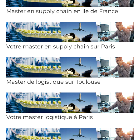
Master en supply chain en Ile de France
Votre master en supply chain sur Paris
Master de logistique sur Toulouse
Votre master logistique à Paris