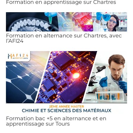
Formation en apprentissage sur Chartres
Formation en alternance sur Chartres, avec
l’AFI24
Formation bac +5 en alternance et en
apprentissage sur Tours