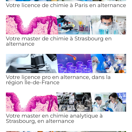
Votre licence de chimie à Paris en alternance
Votre master de chimie à Strasbourg en
alternance
Votre licence pro en alternance, dans la
région Île-de-France
Votre master en chimie analytique à
Strasbourg, en alternance