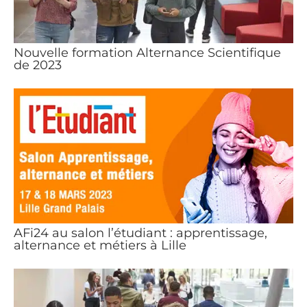
Nouvelle formation Alternance Scientifique
de 2023
AFi24 au salon l’étudiant : apprentissage,
alternance et métiers à Lille