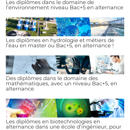
Les diplômes dans le domaine de
l’environnement niveau Bac+5 en alternance
Les diplômes en hydrologie et métiers de
l’eau en master ou Bac+5, en alternance !
Des diplômes dans le domaine des
mathématiques, avec un niveau Bac+5, en
alternance
Les diplômes en biotechnologies en
alternance dans une école d’ingénieur, pour