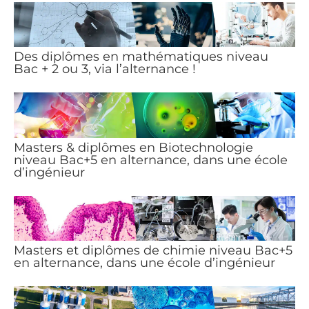
Des diplômes en mathématiques niveau
Bac + 2 ou 3, via l’alternance !
Masters & diplômes en Biotechnologie
niveau Bac+5 en alternance, dans une école
d’ingénieur
Masters et diplômes de chimie niveau Bac+5
en alternance, dans une école d’ingénieur