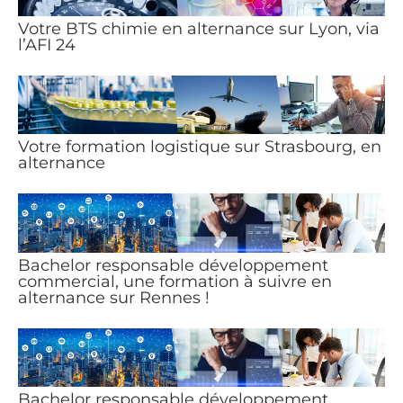
Votre BTS chimie en alternance sur Lyon, via
l’AFI 24
Votre formation logistique sur Strasbourg, en
alternance
Bachelor responsable développement
commercial, une formation à suivre en
alternance sur Rennes !
Bachelor responsable développement