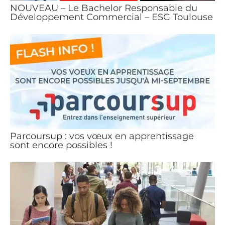
NOUVEAU – Le Bachelor Responsable du
Développement Commercial – ESG Toulouse
Parcoursup : vos vœux en apprentissage
sont encore possibles !