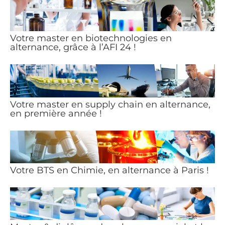
Votre master en biotechnologies en
alternance, grâce à l’AFI 24 !
Votre master en supply chain en alternance,
en première année !
Votre BTS en Chimie, en alternance à Paris !