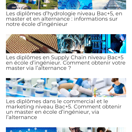
Les diplômes d’hydrologie niveau Bac+5, en
master et en alternance : informations sur
notre école d’ingénieur
Les diplômes en Supply Chain niveau Bac+5
en école d’ingénieur. Comment obtenir votre
master via l’alternance ?
Les diplômes dans le commercial et le
marketing niveau Bac+5. Comment obtenir
un master en école d’ingénieur, via
l’alternance