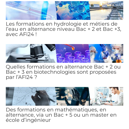
Les formations en hydrologie et métiers de
l’eau en alternance niveau Bac + 2 et Bac +3,
avec AFi24 !
Quelles formations en alternance Bac + 2 ou
Bac + 3 en biotechnologies sont proposées
par l’AFI24 ?
Des formations en mathématiques, en
alternance, via un Bac + 5 ou un master en
école d’ingénieur