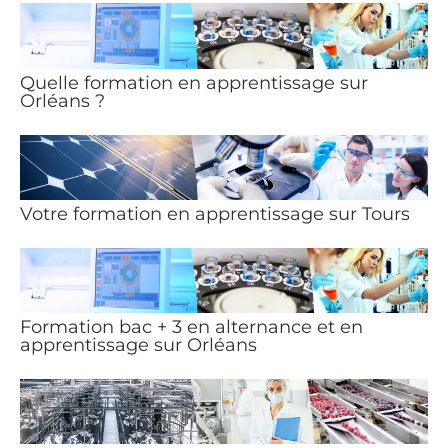
Quelle formation en apprentissage sur
Orléans ?
Votre formation en apprentissage sur Tours
Formation bac + 3 en alternance et en
apprentissage sur Orléans