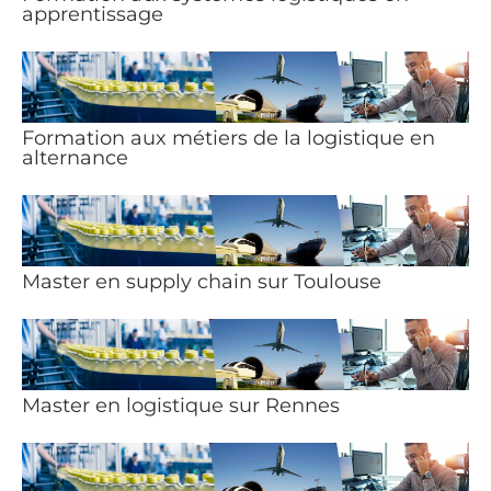
apprentissage
Formation aux métiers de la logistique en
alternance
Master en supply chain sur Toulouse
Master en logistique sur Rennes