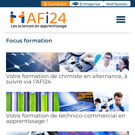
Candidat
Entreprise
NetYparéo
Focus formation
Votre formation de chimiste en alternance, à
suivre via l’AFI24
Votre formation de technico-commercial en
apprentissage !