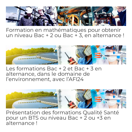
Formation en mathématiques pour obtenir
un niveau Bac + 2 ou Bac + 3, en alternance !
Les formations Bac + 2 et Bac + 3 en
alternance, dans le domaine de
l’environnement, avec l’AFI24
Présentation des formations Qualité Santé
pour un BTS ou niveau Bac + 2 ou +3 en
alternance !