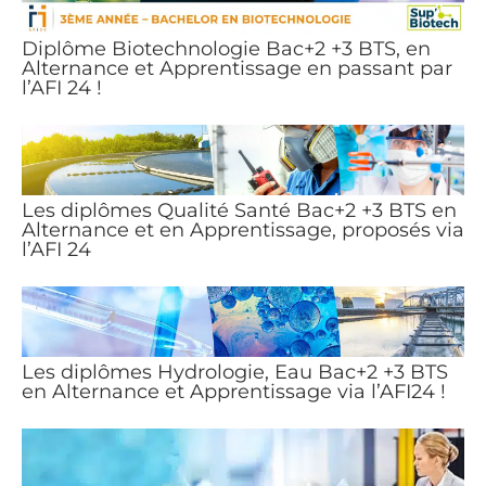
Diplôme Biotechnologie Bac+2 +3 BTS, en
Alternance et Apprentissage en passant par
l’AFI 24 !
Les diplômes Qualité Santé Bac+2 +3 BTS en
Alternance et en Apprentissage, proposés via
l’AFI 24
Les diplômes Hydrologie, Eau Bac+2 +3 BTS
en Alternance et Apprentissage via l’AFI24 !