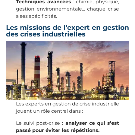
Techniques avancées
: chimie, physique,
gestion environnementale… chaque crise
a ses spécificités.
Les missions de l’expert en gestion
des crises industrielles
Les experts en gestion de crise industrielle
jouent un rôle central dans :
Le suivi post-crise
: analyser ce qui s’est
passé pour éviter les répétitions.