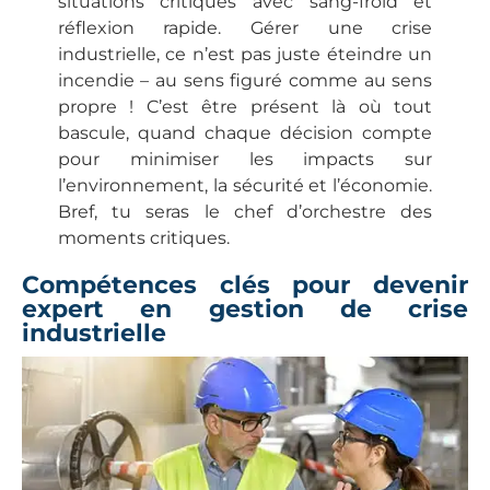
situations critiques avec sang-froid et
réflexion rapide. Gérer une crise
industrielle, ce n’est pas juste éteindre un
incendie – au sens figuré comme au sens
propre ! C’est être présent là où tout
bascule, quand chaque décision compte
pour minimiser les impacts sur
l’environnement, la sécurité et l’économie.
Bref, tu seras le chef d’orchestre des
moments critiques.
Compétences clés pour devenir
expert en gestion de crise
industrielle