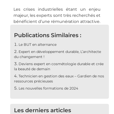
Les crises industrielles étant un enjeu
majeur, les experts sont très recherchés et
bénéficient d’une rémunération attractive.
Publications Similaires :
Le BUT en alternance
Expert en développement durable, L’architecte
du changement !
Deviens expert en cosmétologie durable et crée
la beauté de demain
Technicien en gestion des eaux – Gardien de nos
ressources précieuses
Les nouvelles formations de 2024
Les derniers articles