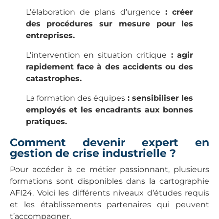
L’élaboration de plans d’urgence
: créer
des procédures sur mesure pour les
entreprises.
L’intervention en situation critique
: agir
rapidement face à des accidents ou des
catastrophes.
La formation des équipes
: sensibiliser les
employés et les encadrants aux bonnes
pratiques.
Comment devenir expert en
gestion de crise industrielle ?
Pour accéder à ce métier passionnant, plusieurs
formations sont disponibles dans la cartographie
AFI24. Voici les différents niveaux d’études requis
et les établissements partenaires qui peuvent
t’accompagner.