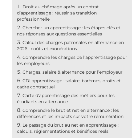
Droit au chômage après un contrat
d’apprentissage : réussir sa transition
professionnelle
Chercher un apprentissage : les étapes clés et
nos réponses aux questions essentielles
Calcul des charges patronales en alternance en
2026 : coûts et exonérations
Comprendre les charges de l’apprentissage pour
les employeurs
Charges, salaire & alternance pour l’employeur
CDI apprentissage : salaire, barèmes, droits et
cadre contractuel
Carte d’apprentissage des métiers pour les
étudiants en alternance
Comprendre le brut et net en alternance : les
différences et les impacts sur votre rémunération
Le passage du brut au net en apprentissage :
calculs, réglementations et bénéfices réels