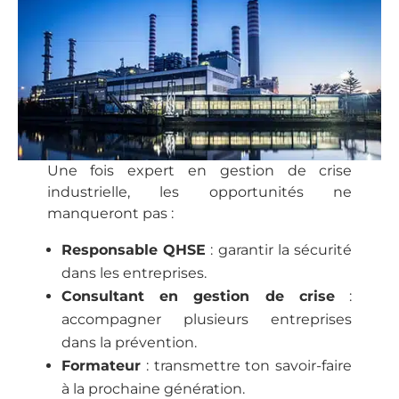
Une fois expert en gestion de crise
industrielle, les opportunités ne
manqueront pas :
Responsable QHSE
: garantir la sécurité
dans les entreprises.
Consultant en gestion de crise
:
accompagner plusieurs entreprises
dans la prévention.
Formateur
: transmettre ton savoir-faire
à la prochaine génération.