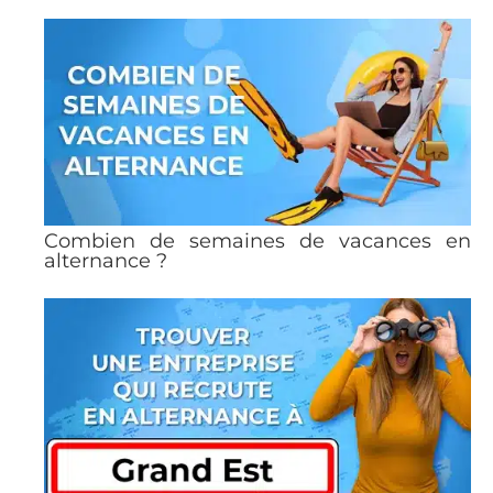
Combien de semaines de vacances en
alternance ?