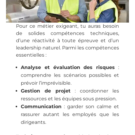
Pour ce métier exigeant, tu auras besoin
de solides compétences techniques,
d’une réactivité à toute épreuve et d’un
leadership naturel. Parmi les compétences
essentielles :
Analyse et évaluation des risques
:
comprendre les scénarios possibles et
prévoir l’imprévisible.
Gestion de projet
: coordonner les
ressources et les équipes sous pression.
Communication
: garder son calme et
rassurer autant les employés que les
dirigeants.