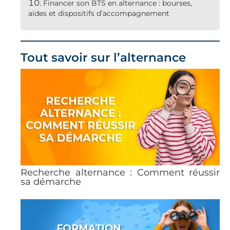
Financer son BTS en alternance : bourses,
aides et dispositifs d’accompagnement
Tout savoir sur l’alternance
Recherche alternance : Comment réussir
sa démarche