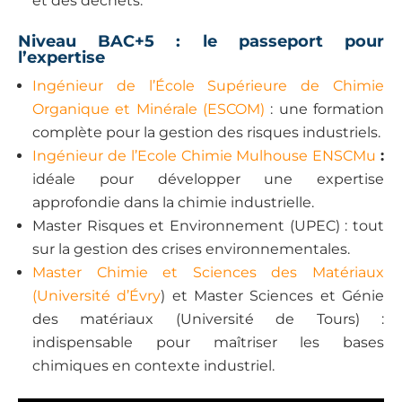
et des déchets.
Niveau BAC+5 : le passeport pour
l’expertise
Ingénieur de l’École Supérieure de Chimie
Organique et Minérale (ESCOM)
: une formation
complète pour la gestion des risques industriels.
Ingénieur de l’Ecole Chimie Mulhouse ENSCMu
:
idéale pour développer une expertise
approfondie dans la chimie industrielle.
Master Risques et Environnement (UPEC) : tout
sur la gestion des crises environnementales.
Master Chimie et Sciences des Matériaux
(Université d’Évry
) et Master Sciences et Génie
des matériaux (Université de Tours) :
indispensable pour maîtriser les bases
chimiques en contexte industriel.