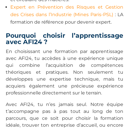
Expert en Prévention des Risques et Gestion
des Crises dans l’Industrie (Mines Paris-PSL)
: LA
formation de référence pour devenir expert.
Pourquoi choisir l’apprentissage
avec AFI24 ?
En choisissant une formation par apprentissage
avec AFI24, tu accèdes à une expérience unique
qui combine l’acquisition de compétences
théoriques et pratiques. Non seulement tu
développes une expertise technique, mais tu
acquiers également une précieuse expérience
professionnelle directement sur le terrain.
Avec AFI24, tu n’es jamais seul. Notre équipe
t’accompagne pas à pas tout au long de ton
parcours, que ce soit pour choisir la formation
idéale, trouver ton entreprise d’accueil, ou encore