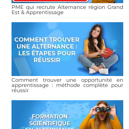
PME qui recrute Alternance région Grand
Est & Apprentissage
Comment trouver une opportunité en
apprentissage : méthode complète pour
réussir