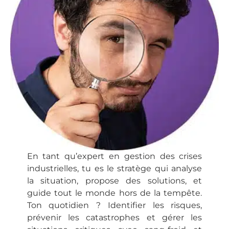
En tant qu’expert en gestion des crises
industrielles, tu es le stratège qui analyse
la situation, propose des solutions, et
guide tout le monde hors de la tempête.
Ton quotidien ? Identifier les risques,
prévenir les catastrophes et gérer les