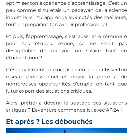
optimiser ton expérience d’apprentissage. C’est un
peu comme si tu étais un padawan de la science
industrielle : tu apprends aux côtés des meilleurs,
tout en préparant ton avenir professionnel.
Et puis, l’apprentissage, c’est aussi être rémunéré
pour ses études. Avoue, ça ne serait pas
désagréable de recevoir un salaire tout en
étudiant, non ?
C’est également une occasion en or pour tisser ton
réseau professionnel et ouvrir la porte à de
nombreuses opportunités d’emploi en tant que
futur expert des situations critiques.
Alors, prêt(e) à devenir le stratège des situations
critiques ? L’aventure commence ici, avec AFi24 !
Et après ? Les débouchés