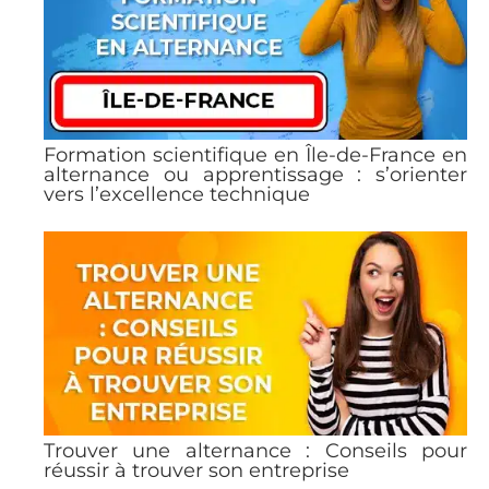
Formation scientifique en Île-de-France en
alternance ou apprentissage : s’orienter
vers l’excellence technique
Trouver une alternance : Conseils pour
réussir à trouver son entreprise