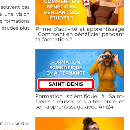
 souvent pas
e une vision
e formations
s études plus
Prime d’activité et apprentissage
: Comment en bénéficier pendant
ta formation ?
Formation scientifique à Saint-
Denis : réussir son alternance et
son apprentissage avec AFi24
t choisir des