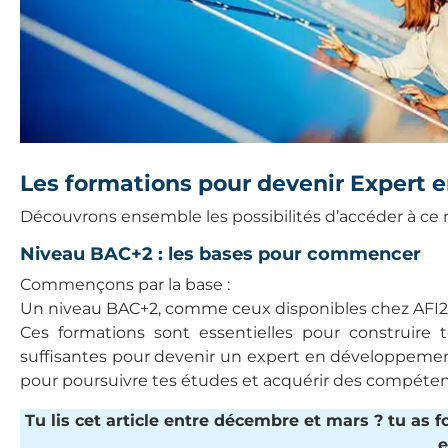
Les formations pour devenir Expert
Découvrons ensemble les possibilités d’accéder à ce m
Niveau BAC+2 : les bases pour commencer
Commençons par la base :
Un niveau BAC+2, comme ceux disponibles chez AFI24,
Ces formations sont essentielles pour construire
suffisantes pour devenir un expert en développement 
pour poursuivre tes études et acquérir des compéte
Tu lis cet article entre décembre et mars ? tu as
e