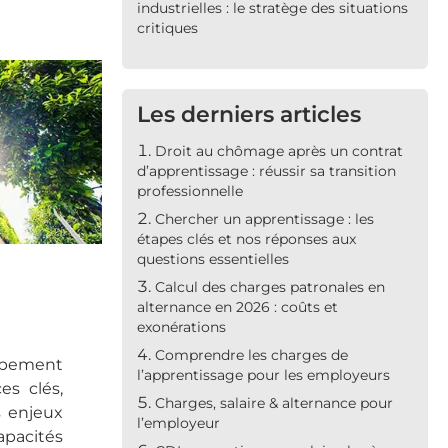
industrielles : le stratège des situations
critiques
Les derniers articles
Droit au chômage après un contrat
d’apprentissage : réussir sa transition
professionnelle
Chercher un apprentissage : les
étapes clés et nos réponses aux
questions essentielles
Calcul des charges patronales en
alternance en 2026 : coûts et
exonérations
Comprendre les charges de
ppement
l’apprentissage pour les employeurs
es clés,
Charges, salaire & alternance pour
 enjeux
l’employeur
apacités