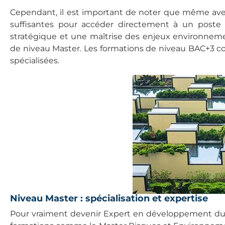
Cependant, il est important de noter que même ave
suffisantes pour accéder directement à un poste
stratégique et une maîtrise des enjeux environnem
de niveau Master. Les formations de niveau BAC+3 co
spécialisées.
Niveau Master : spécialisation et expertise
Pour vraiment devenir Expert en développement durab