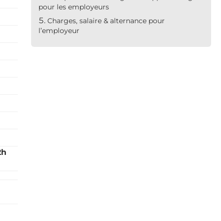
pour les employeurs
Charges, salaire & alternance pour
l’employeur
2h