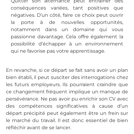
Quitter son alternance peut entraîner des
conséquences variées, tant positives que
négatives. D’un côté, faire ce choix peut ouvrir
la porte à de nouvelles opportunités,
notamment dans un domaine qui vous
passionne davantage. Cela offre également la
possibilité d’échapper à un environnement
qui ne favorise pas votre apprentissage.
En revanche, si ce départ se fait sans avoir un plan
bien établi, il peut susciter des interrogations chez
les futurs employeurs. Ils pourraient craindre que
ce changement fréquent implique un manque de
persévérance. Ne pas avoir pu enrichir son CV avec
des compétences significatives à cause d’un
départ précipité peut également être un frein sur
le marché du travail. Il est donc essentiel de bien
réfléchir avant de se lancer.