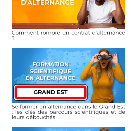
Comment rompre un contrat d’alternance
?
Se former en alternance dans le Grand Est
: les clés des parcours scientifiques et de
leurs débouchés