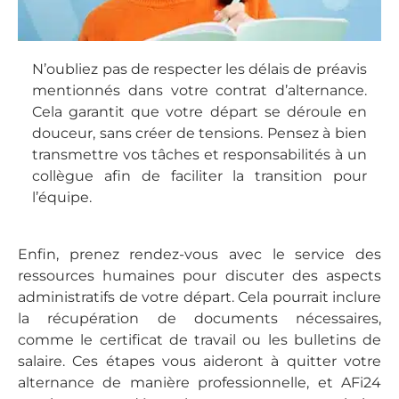
N’oubliez pas de respecter les délais de préavis
mentionnés dans votre contrat d’alternance.
Cela garantit que votre départ se déroule en
douceur, sans créer de tensions. Pensez à bien
transmettre vos tâches et responsabilités à un
collègue afin de faciliter la transition pour
l’équipe.
Enfin, prenez rendez-vous avec le service des
ressources humaines pour discuter des aspects
administratifs de votre départ. Cela pourrait inclure
la récupération de documents nécessaires,
comme le certificat de travail ou les bulletins de
salaire. Ces étapes vous aideront à quitter votre
alternance de manière professionnelle, et AFi24