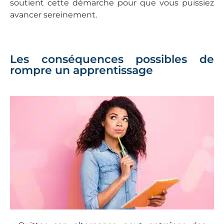
soutient cette démarche pour que vous puissiez
avancer sereinement.
Les conséquences possibles de
rompre un apprentissage