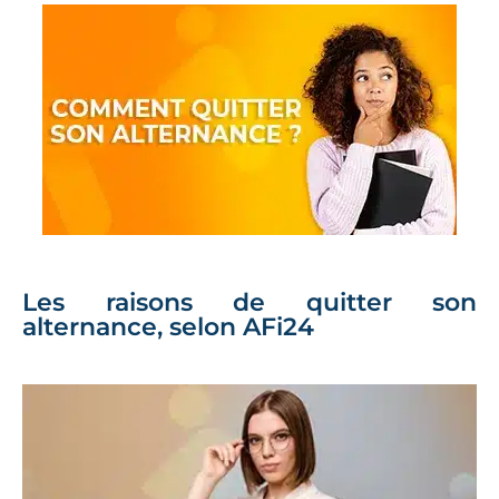
Les raisons de quitter son
alternance, selon AFi24