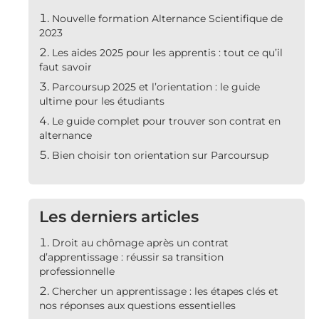
Nouvelle formation Alternance Scientifique de
2023
Les aides 2025 pour les apprentis : tout ce qu’il
faut savoir
Parcoursup 2025 et l’orientation : le guide
ultime pour les étudiants
Le guide complet pour trouver son contrat en
alternance
Bien choisir ton orientation sur Parcoursup
Les derniers articles
Droit au chômage après un contrat
d’apprentissage : réussir sa transition
professionnelle
Chercher un apprentissage : les étapes clés et
nos réponses aux questions essentielles