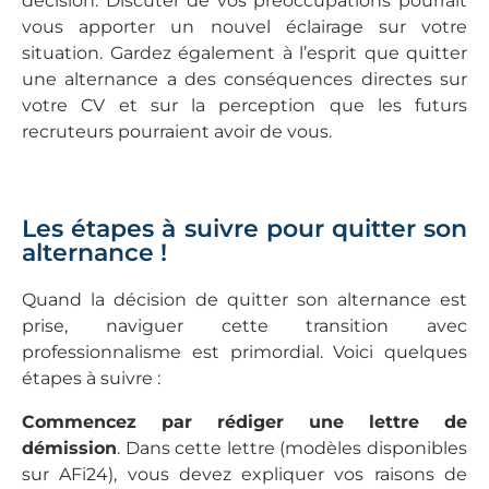
décision. Discuter de vos préoccupations pourrait
vous apporter un nouvel éclairage sur votre
situation. Gardez également à l’esprit que quitter
une alternance a des conséquences directes sur
votre CV et sur la perception que les futurs
recruteurs pourraient avoir de vous.
Les étapes à suivre pour quitter son
alternance !
Quand la décision de quitter son alternance est
prise, naviguer cette transition avec
professionnalisme est primordial. Voici quelques
étapes à suivre :
Commencez par rédiger une lettre de
démission
. Dans cette lettre (modèles disponibles
sur AFi24), vous devez expliquer vos raisons de