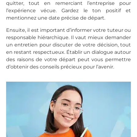
quitter, tout en remerciant l’entreprise pour
l’expérience vécue. Gardez le ton positif et
mentionnez une date précise de départ.
Ensuite, il est important d’informer votre tuteur ou
responsable hiérarchique. Il vaut mieux demander
un entretien pour discuter de votre décision, tout
en restant respectueux. Établir un dialogue autour
des raisons de votre départ peut vous permettre
d’obtenir des conseils précieux pour l’avenir.