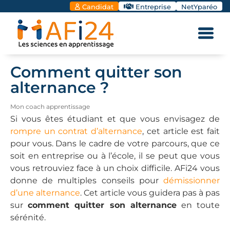
Candidat
Entreprise
NetYparéo
Comment quitter son
alternance ?
Mon coach apprentissage
Si vous êtes étudiant et que vous envisagez de
rompre un contrat d’alternance
, cet article est fait
pour vous. Dans le cadre de votre parcours, que ce
soit en entreprise ou à l’école, il se peut que vous
vous retrouviez face à un choix difficile. AFi24 vous
donne de multiples conseils pour
démissionner
d’une alternance
. Cet article vous guidera pas à pas
sur
comment quitter son alternance
en toute
sérénité.