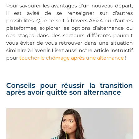
Pour savourer les avantages d’un nouveau départ,
il est avisé de se renseigner sur d’autres
possibilités. Que ce soit à travers AFi24 ou d’autres
plateformes, explorer les options d’alternance ou
des stages dans des secteurs différents pourrait
vous éviter de vous retrouver dans une situation
similaire à l’avenir. Lisez aussi notre article instructif
pour
toucher le chômage après une alternance
!
Conseils pour réussir la transition
après avoir quitté son alternance