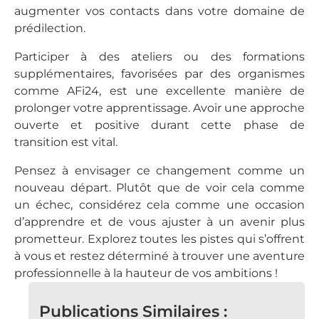
augmenter vos contacts dans votre domaine de
prédilection.
Participer à des ateliers ou des formations
supplémentaires, favorisées par des organismes
comme AFi24, est une excellente manière de
prolonger votre apprentissage. Avoir une approche
ouverte et positive durant cette phase de
transition est vital.
Pensez à envisager ce changement comme un
nouveau départ. Plutôt que de voir cela comme
un échec, considérez cela comme une occasion
d’apprendre et de vous ajuster à un avenir plus
prometteur. Explorez toutes les pistes qui s’offrent
à vous et restez déterminé à trouver une aventure
professionnelle à la hauteur de vos ambitions !
Publications Similaires :