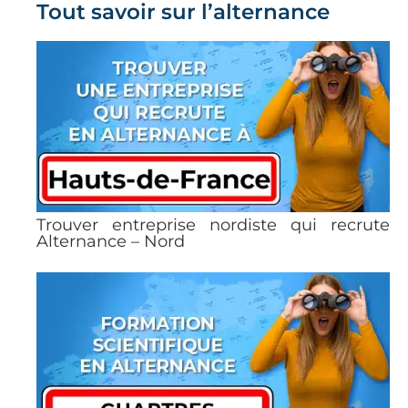
Tout savoir sur l’alternance
Trouver entreprise nordiste qui recrute
Alternance – Nord