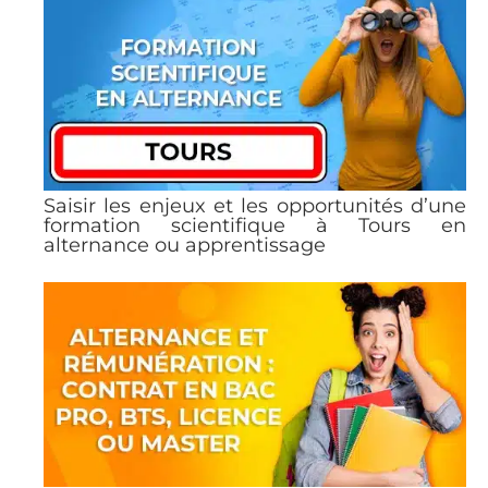
Saisir les enjeux et les opportunités d’une
formation scientifique à Tours en
alternance ou apprentissage