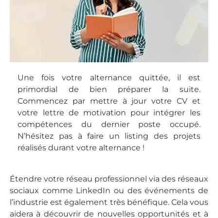
Une fois votre alternance quittée, il est
primordial de bien préparer la suite.
Commencez par mettre à jour votre CV et
votre lettre de motivation pour intégrer les
compétences du dernier poste occupé.
N’hésitez pas à faire un listing des projets
réalisés durant votre alternance !
Étendre votre réseau professionnel via des réseaux
sociaux comme LinkedIn ou des événements de
l’industrie est également très bénéfique. Cela vous
aidera à découvrir de nouvelles opportunités et à