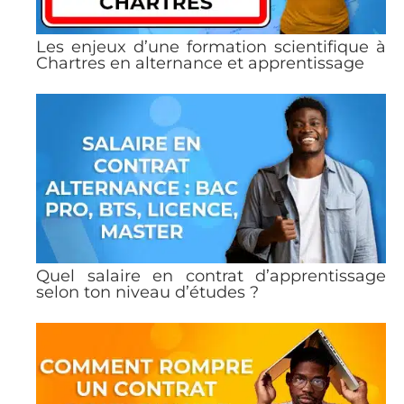
Les enjeux d’une formation scientifique à
Chartres en alternance et apprentissage
Quel salaire en contrat d’apprentissage
selon ton niveau d’études ?