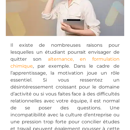
Il existe de nombreuses raisons pour
lesquelles un étudiant pourrait envisager de
quitter son
alternance, en formulation
chimique
, par exemple. Dans le cadre de
l’apprentissage, la motivation joue un rôle
essentiel. Si vous ressentez un
désintéressement croissant pour le domaine
d’activité ou si vous faites face à des difficultés
relationnelles avec votre équipe, il est normal
de se poser des questions. Une
incompatibilité avec la culture d’entreprise ou
une pression trop forte pour concilier études
et travail peuvent également pousser à cette