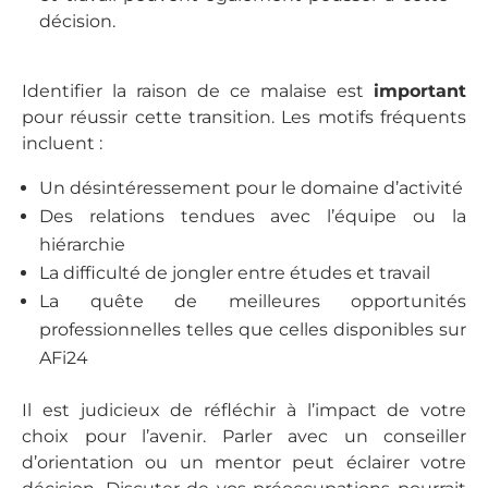
décision.
Identifier la raison de ce malaise est
important
pour réussir cette transition. Les motifs fréquents
incluent :
Un désintéressement pour le domaine d’activité
Des relations tendues avec l’équipe ou la
hiérarchie
La difficulté de jongler entre études et travail
La quête de meilleures opportunités
professionnelles telles que celles disponibles sur
AFi24
Il est judicieux de réfléchir à l’impact de votre
choix pour l’avenir. Parler avec un conseiller
d’orientation ou un mentor peut éclairer votre