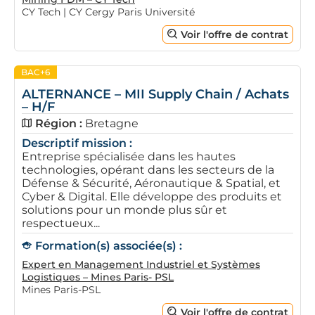
CY Tech | CY Cergy Paris Université
Voir l'offre de contrat
BAC+6
ALTERNANCE – MII Supply Chain / Achats
– H/F
Région :
Bretagne
Descriptif mission :
Entreprise spécialisée dans les hautes
technologies, opérant dans les secteurs de la
Défense & Sécurité, Aéronautique & Spatial, et
Cyber & Digital. Elle développe des produits et
solutions pour un monde plus sûr et
respectueux...
Formation(s) associée(s) :
Expert en Management Industriel et Systèmes
Logistiques – Mines Paris- PSL
Mines Paris-PSL
Voir l'offre de contrat