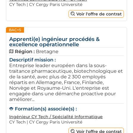
CY Tech | CY Cergy Paris Université
Voir l'offre de contrat
BAC+5
Apprenti(e) ingénieur procédés &
excellence opérationnelle
Région :
Bretagne
Descriptif mission :
Entreprise leader européen dans la sous-
traitance pharmaceutique, biotechnologique et
de la santé, avec plus de 2 300 employés
répartis en Allemagne, France, Finlande,
Norvège et Royaume-Uni. L'entreprise est
engagée dans une démarche proactive pour
améliorer...
Formation(s) associée(s) :
Ingénieur CY Tech / Spécialité Informatique
CY Tech | CY Cergy Paris Université
Voir l'offre de contrat