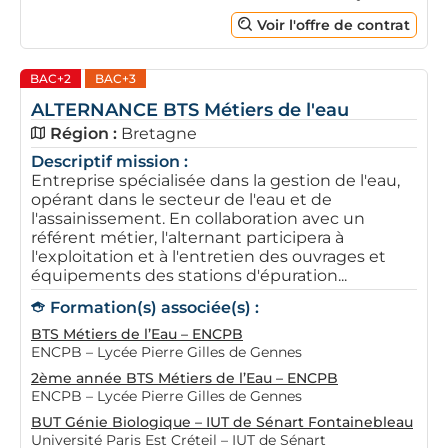
Voir l'offre de contrat
BAC+2
BAC+3
ALTERNANCE BTS Métiers de l'eau
Région :
Bretagne
Descriptif mission :
Entreprise spécialisée dans la gestion de l'eau,
opérant dans le secteur de l'eau et de
l'assainissement. En collaboration avec un
référent métier, l'alternant participera à
l'exploitation et à l'entretien des ouvrages et
équipements des stations d'épuration...
Formation(s) associée(s) :
BTS Métiers de l’Eau – ENCPB
ENCPB – Lycée Pierre Gilles de Gennes
2ème année BTS Métiers de l’Eau – ENCPB
ENCPB – Lycée Pierre Gilles de Gennes
BUT Génie Biologique – IUT de Sénart Fontainebleau
Université Paris Est Créteil – IUT de Sénart