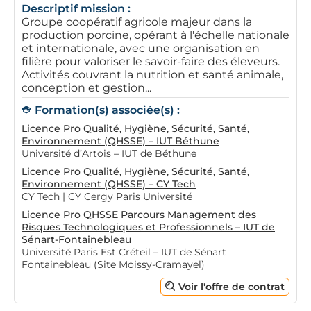
Descriptif mission :
Groupe coopératif agricole majeur dans la
production porcine, opérant à l'échelle nationale
et internationale, avec une organisation en
filière pour valoriser le savoir-faire des éleveurs.
Activités couvrant la nutrition et santé animale,
conception et gestion...
Formation(s) associée(s) :
Licence Pro Qualité, Hygiène, Sécurité, Santé,
Environnement (QHSSE) – IUT Béthune
Université d’Artois – IUT de Béthune
Licence Pro Qualité, Hygiène, Sécurité, Santé,
Environnement (QHSSE) – CY Tech
CY Tech | CY Cergy Paris Université
Licence Pro QHSSE Parcours Management des
Risques Technologiques et Professionnels – IUT de
Sénart-Fontainebleau
Université Paris Est Créteil – IUT de Sénart
Fontainebleau (Site Moissy-Cramayel)
Voir l'offre de contrat