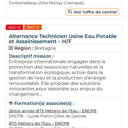
Fontainebleau (Site Moissy-Cramayel)
Voir l'offre de contrat
BAC+2
BAC+3
Alternance Technicien Usine Eau Potable
et Assainissement – H/F
Région :
Bretagne
Descriptif mission :
Entreprise internationale engagée dans la
protection des ressources naturelles et la
transformation écologique, active dans la
gestion de l'eau et la production d'énergie
renouvelable. Elle propose des solutions
innovantes pour répondre aux enjeux du
changement...
Formation(s) associée(s) :
2ème année BTS Métiers de l’Eau – ENCPB
ENCPB – Lycée Pierre Gilles de Gennes
BTS Métiers de l’Eau – ENCPB