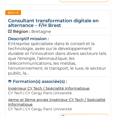
BAC+5
Consultant transformation digitale en
alternance – F/H Brest
Région :
Bretagne
Descriptif mission :
Entreprise spécialisée dans le conseil et la
technologie, axée sur le développement
durable et l'innovation dans divers secteurs tels
que l'énergie, l'aéronautique, les
télécommunications, les médias,
l'environnement, le transport, le luxe, le secteur
public, la...
Formation(s) associée(s) :
Ingénieur CY Tech / Spécialité Informatique
CY Tech | CY Cergy Paris Université
4ème et 5ème année Ingénieur CY Tech / Spécialité
Informatique
CY Tech | CY Cergy Paris Université