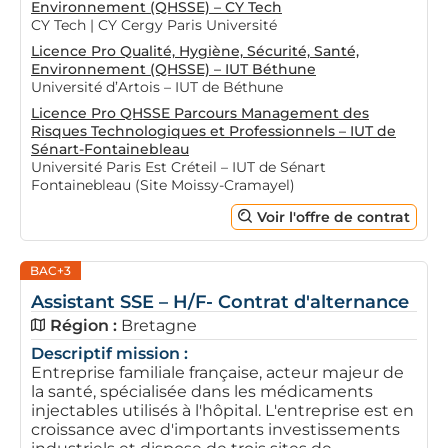
Environnement (QHSSE) – CY Tech
CY Tech | CY Cergy Paris Université
Licence Pro Qualité, Hygiène, Sécurité, Santé,
Environnement (QHSSE) – IUT Béthune
Université d’Artois – IUT de Béthune
Licence Pro QHSSE Parcours Management des
Risques Technologiques et Professionnels – IUT de
Sénart-Fontainebleau
Université Paris Est Créteil – IUT de Sénart
Fontainebleau (Site Moissy-Cramayel)
Voir l'offre de contrat
BAC+3
Assistant SSE – H/F- Contrat d'alternance
Région :
Bretagne
Descriptif mission :
Entreprise familiale française, acteur majeur de
la santé, spécialisée dans les médicaments
injectables utilisés à l'hôpital. L'entreprise est en
croissance avec d'importants investissements