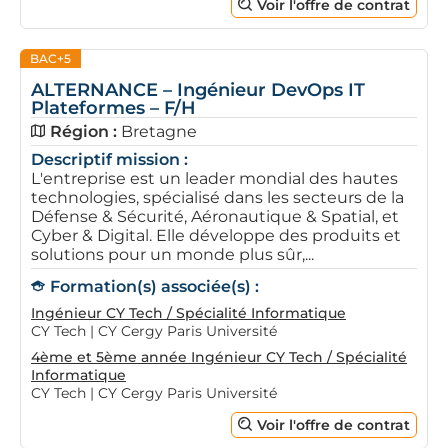
Voir l'offre de contrat
BAC+5
ALTERNANCE – Ingénieur DevOps IT
Plateformes – F/H
Région :
Bretagne
Descriptif mission :
L'entreprise est un leader mondial des hautes
technologies, spécialisé dans les secteurs de la
Défense & Sécurité, Aéronautique & Spatial, et
Cyber & Digital. Elle développe des produits et
solutions pour un monde plus sûr,...
Formation(s) associée(s) :
Ingénieur CY Tech / Spécialité Informatique
CY Tech | CY Cergy Paris Université
4ème et 5ème année Ingénieur CY Tech / Spécialité
Informatique
CY Tech | CY Cergy Paris Université
Voir l'offre de contrat