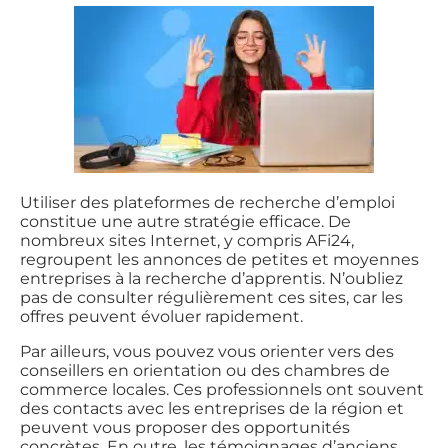
Utiliser des plateformes de recherche d’emploi
constitue une autre stratégie efficace. De
nombreux sites Internet, y compris AFi24,
regroupent les annonces de petites et moyennes
entreprises à la recherche d’apprentis. N’oubliez
pas de consulter régulièrement ces sites, car les
offres peuvent évoluer rapidement.
Par ailleurs, vous pouvez vous orienter vers des
conseillers en orientation ou des chambres de
commerce locales. Ces professionnels ont souvent
des contacts avec les entreprises de la région et
peuvent vous proposer des opportunités
concrètes. En outre, les témoignages d’anciens