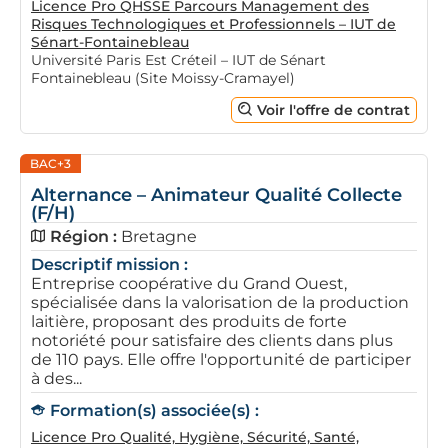
Licence Pro QHSSE Parcours Management des
Risques Technologiques et Professionnels – IUT de
Sénart-Fontainebleau
Université Paris Est Créteil – IUT de Sénart
Fontainebleau (Site Moissy-Cramayel)
Voir l'offre de contrat
BAC+3
Alternance – Animateur Qualité Collecte
(F/H)
Région :
Bretagne
Descriptif mission :
Entreprise coopérative du Grand Ouest,
spécialisée dans la valorisation de la production
laitière, proposant des produits de forte
notoriété pour satisfaire des clients dans plus
de 110 pays. Elle offre l'opportunité de participer
à des...
Formation(s) associée(s) :
Licence Pro Qualité, Hygiène, Sécurité, Santé,