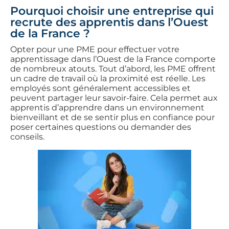
Pourquoi choisir une entreprise qui
recrute des apprentis dans l’Ouest
de la France ?
Opter pour une PME pour effectuer votre
apprentissage dans l’Ouest de la France comporte
de nombreux atouts. Tout d’abord, les PME offrent
un cadre de travail où la proximité est réelle. Les
employés sont généralement accessibles et
peuvent partager leur savoir-faire. Cela permet aux
apprentis d’apprendre dans un environnement
bienveillant et de se sentir plus en confiance pour
poser certaines questions ou demander des
conseils.