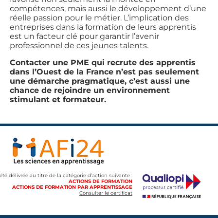
compétences, mais aussi le développement d’une
réelle passion pour le métier. L’implication des
entreprises dans la formation de leurs apprentis
est un facteur clé pour garantir l’avenir
professionnel de ces jeunes talents.
Contacter une PME qui recrute des apprentis
dans l’Ouest de la France n’est pas seulement
une démarche pragmatique, c’est aussi une
chance de rejoindre un environnement
stimulant et formateur.
 été délivrée au titre de la catégorie d’action suivante :
ACTIONS DE FORMATION
ACTIONS DE FORMATION PAR APPRENTISSAGE
Consulter le certificat