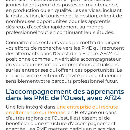
jeunes talents pour des postes en maintenance,
en production ou en qualité. Les services, incluant
la restauration, le tourisme et la gestion, offrent de
nombreuses opportunités pour les apprentis
désireux d’accéder rapidement au monde
professionnel tout en continuant leurs études.
Connaître ces secteurs vous permettra de diriger
vos efforts de recherche vers les PME qui recrutent
des alternants dans l’Ouest de la France. AFi24 se
positionne comme un véritable accompagnateur
en vous fournissant des informations actualisées
sur les entreprises qui offrent ces opportunités. Le
choix de votre secteur d’activité pourra influencer
sensiblementvotre parcours professionnel futur.
L’accompagnement des apprenants
dans les PME de l’Ouest, avec Afi24
Une fois intégré dans
une entreprise qui recrute
en alternance sur Rennes
, en Bretagne ou dans
d’autres régions de l’Ouest, il est essentiel de
bénéficier d’une structure d’accompagnement
adaptée. Les PME mettent parfois en place des