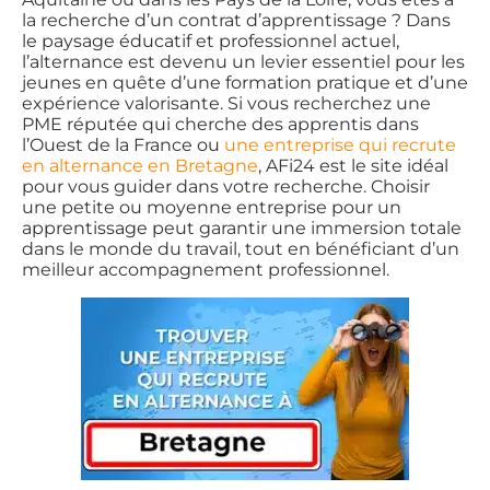
la recherche d’un contrat d’apprentissage ? Dans
le paysage éducatif et professionnel actuel,
l’alternance est devenu un levier essentiel pour les
jeunes en quête d’une formation pratique et d’une
expérience valorisante. Si vous recherchez une
PME réputée qui cherche des apprentis dans
l’Ouest de la France ou
une entreprise qui recrute
en alternance en Bretagne
, AFi24 est le site idéal
pour vous guider dans votre recherche. Choisir
une petite ou moyenne entreprise pour un
apprentissage peut garantir une immersion totale
dans le monde du travail, tout en bénéficiant d’un
meilleur accompagnement professionnel.