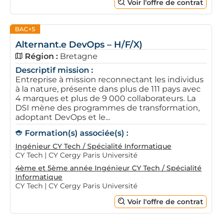
Voir l'offre de contrat
BAC+5
Alternant.e DevOps – H/F/X)
Région :
Bretagne
Descriptif mission :
Entreprise à mission reconnectant les individus
à la nature, présente dans plus de 111 pays avec
4 marques et plus de 9 000 collaborateurs. La
DSI mène des programmes de transformation,
adoptant DevOps et le...
Formation(s) associée(s) :
Ingénieur CY Tech / Spécialité Informatique
CY Tech | CY Cergy Paris Université
4ème et 5ème année Ingénieur CY Tech / Spécialité
Informatique
CY Tech | CY Cergy Paris Université
Voir l'offre de contrat