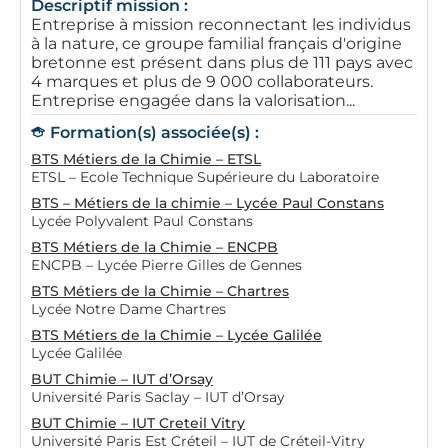
Descriptif mission :
Entreprise à mission reconnectant les individus
à la nature, ce groupe familial français d'origine
bretonne est présent dans plus de 111 pays avec
4 marques et plus de 9 000 collaborateurs.
Entreprise engagée dans la valorisation...
Formation(s) associée(s) :
BTS Métiers de la Chimie – ETSL
ETSL – Ecole Technique Supérieure du Laboratoire
BTS – Métiers de la chimie – Lycée Paul Constans
Lycée Polyvalent Paul Constans
BTS Métiers de la Chimie – ENCPB
ENCPB – Lycée Pierre Gilles de Gennes
BTS Métiers de la Chimie – Chartres
Lycée Notre Dame Chartres
BTS Métiers de la Chimie – Lycée Galilée
Lycée Galilée
BUT Chimie – IUT d’Orsay
Université Paris Saclay – IUT d’Orsay
BUT Chimie – IUT Creteil Vitry
Université Paris Est Créteil – IUT de Créteil-Vitry