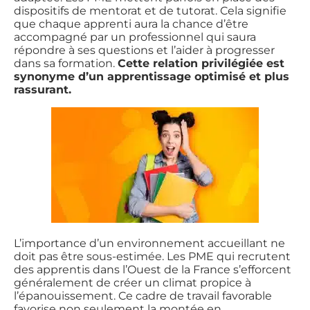
dispositifs de mentorat et de tutorat. Cela signifie
que chaque apprenti aura la chance d’être
accompagné par un professionnel qui saura
répondre à ses questions et l’aider à progresser
dans sa formation.
Cette relation privilégiée est
synonyme d’un apprentissage optimisé et plus
rassurant.
L’importance d’un environnement accueillant ne
doit pas être sous-estimée. Les PME qui recrutent
des apprentis dans l’Ouest de la France s’efforcent
généralement de créer un climat propice à
l’épanouissement. Ce cadre de travail favorable
favorise non seulement la montée en