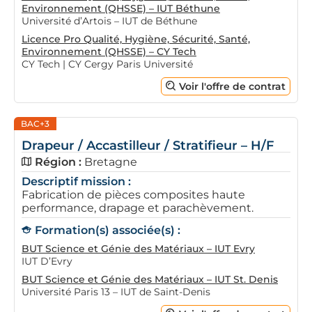
Environnement (QHSSE) – IUT Béthune
Université d’Artois – IUT de Béthune
Licence Pro Qualité, Hygiène, Sécurité, Santé,
Environnement (QHSSE) – CY Tech
CY Tech | CY Cergy Paris Université
Voir l'offre de contrat
BAC+3
Drapeur / Accastilleur / Stratifieur – H/F
Région :
Bretagne
Descriptif mission :
Fabrication de pièces composites haute
performance, drapage et parachèvement.
Formation(s) associée(s) :
BUT Science et Génie des Matériaux – IUT Evry
IUT D’Evry
BUT Science et Génie des Matériaux – IUT St. Denis
Université Paris 13 – IUT de Saint-Denis