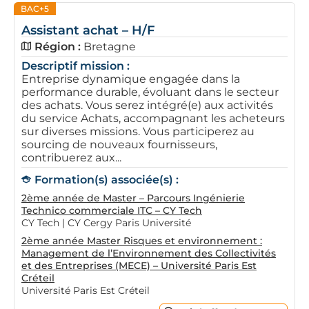
BAC+5
Assistant achat – H/F
Région :
Bretagne
Descriptif mission :
Entreprise dynamique engagée dans la
performance durable, évoluant dans le secteur
des achats. Vous serez intégré(e) aux activités
du service Achats, accompagnant les acheteurs
sur diverses missions. Vous participerez au
sourcing de nouveaux fournisseurs,
contribuerez aux...
Formation(s) associée(s) :
2ème année de Master – Parcours Ingénierie
Technico commerciale ITC – CY Tech
CY Tech | CY Cergy Paris Université
2ème année Master Risques et environnement :
Management de l’Environnement des Collectivités
et des Entreprises (MECE) – Université Paris Est
Créteil
Université Paris Est Créteil