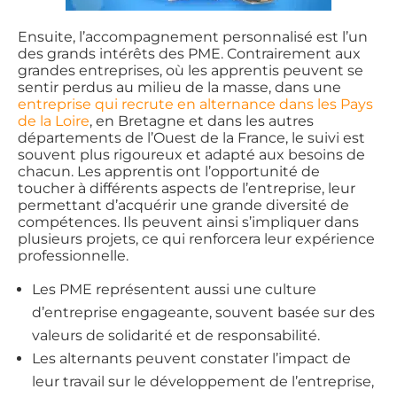
Ensuite, l’accompagnement personnalisé est l’un
des grands intérêts des PME. Contrairement aux
grandes entreprises, où les apprentis peuvent se
sentir perdus au milieu de la masse, dans une
entreprise qui recrute en alternance dans les Pays
de la Loire
, en Bretagne et dans les autres
départements de l’Ouest de la France, le suivi est
souvent plus rigoureux et adapté aux besoins de
chacun. Les apprentis ont l’opportunité de
toucher à différents aspects de l’entreprise, leur
permettant d’acquérir une grande diversité de
compétences. Ils peuvent ainsi s’impliquer dans
plusieurs projets, ce qui renforcera leur expérience
professionnelle.
Les PME représentent aussi une culture
d’entreprise engageante, souvent basée sur des
valeurs de solidarité et de responsabilité.
Les alternants peuvent constater l’impact de
leur travail sur le développement de l’entreprise,