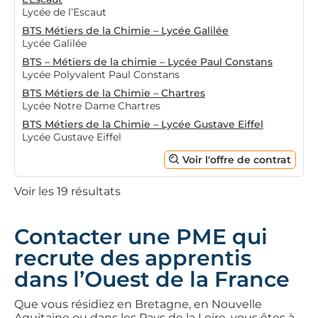
Lycée de l’Escaut
BTS Métiers de la Chimie – Lycée Galilée
Lycée Galilée
BTS – Métiers de la chimie – Lycée Paul Constans
Lycée Polyvalent Paul Constans
BTS Métiers de la Chimie – Chartres
Lycée Notre Dame Chartres
BTS Métiers de la Chimie – Lycée Gustave Eiffel
Lycée Gustave Eiffel
Voir l'offre de contrat
Voir les 19 résultats
Contacter une PME qui
recrute des apprentis
dans l’Ouest de la France
Que vous résidiez en Bretagne, en Nouvelle
Aquitaine ou dans les Pays de la Loire, vous êtes à