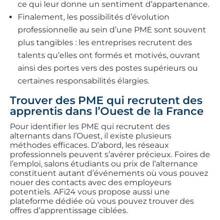
ce qui leur donne un sentiment d’appartenance.
Finalement, les possibilités d’évolution
professionnelle au sein d’une PME sont souvent
plus tangibles : les entreprises recrutent des
talents qu’elles ont formés et motivés, ouvrant
ainsi des portes vers des postes supérieurs ou
certaines responsabilités élargies.
Trouver des PME qui recrutent des
apprentis dans l’Ouest de la France
Pour identifier les PME qui recrutent des
alternants dans l’Ouest, il existe plusieurs
méthodes efficaces. D’abord, les réseaux
professionnels peuvent s’avérer précieux. Foires de
l’emploi, salons étudiants ou prix de l’alternance
constituent autant d’événements où vous pouvez
nouer des contacts avec des employeurs
potentiels. AFi24 vous propose aussi une
plateforme dédiée où vous pouvez trouver des
offres d’apprentissage ciblées.