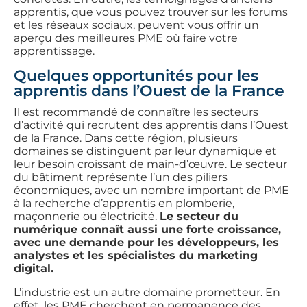
apprentis, que vous pouvez trouver sur les forums
et les réseaux sociaux, peuvent vous offrir un
aperçu des meilleures PME où faire votre
apprentissage.
Quelques opportunités pour les
apprentis dans l’Ouest de la France
Il est recommandé de connaître les secteurs
d’activité qui recrutent des apprentis dans l’Ouest
de la France. Dans cette région, plusieurs
domaines se distinguent par leur dynamique et
leur besoin croissant de main-d’œuvre. Le secteur
du bâtiment représente l’un des piliers
économiques, avec un nombre important de PME
à la recherche d’apprentis en plomberie,
maçonnerie ou électricité.
Le secteur du
numérique connaît aussi une forte croissance,
avec une demande pour les développeurs, les
analystes et les spécialistes du marketing
digital.
L’industrie est un autre domaine prometteur. En
effet, les PME cherchent en permanence des