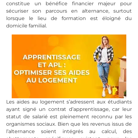
constitue un bénéfice financier majeur pour
sécuriser son parcours en alternance, surtout
lorsque le lieu de formation est éloigné du
domicile familial.
Les aides au logement s’adressent aux étudiants
ayant signé un contrat d’apprentissage, car leur
statut de salarié est pleinement reconnu par les
organismes sociaux. Bien que les revenus issus de
l’alternance soient intégrés au calcul, des