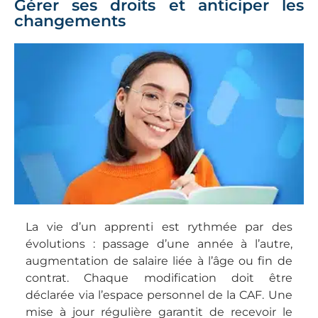
Gérer ses droits et anticiper les
changements
La vie d’un apprenti est rythmée par des
évolutions : passage d’une année à l’autre,
augmentation de salaire liée à l’âge ou fin de
contrat. Chaque modification doit être
déclarée via l’espace personnel de la CAF. Une
mise à jour régulière garantit de recevoir le