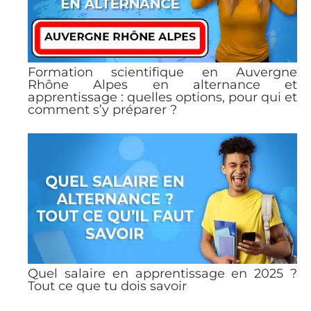
Formation scientifique en Auvergne
Rhône Alpes en alternance et
apprentissage : quelles options, pour qui et
comment s’y préparer ?
Quel salaire en apprentissage en 2025 ?
Tout ce que tu dois savoir