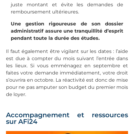
juste montant et évite les demandes de
remboursement ultérieures.
Une gestion rigoureuse de son dossier
administratif assure une tranquillité d’esprit
pendant toute la durée des études.
Il faut également être vigilant sur les dates : l’aide
est due à compter du mois suivant l’entrée dans
les lieux. Si vous emménagez en septembre et
faites votre demande immédiatement, votre droit
s’ouvrira en octobre. La réactivité est donc de mise
pour ne pas amputer son budget du premier mois
de loyer.
Accompagnement et ressources
sur AFi24