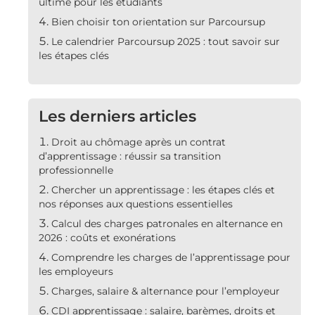
ultime pour les étudiants
Bien choisir ton orientation sur Parcoursup
Le calendrier Parcoursup 2025 : tout savoir sur
les étapes clés
Les derniers articles
Droit au chômage après un contrat
d’apprentissage : réussir sa transition
professionnelle
Chercher un apprentissage : les étapes clés et
nos réponses aux questions essentielles
Calcul des charges patronales en alternance en
2026 : coûts et exonérations
Comprendre les charges de l’apprentissage pour
les employeurs
Charges, salaire & alternance pour l’employeur
CDI apprentissage : salaire, barèmes, droits et