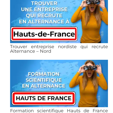
Trouver entreprise nordiste qui recrute
Alternance – Nord
Formation scientifique Hauts de France