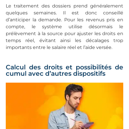
Le traitement des dossiers prend généralement
quelques semaines. Il est donc conseillé
d’anticiper la demande. Pour les revenus pris en
compte, le système utilise désormais le
prélèvement à la source pour ajuster les droits en
temps réel, évitant ainsi les décalages trop
importants entre le salaire réel et l’aide versée.
Calcul des droits et possibilités de
cumul avec d’autres dispositifs