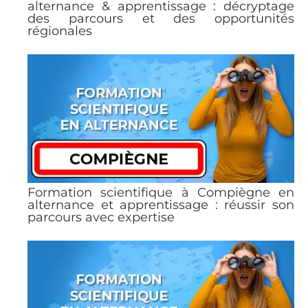
alternance & apprentissage : décryptage
des parcours et des opportunités
régionales
Formation scientifique à Compiègne en
alternance et apprentissage : réussir son
parcours avec expertise