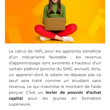
Le calcul de l’APL pour les apprentis bénéficie
d’un mécanisme favorable : les revenus
d’apprentissage sont exonérés à hauteur d’un
certain plafond (proche du SMIC annuel). Ainsi,
un apprenti dont le salaire ne dépasse pas ce
seuil sera traité comme un étudiant sans
revenus, ce qui maximise le montant de l’aide
perçue. C’est un
levier de pouvoir d’achat
capital
pour les jeunes en formation
supérieure.