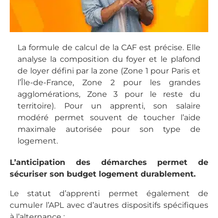
La formule de calcul de la CAF est précise. Elle
analyse la composition du foyer et le plafond
de loyer défini par la zone (Zone 1 pour Paris et
l’Île-de-France, Zone 2 pour les grandes
agglomérations, Zone 3 pour le reste du
territoire). Pour un apprenti, son salaire
modéré permet souvent de toucher l’aide
maximale autorisée pour son type de
logement.
L’anticipation des démarches permet de
sécuriser son budget logement durablement.
Le statut d’apprenti permet également de
cumuler l’APL avec d’autres dispositifs spécifiques
à l’alternance :