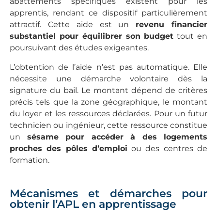
abattements spécifiques existent pour les
apprentis, rendant ce dispositif particulièrement
attractif. Cette aide est un
revenu financier
substantiel pour équilibrer son budget
tout en
poursuivant des études exigeantes.
L’obtention de l’aide n’est pas automatique. Elle
nécessite une démarche volontaire dès la
signature du bail. Le montant dépend de critères
précis tels que la zone géographique, le montant
du loyer et les ressources déclarées. Pour un futur
technicien ou ingénieur, cette ressource constitue
un
sésame pour accéder à des logements
proches des pôles d’emploi
ou des centres de
formation.
Mécanismes et démarches pour
obtenir l’APL en apprentissage