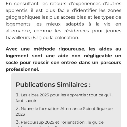
En consultant les retours d’expériences d’autres
apprentis, il est plus facile d’identifier les zones
géographiques les plus accessibles et les types de
logements les mieux adaptés à la vie en
alternance, comme les résidences pour jeunes
travailleurs (FJT) ou la colocation.
Avec une méthode rigoureuse, les aides au
logement sont une aide non négligeable un
socle pour réussir son entrée dans un parcours
professionnel.
Publications Similaires :
Les aides 2025 pour les apprentis : tout ce qu’il
faut savoir
Nouvelle formation Alternance Scientifique de
2023
Parcoursup 2025 et l’orientation : le guide