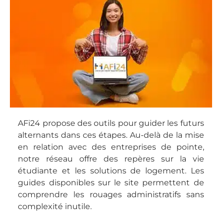
AFi24 propose des outils pour guider les futurs
alternants dans ces étapes. Au-delà de la mise
en relation avec des entreprises de pointe,
notre réseau offre des repères sur la vie
étudiante et les solutions de logement. Les
guides disponibles sur le site permettent de
comprendre les rouages administratifs sans
complexité inutile.