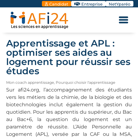
Candidat
Entreprise
NetYparéo
Apprentissage et APL :
optimiser ses aides au
logement pour réussir ses
études
Mon coach apprentissage
,
Pourquoi choisir l'apprentissage
Sur afi24.org, l’accompagnement des étudiants
vers les métiers de la chimie, de la biologie et des
biotechnologies inclut également la gestion du
quotidien. Pour les apprentis du supérieur, du Bac
au Bac+6, la question du logement est un
paramètre de réussite. L’Aide Personnelle au
Logement (APL), versée par la CAF ou la MSA,