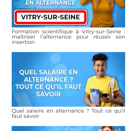
Formation scientifique à Vitry-sur-Seine :
maîtriser l’alternance pour réussir son
insertion
Quel salaire en alternance ? Tout ce qu’il
faut savoir