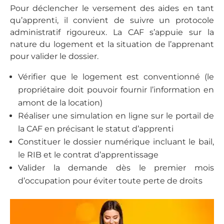
Pour déclencher le versement des aides en tant
qu’apprenti, il convient de suivre un protocole
administratif rigoureux. La CAF s’appuie sur la
nature du logement et la situation de l’apprenant
pour valider le dossier.
Vérifier que le logement est conventionné (le
propriétaire doit pouvoir fournir l’information en
amont de la location)
Réaliser une simulation en ligne sur le portail de
la CAF en précisant le statut d’apprenti
Constituer le dossier numérique incluant le bail,
le RIB et le contrat d’apprentissage
Valider la demande dès le premier mois
d’occupation pour éviter toute perte de droits