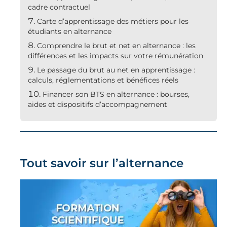
cadre contractuel
Carte d’apprentissage des métiers pour les
étudiants en alternance
Comprendre le brut et net en alternance : les
différences et les impacts sur votre rémunération
Le passage du brut au net en apprentissage :
calculs, réglementations et bénéfices réels
Financer son BTS en alternance : bourses,
aides et dispositifs d’accompagnement
Tout savoir sur l’alternance