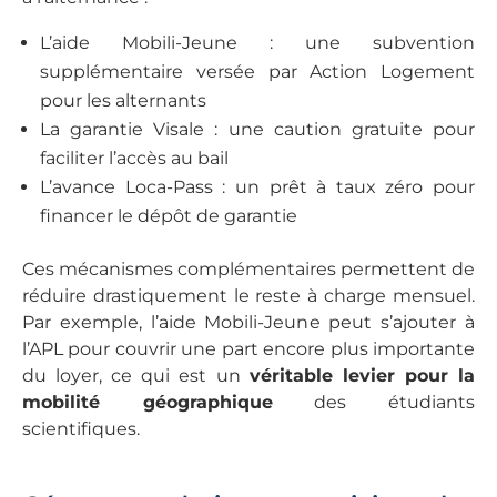
L’aide Mobili-Jeune : une subvention
supplémentaire versée par Action Logement
pour les alternants
La garantie Visale : une caution gratuite pour
faciliter l’accès au bail
L’avance Loca-Pass : un prêt à taux zéro pour
financer le dépôt de garantie
Ces mécanismes complémentaires permettent de
réduire drastiquement le reste à charge mensuel.
Par exemple, l’aide Mobili-Jeune peut s’ajouter à
l’APL pour couvrir une part encore plus importante
du loyer, ce qui est un
véritable levier pour la
mobilité géographique
des étudiants
scientifiques.