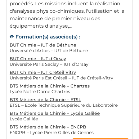
procédés. Les missions incluent la réalisation
d'analyses physico-chimiques, l'utilisation et la
maintenance de premier niveau des
équipements d'analyse,...
Formation(s) associée(s) :
BUT Chimie – IUT de Béthune
Université d’Artois – IUT de Béthune
BUT Chimie – IUT d’Orsay
Université Paris Saclay – IUT d’Orsay
BUT Chimie – IUT Creteil Vitry
Université Paris Est Créteil – IUT de Créteil-Vitry
BTS Métiers de la Chimie – Chartres
Lycée Notre Dame Chartres
BTS Métiers de la Chimie – ETSL
ETSL – Ecole Technique Supérieure du Laboratoire
BTS Métiers de la Chimie – Lycée Galilée
Lycée Galilée
BTS Métiers de la Chimie – ENCPB
ENCPB – Lycée Pierre Gilles de Gennes