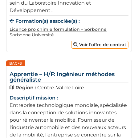
sein du Laboratoire Innovation et
Développement...
Formation(s) associée(s) :
Licence pro chimie formulation – Sorbonne
Sorbonne Université
Voir l'offre de contrat
BAC+3
Apprentie – H/F: Ingénieur méthodes
généraliste
Région :
Centre-Val de Loire
Descriptif mission :
Entreprise technologique mondiale, spécialisée
dans la conception de solutions innovantes
pour réinventer la mobilité. Fournisseur de
l'industrie automobile et des nouveaux acteurs
de la mobilité, l'entreprise se concentre sur la