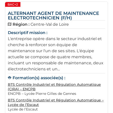
BAC+2
ALTERNANT AGENT DE MAINTENANCE
ELECTROTECHNICIEN (F/H)
Région :
Centre-Val de Loire
Descriptif mission :
L'entreprise opère dans le secteur industriel et
cherche à renforcer son équipe de
maintenance sur l'un de ses sites. L'équipe
actuelle se compose de quatre membres,
incluant un responsable de maintenance, deux
électrotechniciens et un...
Formation(s) associée(s) :
BTS Contrôle Industriel et Régulation Automatique
(CIRA) – ENCPB
ENCPB – Lycée Pierre Gilles de Gennes
BTS Contrôle Industriel et Régulation Automatique –
Lycée de l’Escaut
Lycée de l’Escaut