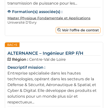
transmission de puissance pour les...
Formation(s) associée(s) :
Master Physique Fondamentale et Applications
Université D’Evry
Voir l'offre de contrat
BAC+5
ALTERNANCE – Ingénieur ERP F/H
Région :
Centre-Val de Loire
Descriptif mission :
Entreprise spécialisée dans les hautes
technologies, opérant dans les secteurs de la
Défense & Sécurité, Aéronautique & Spatial, et
Cyber & Digital. Elle développe des produits et
solutions pour un monde plus sûr et
respectueux...