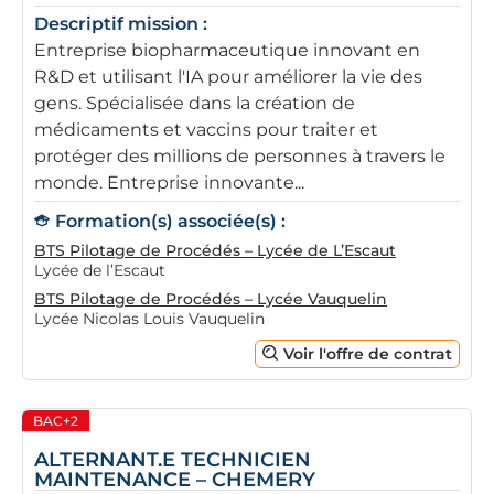
Descriptif mission :
Entreprise biopharmaceutique innovant en
R&D et utilisant l'IA pour améliorer la vie des
gens. Spécialisée dans la création de
médicaments et vaccins pour traiter et
protéger des millions de personnes à travers le
monde. Entreprise innovante...
Formation(s) associée(s) :
BTS Pilotage de Procédés – Lycée de L’Escaut
Lycée de l’Escaut
BTS Pilotage de Procédés – Lycée Vauquelin
Lycée Nicolas Louis Vauquelin
Voir l'offre de contrat
BAC+2
ALTERNANT.E TECHNICIEN
MAINTENANCE – CHEMERY