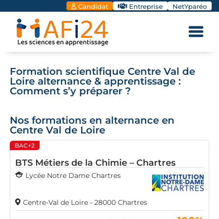
Candidat
Entreprise
NetYparéo
Formation scientifique Centre Val de
Loire alternance & apprentissage :
Comment s’y préparer ?
Nos formations en alternance en
Centre Val de Loire
BAC+2
BTS Métiers de la Chimie – Chartres
Lycée Notre Dame Chartres
Centre-Val de Loire - 28000 Chartres