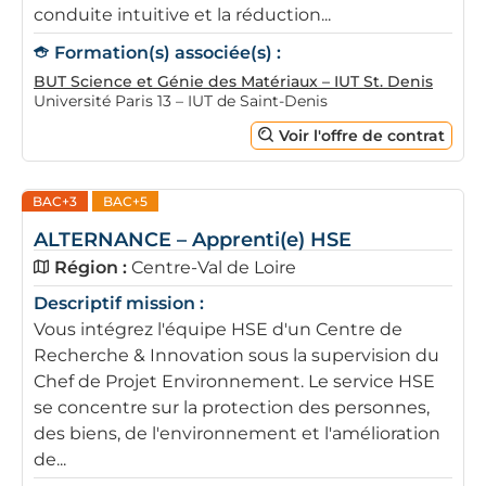
conduite intuitive et la réduction...
Formation(s) associée(s) :
BUT Science et Génie des Matériaux – IUT St. Denis
Université Paris 13 – IUT de Saint-Denis
Voir l'offre de contrat
BAC+3
BAC+5
ALTERNANCE – Apprenti(e) HSE
Région :
Centre-Val de Loire
Descriptif mission :
Vous intégrez l'équipe HSE d'un Centre de
Recherche & Innovation sous la supervision du
Chef de Projet Environnement. Le service HSE
se concentre sur la protection des personnes,
des biens, de l'environnement et l'amélioration
de...