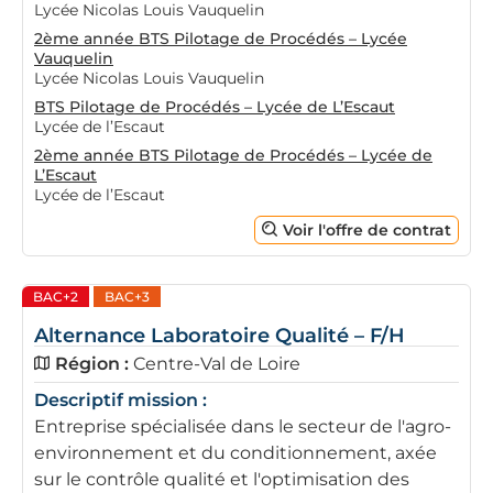
Lycée Nicolas Louis Vauquelin
2ème année BTS Pilotage de Procédés – Lycée
Vauquelin
Lycée Nicolas Louis Vauquelin
BTS Pilotage de Procédés – Lycée de L’Escaut
Lycée de l’Escaut
2ème année BTS Pilotage de Procédés – Lycée de
L’Escaut
Lycée de l’Escaut
Voir l'offre de contrat
BAC+2
BAC+3
Alternance Laboratoire Qualité – F/H
Région :
Centre-Val de Loire
Descriptif mission :
Entreprise spécialisée dans le secteur de l'agro-
environnement et du conditionnement, axée
sur le contrôle qualité et l'optimisation des