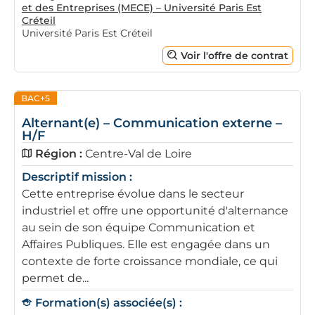
et des Entreprises (MECE) – Université Paris Est
Créteil
Université Paris Est Créteil
Voir l'offre de contrat
BAC+5
Alternant(e) – Communication externe –
H/F
Région :
Centre-Val de Loire
Descriptif mission :
Cette entreprise évolue dans le secteur
industriel et offre une opportunité d'alternance
au sein de son équipe Communication et
Affaires Publiques. Elle est engagée dans un
contexte de forte croissance mondiale, ce qui
permet de...
Formation(s) associée(s) :