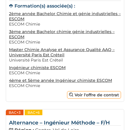
Formation(s) associée(s) :
2ème année Bachelor Chimie et génie industrielles –
ESCOM
ESCOM Chimie
3ème année Bachelor chimie génie industrielles –
ESCOM
ESCOM Chimie
Master Chimie Analyse et Assurance Qualité AAQ –
Université Paris Est Créteil
Université Paris Est Créteil
Ingénieur chimiste ESCOM
ESCOM Chimie
4ème et 5ème année Ingénieur chimiste ESCOM
ESCOM Chimie
Voir l'offre de contrat
BAC+3
BAC+6
Alternance – Ingénieur Méthode – F/H