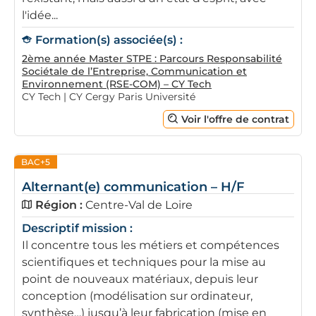
l'idée...
Formation(s) associée(s) :
2ème année Master STPE : Parcours Responsabilité
Sociétale de l’Entreprise, Communication et
Environnement (RSE-COM) – CY Tech
CY Tech | CY Cergy Paris Université
Voir l'offre de contrat
BAC+5
Alternant(e) communication – H/F
Région :
Centre-Val de Loire
Descriptif mission :
Il concentre tous les métiers et compétences
scientifiques et techniques pour la mise au
point de nouveaux matériaux, depuis leur
conception (modélisation sur ordinateur,
synthèse…) jusqu’à leur fabrication (mise en