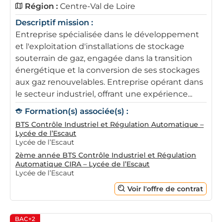
Région :
Centre-Val de Loire
Descriptif mission :
Entreprise spécialisée dans le développement
et l'exploitation d'installations de stockage
souterrain de gaz, engagée dans la transition
énergétique et la conversion de ses stockages
aux gaz renouvelables. Entreprise opérant dans
le secteur industriel, offrant une expérience...
Formation(s) associée(s) :
BTS Contrôle Industriel et Régulation Automatique –
Lycée de l’Escaut
Lycée de l’Escaut
2ème année BTS Contrôle Industriel et Régulation
Automatique CIRA – Lycée de l’Escaut
Lycée de l’Escaut
Voir l'offre de contrat
BAC+2