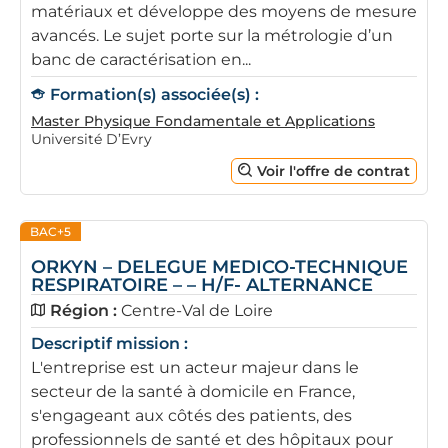
matériaux et développe des moyens de mesure
avancés. Le sujet porte sur la métrologie d’un
banc de caractérisation en...
Formation(s) associée(s) :
Master Physique Fondamentale et Applications
Université D’Evry
Voir l'offre de contrat
BAC+5
ORKYN – DELEGUE MEDICO-TECHNIQUE
RESPIRATOIRE – – H/F- ALTERNANCE
Région :
Centre-Val de Loire
Descriptif mission :
L'entreprise est un acteur majeur dans le
secteur de la santé à domicile en France,
s'engageant aux côtés des patients, des
professionnels de santé et des hôpitaux pour