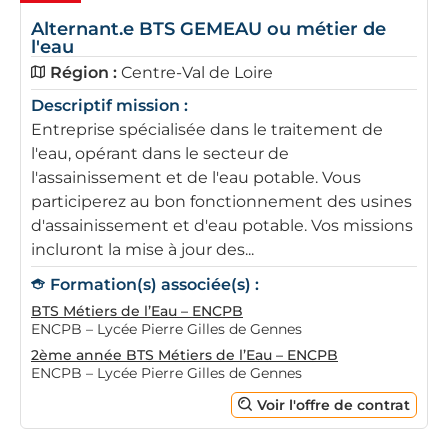
Alternant.e BTS GEMEAU ou métier de
l'eau
Région :
Centre-Val de Loire
Descriptif mission :
Entreprise spécialisée dans le traitement de
l'eau, opérant dans le secteur de
l'assainissement et de l'eau potable. Vous
participerez au bon fonctionnement des usines
d'assainissement et d'eau potable. Vos missions
incluront la mise à jour des...
Formation(s) associée(s) :
BTS Métiers de l’Eau – ENCPB
ENCPB – Lycée Pierre Gilles de Gennes
2ème année BTS Métiers de l’Eau – ENCPB
ENCPB – Lycée Pierre Gilles de Gennes
Voir l'offre de contrat