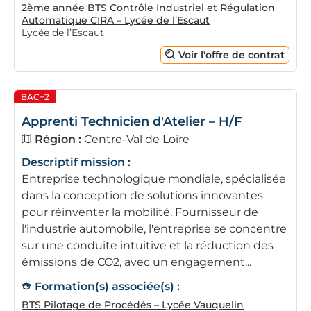
2ème année BTS Contrôle Industriel et Régulation
Automatique CIRA – Lycée de l’Escaut
Lycée de l’Escaut
Voir l'offre de contrat
BAC+2
Apprenti Technicien d'Atelier – H/F
Région :
Centre-Val de Loire
Descriptif mission :
Entreprise technologique mondiale, spécialisée
dans la conception de solutions innovantes
pour réinventer la mobilité. Fournisseur de
l'industrie automobile, l'entreprise se concentre
sur une conduite intuitive et la réduction des
émissions de CO2, avec un engagement...
Formation(s) associée(s) :
BTS Pilotage de Procédés – Lycée Vauquelin