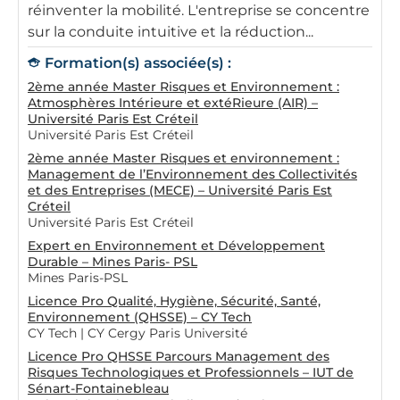
réinventer la mobilité. L'entreprise se concentre
sur la conduite intuitive et la réduction...
Formation(s) associée(s) :
2ème année Master Risques et Environnement :
Atmosphères Intérieure et extéRieure (AIR) –
Université Paris Est Créteil
Université Paris Est Créteil
2ème année Master Risques et environnement :
Management de l’Environnement des Collectivités
et des Entreprises (MECE) – Université Paris Est
Créteil
Université Paris Est Créteil
Expert en Environnement et Développement
Durable – Mines Paris- PSL
Mines Paris-PSL
Licence Pro Qualité, Hygiène, Sécurité, Santé,
Environnement (QHSSE) – CY Tech
CY Tech | CY Cergy Paris Université
Licence Pro QHSSE Parcours Management des
Risques Technologiques et Professionnels – IUT de
Sénart-Fontainebleau