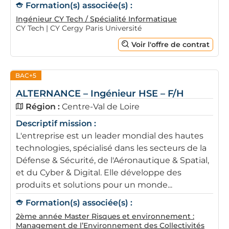
Formation(s) associée(s) :
Ingénieur CY Tech / Spécialité Informatique
CY Tech | CY Cergy Paris Université
Voir l'offre de contrat
BAC+5
ALTERNANCE – Ingénieur HSE – F/H
Région :
Centre-Val de Loire
Descriptif mission :
L'entreprise est un leader mondial des hautes
technologies, spécialisé dans les secteurs de la
Défense & Sécurité, de l'Aéronautique & Spatial,
et du Cyber & Digital. Elle développe des
produits et solutions pour un monde...
Formation(s) associée(s) :
2ème année Master Risques et environnement :
Management de l’Environnement des Collectivités