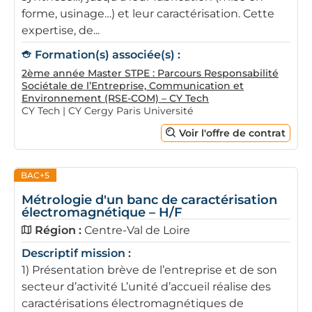
forme, usinage…) et leur caractérisation. Cette
expertise, de...
Formation(s) associée(s) :
2ème année Master STPE : Parcours Responsabilité
Sociétale de l’Entreprise, Communication et
Environnement (RSE-COM) – CY Tech
CY Tech | CY Cergy Paris Université
Voir l'offre de contrat
BAC+5
Métrologie d'un banc de caractérisation
électromagnétique – H/F
Région :
Centre-Val de Loire
Descriptif mission :
1) Présentation brève de l’entreprise et de son
secteur d’activité L’unité d’accueil réalise des
caractérisations électromagnétiques de