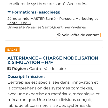
améliorer le système de santé. Avec près...
Formation(s) associée(s) :
2ème année MASTER Santé – Parcours Marketing et
Santé – UVSQ
Université Versailles Saint-Quentin-en-Yvelines
Voir l'offre de contrat
BAC+5
ALTERNANCE – CHARGE MODELISATION
& SIMULATION – H/F
Région :
Centre-Val de Loire
Descriptif mission :
L'entreprise est spécialisée dans l'innovation et
la compréhension des systèmes complexes,
avec une expertise en matériaux, mécanique et
mécatronique. Une de ses divisions conçoit,
fabrique et commercialise des systèmes de