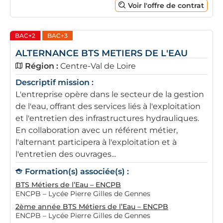
Voir l'offre de contrat
BAC+2
BAC+3
ALTERNANCE BTS METIERS DE L'EAU
Région :
Centre-Val de Loire
Descriptif mission :
L'entreprise opère dans le secteur de la gestion
de l'eau, offrant des services liés à l'exploitation
et l'entretien des infrastructures hydrauliques.
En collaboration avec un référent métier,
l'alternant participera à l'exploitation et à
l'entretien des ouvrages...
Formation(s) associée(s) :
BTS Métiers de l’Eau – ENCPB
ENCPB – Lycée Pierre Gilles de Gennes
2ème année BTS Métiers de l’Eau – ENCPB
ENCPB – Lycée Pierre Gilles de Gennes