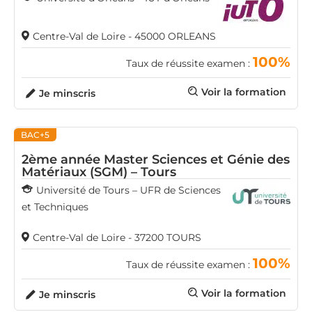
Centre-Val de Loire - 45000 ORLEANS
100%
Taux de réussite examen :
Voir la formation
Je minscris
BAC+5
2ème année Master Sciences et Génie des
Matériaux (SGM) – Tours
Université de Tours – UFR de Sciences
et Techniques
Centre-Val de Loire - 37200 TOURS
100%
Taux de réussite examen :
Voir la formation
Je minscris