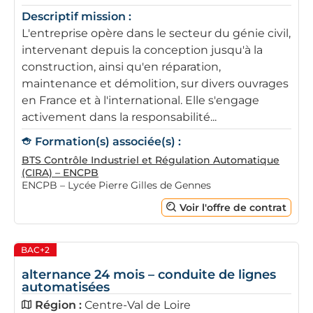
Descriptif mission :
L'entreprise opère dans le secteur du génie civil,
intervenant depuis la conception jusqu'à la
construction, ainsi qu'en réparation,
maintenance et démolition, sur divers ouvrages
en France et à l'international. Elle s'engage
activement dans la responsabilité...
Formation(s) associée(s) :
BTS Contrôle Industriel et Régulation Automatique
(CIRA) – ENCPB
ENCPB – Lycée Pierre Gilles de Gennes
Voir l'offre de contrat
BAC+2
alternance 24 mois – conduite de lignes
automatisées
Région :
Centre-Val de Loire