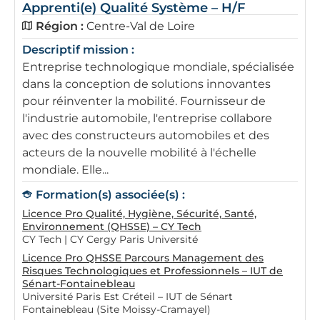
Apprenti(e) Qualité Système – H/F
Région :
Centre-Val de Loire
Descriptif mission :
Entreprise technologique mondiale, spécialisée
dans la conception de solutions innovantes
pour réinventer la mobilité. Fournisseur de
l'industrie automobile, l'entreprise collabore
avec des constructeurs automobiles et des
acteurs de la nouvelle mobilité à l'échelle
mondiale. Elle...
Formation(s) associée(s) :
Licence Pro Qualité, Hygiène, Sécurité, Santé,
Environnement (QHSSE) – CY Tech
CY Tech | CY Cergy Paris Université
Licence Pro QHSSE Parcours Management des
Risques Technologiques et Professionnels – IUT de
Sénart-Fontainebleau
Université Paris Est Créteil – IUT de Sénart
Fontainebleau (Site Moissy-Cramayel)