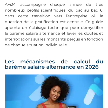
AFi24 accompagne chaque année de très
nombreux profils scientifiques, du bac au bac+6,
dans cette transition vers l’entreprise où la
question de la gratification est centrale. Ce guide
apporte un éclairage technique pour démystifier
le barème salaire alternance et lever les doutes et
interrogations sur les montants perçus en fonction
de chaque situation individuelle.
Les mécanismes de calcul du
barème salaire alternance en 2026