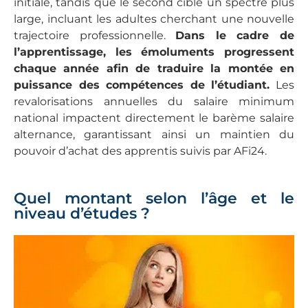
initiale, tandis que le second cible un spectre plus
large, incluant les adultes cherchant une nouvelle
trajectoire professionnelle.
Dans le cadre de
l’apprentissage, les émoluments progressent
chaque année afin de traduire la montée en
puissance des compétences de l’étudiant.
Les
revalorisations annuelles du salaire minimum
national impactent directement le barème salaire
alternance, garantissant ainsi un maintien du
pouvoir d’achat des apprentis suivis par AFi24.
Quel montant selon l’âge et le
niveau d’études ?