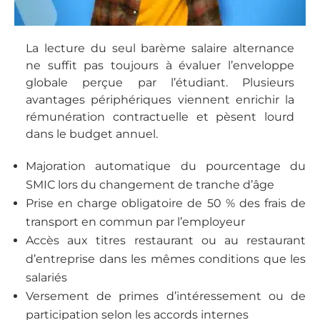
La lecture du seul barème salaire alternance
ne suffit pas toujours à évaluer l’enveloppe
globale perçue par l’étudiant. Plusieurs
avantages périphériques viennent enrichir la
rémunération contractuelle et pèsent lourd
dans le budget annuel.
Majoration automatique du pourcentage du
SMIC lors du changement de tranche d’âge
Prise en charge obligatoire de 50 % des frais de
transport en commun par l’employeur
Accès aux titres restaurant ou au restaurant
d’entreprise dans les mêmes conditions que les
salariés
Versement de primes d’intéressement ou de
participation selon les accords internes