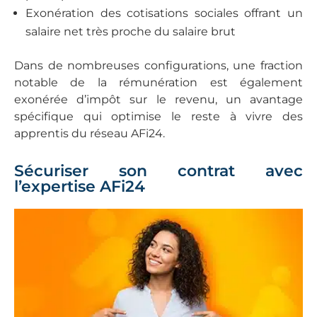
Exonération des cotisations sociales offrant un
salaire net très proche du salaire brut
Dans de nombreuses configurations, une fraction
notable de la rémunération est également
exonérée d’impôt sur le revenu, un avantage
spécifique qui optimise le reste à vivre des
apprentis du réseau AFi24.
Sécuriser son contrat avec
l’expertise AFi24