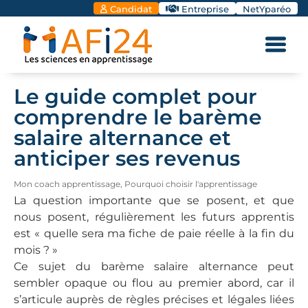
Candidat
Entreprise
NetYparéo
Le guide complet pour
comprendre le barème
salaire alternance et
anticiper ses revenus
Mon coach apprentissage
,
Pourquoi choisir l'apprentissage
La question importante que se posent, et que
nous posent, régulièrement les futurs apprentis
est « quelle sera ma fiche de paie réelle à la fin du
mois ? »
Ce sujet du barème salaire alternance peut
sembler opaque ou flou au premier abord, car il
s’articule auprès de règles précises et légales liées