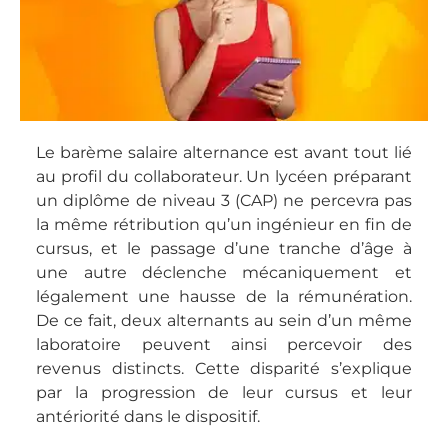
Le barème salaire alternance est avant tout lié
au profil du collaborateur. Un lycéen préparant
un diplôme de niveau 3 (CAP) ne percevra pas
la même rétribution qu’un ingénieur en fin de
cursus, et le passage d’une tranche d’âge à
une autre déclenche mécaniquement et
légalement une hausse de la rémunération.
De ce fait, deux alternants au sein d’un même
laboratoire peuvent ainsi percevoir des
revenus distincts. Cette disparité s’explique
par la progression de leur cursus et leur
antériorité dans le dispositif.