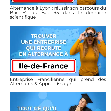
Alternance à Lyon : réussir son parcours du
Bac +2 au Bac +5 dans le domaine
scientifique
Entreprise Francilienne qui prend des
Alternants & Apprentissage