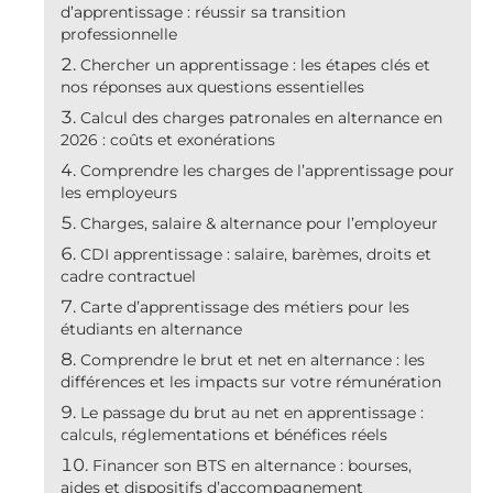
d’apprentissage : réussir sa transition
professionnelle
Chercher un apprentissage : les étapes clés et
nos réponses aux questions essentielles
Calcul des charges patronales en alternance en
2026 : coûts et exonérations
Comprendre les charges de l’apprentissage pour
les employeurs
Charges, salaire & alternance pour l’employeur
CDI apprentissage : salaire, barèmes, droits et
cadre contractuel
Carte d’apprentissage des métiers pour les
étudiants en alternance
Comprendre le brut et net en alternance : les
différences et les impacts sur votre rémunération
Le passage du brut au net en apprentissage :
calculs, réglementations et bénéfices réels
Financer son BTS en alternance : bourses,
aides et dispositifs d’accompagnement