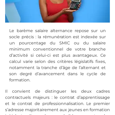
Le barème salaire alternance repose sur un
socle précis : la rémunération est indexée sur
un pourcentage du SMIC ou du salaire
minimum conventionnel de votre branche
d’activité si celui-ci est plus avantageux. Ce
calcul varie selon des critères législatifs fixes,
notamment la tranche d’âge de l’alternant et
son degré d’avancement dans le cycle de
formation.
Il convient de distinguer les deux cadres
contractuels majeurs : le contrat d’apprentissage
et le contrat de professionnalisation. Le premier
s’adresse majoritairement aux jeunes en formation