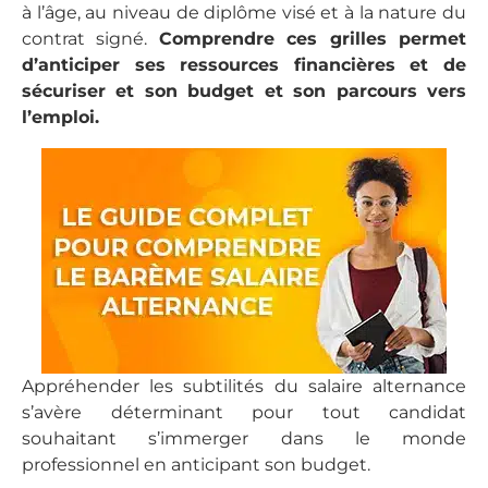
à l’âge, au niveau de diplôme visé et à la nature du
contrat signé.
Comprendre ces grilles permet
d’anticiper ses ressources financières et de
sécuriser et son budget et son parcours vers
l’emploi.
Appréhender les subtilités du salaire alternance
s’avère déterminant pour tout candidat
souhaitant s’immerger dans le monde
professionnel en anticipant son budget.