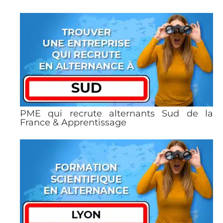
PME qui recrute alternants Sud de la
France & Apprentissage