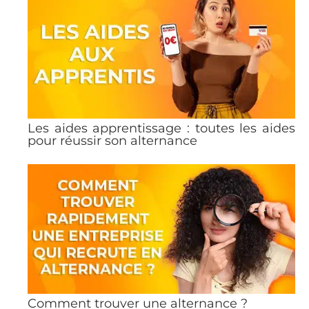
Les aides apprentissage : toutes les aides
pour réussir son alternance
Comment trouver une alternance ?