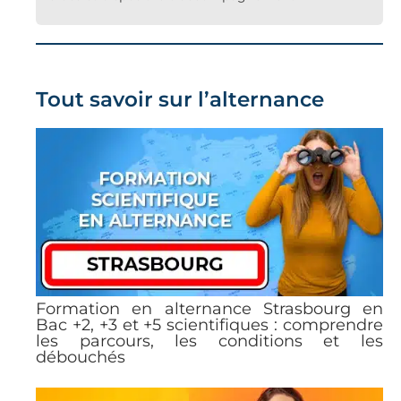
Tout savoir sur l’alternance
Formation en alternance Strasbourg en
Bac +2, +3 et +5 scientifiques : comprendre
les parcours, les conditions et les
débouchés