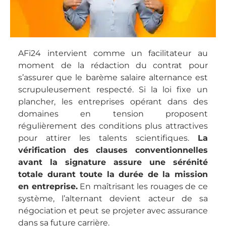
AFi24 intervient comme un facilitateur au
moment de la rédaction du contrat pour
s’assurer que le barème salaire alternance est
scrupuleusement respecté. Si la loi fixe un
plancher, les entreprises opérant dans des
domaines en tension proposent
régulièrement des conditions plus attractives
pour attirer les talents scientifiques.
La
vérification des clauses conventionnelles
avant la signature assure une sérénité
totale durant toute la durée de la mission
en entreprise.
En maîtrisant les rouages de ce
système, l’alternant devient acteur de sa
négociation et peut se projeter avec assurance
dans sa future carrière.