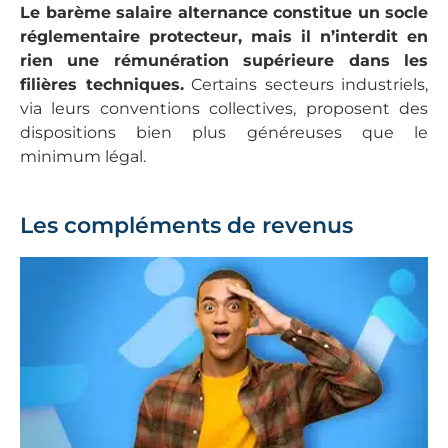
Le barème salaire alternance constitue un socle
réglementaire protecteur, mais il n’interdit en
rien une rémunération supérieure dans les
filières techniques.
Certains secteurs industriels,
via leurs conventions collectives, proposent des
dispositions bien plus généreuses que le
minimum légal.
Les compléments de revenus