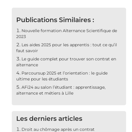
Publications Similaires :
Nouvelle formation Alternance Scientifique de
2023
Les aides 2025 pour les apprentis : tout ce qu’il
faut savoir
Le guide complet pour trouver son contrat en
alternance
Parcoursup 2025 et l’orientation : le guide
ultime pour les étudiants
AFi24 au salon l’étudiant : apprentissage,
alternance et métiers à Lille
Les derniers articles
Droit au chômage après un contrat