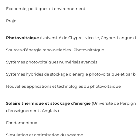
Économie, politiques et environnement
Projet
Photovoltaïque
(Université de Chypre, Nicosie, Chypre. Langue 
Sources d’énergie renouvelables : Photovoltaïque
Systèmes photovoltaïques numérisés avancés
Systèmes hybrides de stockage d’énergie photovoltaïque et par b
Nouvelles applications et technologies du photovoltaïque
Solaire thermique et stockage d’énergie
(Université de Perpi
d'enseignement : Anglais.)
Fondamentaux
Simulation et optimisation du système