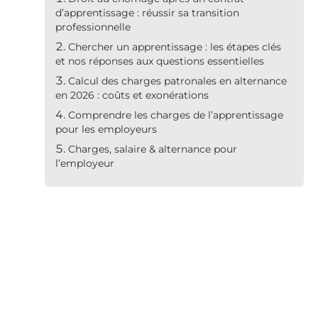
d’apprentissage : réussir sa transition
professionnelle
Chercher un apprentissage : les étapes clés
et nos réponses aux questions essentielles
Calcul des charges patronales en alternance
en 2026 : coûts et exonérations
Comprendre les charges de l’apprentissage
pour les employeurs
Charges, salaire & alternance pour
l’employeur