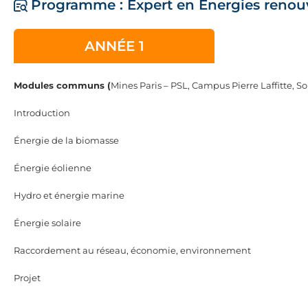
Programme : Expert en Energies renou
ANNÉE 1
Modules communs (
Mines Paris – PSL, Campus Pierre Laffitte, So
Introduction
Énergie de la biomasse
Énergie éolienne
Hydro et énergie marine
Énergie solaire
Raccordement au réseau, économie, environnement
Projet