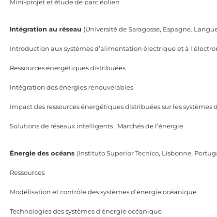
Mini-projet et étude de parc éolien
Intégration au réseau
(Université de Saragosse, Espagne. Langue
Introduction aux systèmes d’alimentation électrique et à l’électr
Ressources énergétiques distribuées
Intégration des énergies renouvelables
Impact des ressources énergétiques distribuées sur les systèmes d
Solutions de réseaux intelligents , Marchés de l’énergie
Énergie des océans
(Instituto Superior Tecnico, Lisbonne, Portu
Ressources
Modélisation et contrôle des systèmes d’énergie océanique
Technologies des systèmes d’énergie océanique