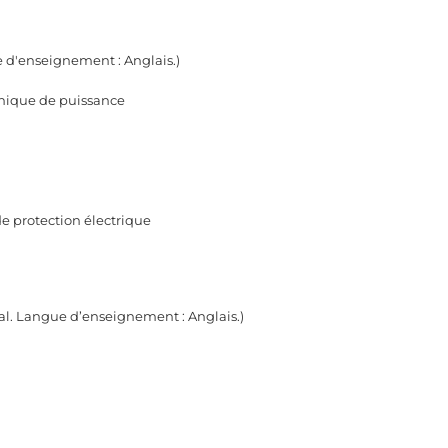
 d'enseignement : Anglais.)
onique de puissance
e protection électrique
gal. Langue d’enseignement : Anglais.)