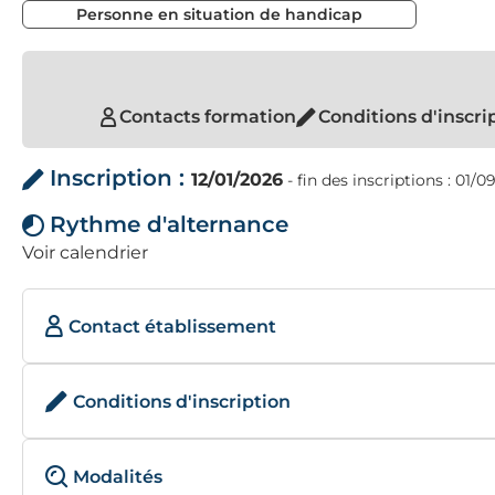
Personne en situation de handicap
Contacts formation
Conditions d'inscri
Inscription :
12/01/2026
- fin des inscriptions : 01/
Rythme d'alternance
Voir calendrier
Contact établissement
Conditions d'inscription
Modalités