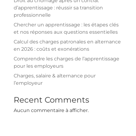
Droit au chômage après un contrat
d’apprentissage : réussir sa transition
professionnelle
Chercher un apprentissage : les étapes clés
et nos réponses aux questions essentielles
Calcul des charges patronales en alternance
en 2026 : coûts et exonérations
Comprendre les charges de l’apprentissage
pour les employeurs
Charges, salaire & alternance pour
l’employeur
Recent Comments
Aucun commentaire à afficher.