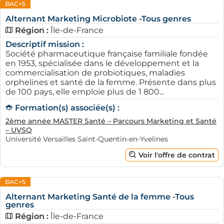
BAC+5
Alternant Marketing Microbiote -Tous genres
Région :
Île-de-France
Descriptif mission :
Société pharmaceutique française familiale fondée
en 1953, spécialisée dans le développement et la
commercialisation de probiotiques, maladies
orphelines et santé de la femme. Présente dans plus
de 100 pays, elle emploie plus de 1 800...
Formation(s) associée(s) :
2ème année MASTER Santé – Parcours Marketing et Santé
– UVSQ
Université Versailles Saint-Quentin-en-Yvelines
Voir l'offre de contrat
BAC+5
Alternant Marketing Santé de la femme -Tous
genres
Région :
Île-de-France