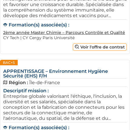
et favoriser une croissance durable. Spécialisée dans
la compréhension du système immunitaire, elle
développe des médicaments et vaccins pour...
Formation(s) associée(s) :
2ème année Master Chimie – Parcours Contrôle et Qualité
CY Tech | CY Cergy Paris Université
Voir l'offre de contrat
BAC+5
APPRENTISSAGE – Environnement Hygiène
Sécurité (EHS) F/H
Région :
Île-de-France
Descriptif mission :
Entreprise globale valorisant l'éthique, l'inclusion, la
diversité et ses salariés, spécialisée dans la
conception et la fabrication de connecteurs pour les
secteurs de la connectique marine, de
l'aéronautique, du spatial, de la défense et du...
Formation(s) associée(s) :