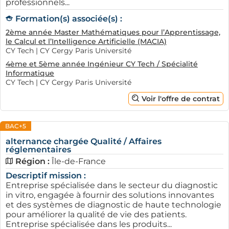
professionnels...
Formation(s) associée(s) :
2ème année Master Mathématiques pour l’Apprentissage,
le Calcul et l’Intelligence Artificielle (MACIA)
CY Tech | CY Cergy Paris Université
4ème et 5ème année Ingénieur CY Tech / Spécialité
Informatique
CY Tech | CY Cergy Paris Université
Voir l'offre de contrat
BAC+5
alternance chargée Qualité / Affaires
réglementaires
Région :
Île-de-France
Descriptif mission :
Entreprise spécialisée dans le secteur du diagnostic
in vitro, engagée à fournir des solutions innovantes
et des systèmes de diagnostic de haute technologie
pour améliorer la qualité de vie des patients.
Entreprise spécialisée dans les produits...