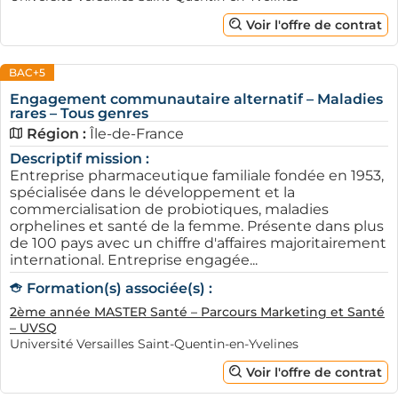
Voir l'offre de contrat
BAC+5
Engagement communautaire alternatif – Maladies
rares – Tous genres
Région :
Île-de-France
Descriptif mission :
Entreprise pharmaceutique familiale fondée en 1953,
spécialisée dans le développement et la
commercialisation de probiotiques, maladies
orphelines et santé de la femme. Présente dans plus
de 100 pays avec un chiffre d'affaires majoritairement
international. Entreprise engagée...
Formation(s) associée(s) :
2ème année MASTER Santé – Parcours Marketing et Santé
– UVSQ
Université Versailles Saint-Quentin-en-Yvelines
Voir l'offre de contrat