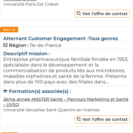
Université Paris Est Créteil
Voir l'offre de contrat
BAC+5
Alternant Customer Engagement -Tous genres
Région :
Île-de-France
Descriptif mission :
Entreprise pharmaceutique familiale fondée en 1953,
spécialisée dans le développement et la
commercialisation de produits liés aux microbiotes,
maladies orphelines et santé de la femme. Présente
dans plus de 100 pays avec des filiales dans...
Formation(s) associée(s) :
2ème année MASTER Santé – Parcours Marketing et Santé
– UVSQ
Université Versailles Saint-Quentin-en-Yvelines
Voir l'offre de contrat