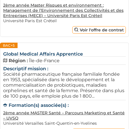
2ème année Master Risques et environnement :
Management de l’Environnement des Collectivités et des
Entreprises (MECE) – Université Paris Est Créteil
Université Paris Est Créteil
Voir l'offre de contrat
BAC+5
Global Medical Affairs Apprentice
Région :
Île-de-France
Descriptif mission :
Société pharmaceutique française familiale fondée
en 1953, spécialisée dans le développement et la
commercialisation de probiotiques, maladies
orphelines et santé de la femme. Présente dans plus
de 100 pays, elle emploie plus de 1 800...
Formation(s) associée(s) :
2ème année MASTER Santé – Parcours Marketing et Santé
– UVSQ
Université Versailles Saint-Quentin-en-Yvelines