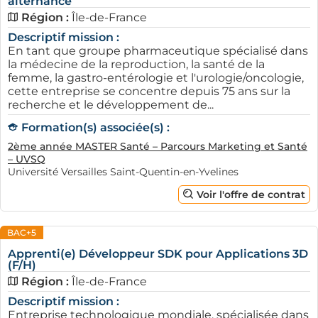
alternance
Région :
Île-de-France
Descriptif mission :
En tant que groupe pharmaceutique spécialisé dans
la médecine de la reproduction, la santé de la
femme, la gastro-entérologie et l'urologie/oncologie,
cette entreprise se concentre depuis 75 ans sur la
recherche et le développement de...
Formation(s) associée(s) :
2ème année MASTER Santé – Parcours Marketing et Santé
– UVSQ
Université Versailles Saint-Quentin-en-Yvelines
Voir l'offre de contrat
BAC+5
Apprenti(e) Développeur SDK pour Applications 3D
(F/H)
Région :
Île-de-France
Descriptif mission :
Entreprise technologique mondiale, spécialisée dans