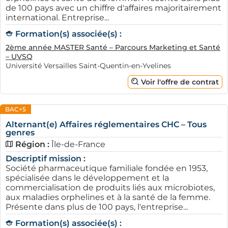
de 100 pays avec un chiffre d'affaires majoritairement
international. Entreprise...
Formation(s) associée(s) :
2ème année MASTER Santé – Parcours Marketing et Santé
– UVSQ
Université Versailles Saint-Quentin-en-Yvelines
Voir l'offre de contrat
BAC+5
Alternant(e) Affaires réglementaires CHC – Tous
genres
Région :
Île-de-France
Descriptif mission :
Société pharmaceutique familiale fondée en 1953,
spécialisée dans le développement et la
commercialisation de produits liés aux microbiotes,
aux maladies orphelines et à la santé de la femme.
Présente dans plus de 100 pays, l'entreprise...
Formation(s) associée(s) :