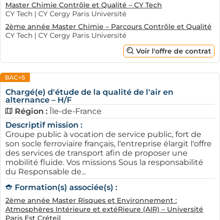
Master Chimie Contrôle et Qualité – CY Tech
CY Tech | CY Cergy Paris Université
2ème année Master Chimie – Parcours Contrôle et Qualité
CY Tech | CY Cergy Paris Université
Voir l'offre de contrat
BAC+5
Chargé(e) d'étude de la qualité de l'air en
alternance – H/F
Région :
Île-de-France
Descriptif mission :
Groupe public à vocation de service public, fort de
son socle ferroviaire français, l'entreprise élargit l'offre
des services de transport afin de proposer une
mobilité fluide. Vos missions Sous la responsabilité
du Responsable de...
Formation(s) associée(s) :
2ème année Master Risques et Environnement :
Atmosphères Intérieure et extéRieure (AIR) – Université
Paris Est Créteil