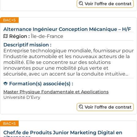
Voir l'offre de contrat
BAC+5
Alternance Ingénieur Conception Mécanique – H/F
Région :
Île-de-France
Descriptif mission :
Entreprise technologique mondiale, fournisseur pour
l'industrie automobile et les nouveaux acteurs de la
mobilité. Elle se concentre sur des solutions
innovantes pour une mobilité plus verte et
sécurisée, avec un accent sur la conduite intuitive...
Formation(s) associée(s) :
Master Physique Fondamentale et Applications
Université D’Evry
Voir l'offre de contrat
BAC+5
Chef.fe de Produits Junior Marketing Digital en