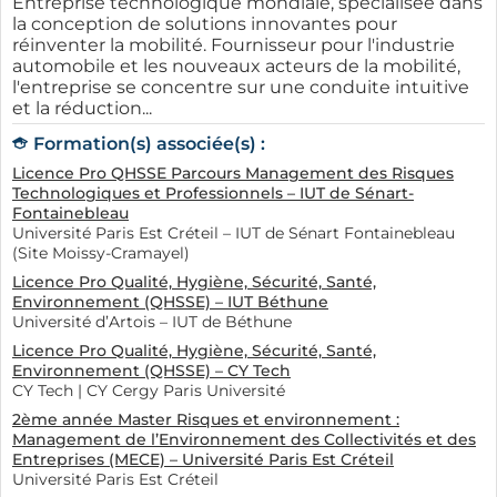
Entreprise technologique mondiale, spécialisée dans
la conception de solutions innovantes pour
réinventer la mobilité. Fournisseur pour l'industrie
automobile et les nouveaux acteurs de la mobilité,
l'entreprise se concentre sur une conduite intuitive
et la réduction...
Formation(s) associée(s) :
Licence Pro QHSSE Parcours Management des Risques
Technologiques et Professionnels – IUT de Sénart-
Fontainebleau
Université Paris Est Créteil – IUT de Sénart Fontainebleau
(Site Moissy-Cramayel)
Licence Pro Qualité, Hygiène, Sécurité, Santé,
Environnement (QHSSE) – IUT Béthune
Université d’Artois – IUT de Béthune
Licence Pro Qualité, Hygiène, Sécurité, Santé,
Environnement (QHSSE) – CY Tech
CY Tech | CY Cergy Paris Université
2ème année Master Risques et environnement :
Management de l’Environnement des Collectivités et des
Entreprises (MECE) – Université Paris Est Créteil
Université Paris Est Créteil