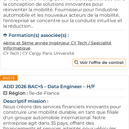
la conception de solutions innovantes pour
réinventer la mobilité. Fournisseur pour l'industrie
automobile et les nouveaux acteurs de la mobilité,
l'entreprise se concentre sur la conduite intuitive et
la réduction...
Formation(s) associée(s) :
4ème et 5ème année Ingénieur CY Tech / Spécialité
Informatique
CY Tech | CY Cergy Paris Université
Voir l'offre de contrat
BAC+5
ADD 2026 BAC+5 – Data Engineer – H/F
Région :
Île-de-France
Descriptif mission :
Nous créons des services financiers innovants pour
construire une mobilité durable, en tant que filiale
d'un groupe automobile international. Notre
entreprise agit dans 35 pays, offrant des
financements et services adaptés pour véhicules