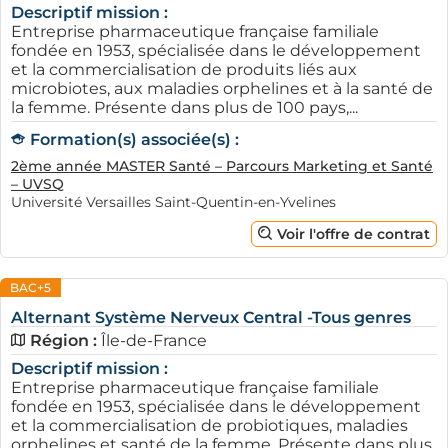
Descriptif mission :
Entreprise pharmaceutique française familiale
fondée en 1953, spécialisée dans le développement
et la commercialisation de produits liés aux
microbiotes, aux maladies orphelines et à la santé de
la femme. Présente dans plus de 100 pays,...
Formation(s) associée(s) :
2ème année MASTER Santé – Parcours Marketing et Santé
– UVSQ
Université Versailles Saint-Quentin-en-Yvelines
Voir l'offre de contrat
BAC+5
Alternant Système Nerveux Central -Tous genres
Région :
Île-de-France
Descriptif mission :
Entreprise pharmaceutique française familiale
fondée en 1953, spécialisée dans le développement
et la commercialisation de probiotiques, maladies
orphelines et santé de la femme. Présente dans plus