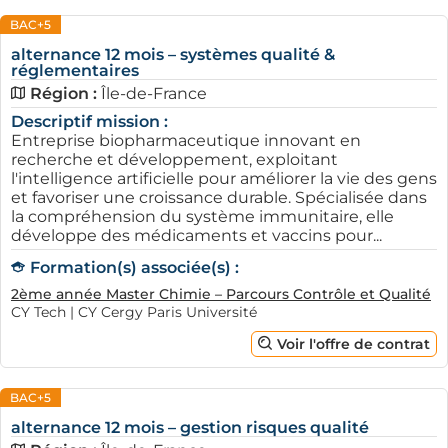
BAC+5
alternance 12 mois – systèmes qualité &
réglementaires
Région :
Île-de-France
Descriptif mission :
Entreprise biopharmaceutique innovant en
recherche et développement, exploitant
l'intelligence artificielle pour améliorer la vie des gens
et favoriser une croissance durable. Spécialisée dans
la compréhension du système immunitaire, elle
développe des médicaments et vaccins pour...
Formation(s) associée(s) :
2ème année Master Chimie – Parcours Contrôle et Qualité
CY Tech | CY Cergy Paris Université
Voir l'offre de contrat
BAC+5
alternance 12 mois – gestion risques qualité