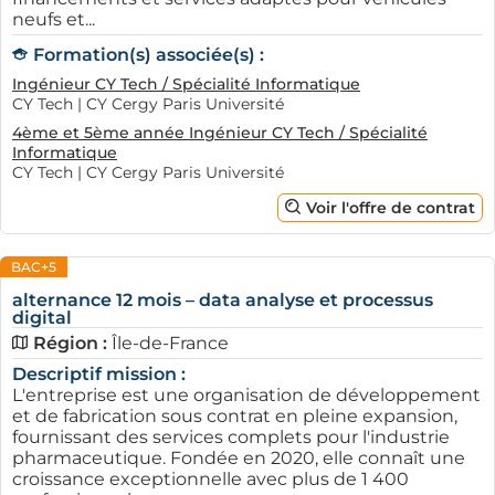
neufs et...
Formation(s) associée(s) :
Ingénieur CY Tech / Spécialité Informatique
CY Tech | CY Cergy Paris Université
4ème et 5ème année Ingénieur CY Tech / Spécialité
Informatique
CY Tech | CY Cergy Paris Université
Voir l'offre de contrat
BAC+5
alternance 12 mois – data analyse et processus
digital
Région :
Île-de-France
Descriptif mission :
L'entreprise est une organisation de développement
et de fabrication sous contrat en pleine expansion,
fournissant des services complets pour l'industrie
pharmaceutique. Fondée en 2020, elle connaît une
croissance exceptionnelle avec plus de 1 400