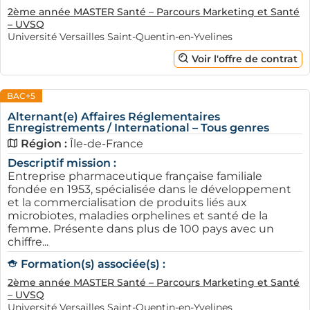
2ème année MASTER Santé – Parcours Marketing et Santé
– UVSQ
Université Versailles Saint-Quentin-en-Yvelines
Voir l'offre de contrat
BAC+5
Alternant(e) Affaires Réglementaires
Enregistrements / International – Tous genres
Région :
Île-de-France
Descriptif mission :
Entreprise pharmaceutique française familiale
fondée en 1953, spécialisée dans le développement
et la commercialisation de produits liés aux
microbiotes, maladies orphelines et santé de la
femme. Présente dans plus de 100 pays avec un
chiffre...
Formation(s) associée(s) :
2ème année MASTER Santé – Parcours Marketing et Santé
– UVSQ
Université Versailles Saint-Quentin-en-Yvelines