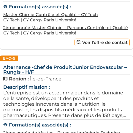
Formation(s) associée(s) :
Master Chimie Contrôle et Qualité – CY Tech
CY Tech | CY Cergy Paris Université
2ème année Master Chimie – Parcours Contrôle et Qualité
CY Tech | CY Cergy Paris Université
Voir l'offre de contrat
BAC+5
Alternance -Chef de Produit Junior Endovascular –
Rungis – H/F
Région :
Île-de-France
Descriptif mission :
L'entreprise est un acteur majeur dans le domaine
de la santé, développant des produits et
technologies innovants dans la nutrition, le
diagnostic, les dispositifs médicaux et les produits
pharmaceutiques. Présente dans plus de 150 pays,...
Formation(s) associée(s) :
2ème année de Master – Parcours Ingénierie Technico