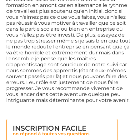
formation en amont car en alternance le rythme
de travail est plus soutenu qu'en initial, donc si
vous n'aimez pas ce que vous faites, vous n'allez
pas réussir à vous motiver à travailler que ce soit
dans la partie scolaire ou bien en entreprise où
vous n'allez pas être investi. De plus, essayez de
ne pas trop stresser même si je sais bien que tout
le monde redoute l'entreprise en pensant que ça
va être horrible et extrêmement dur mais dans
l'ensemble je pense que les maîtres
d'apprentissage sont soucieux de notre suivi car
nous sommes des apprentis (étant eux-mêmes
souvent passés par là) et nous pouvons faire des
erreurs. Leur rôle est justement de nous faire
progresser. Je vous recommande vivement de
vous lancer dans cette aventure quelque peu
intriguante mais déterminante pour votre avenir.
INSCRIPTION FACILE
on répond à toutes vos questions