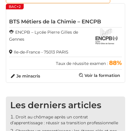
BAC+2
BTS Métiers de la Chimie – ENCPB
ENCPB – Lycée Pierre Gilles de
Gennes
Ile-de-France - 75013 PARIS
88%
Taux de réussite examen :
Voir la formation
Je minscris
Les derniers articles
Droit au chômage après un contrat
d’apprentissage : réussir sa transition professionnelle