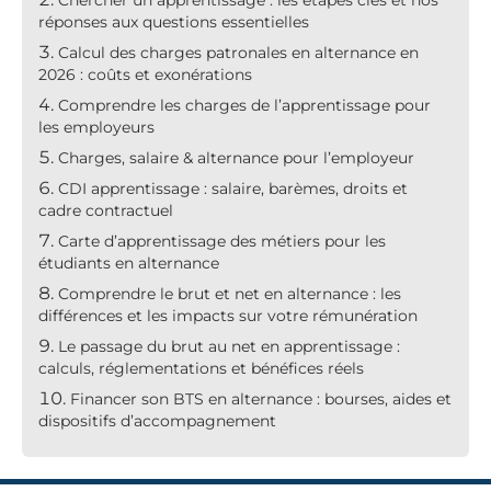
Chercher un apprentissage : les étapes clés et nos
réponses aux questions essentielles
Calcul des charges patronales en alternance en
2026 : coûts et exonérations
Comprendre les charges de l’apprentissage pour
les employeurs
Charges, salaire & alternance pour l’employeur
CDI apprentissage : salaire, barèmes, droits et
cadre contractuel
Carte d’apprentissage des métiers pour les
étudiants en alternance
Comprendre le brut et net en alternance : les
différences et les impacts sur votre rémunération
Le passage du brut au net en apprentissage :
calculs, réglementations et bénéfices réels
Financer son BTS en alternance : bourses, aides et
dispositifs d’accompagnement