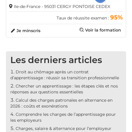
Ile-de-France - 95031 CERGY PONTOISE CEDEX
95%
Taux de réussite examen :
Voir la formation
Je minscris
Les derniers articles
Droit au chômage après un contrat
d’apprentissage : réussir sa transition professionnelle
Chercher un apprentissage : les étapes clés et nos
réponses aux questions essentielles
Calcul des charges patronales en alternance en
2026 : coûts et exonérations
Comprendre les charges de l’apprentissage pour
les employeurs
Charges, salaire & alternance pour l’employeur