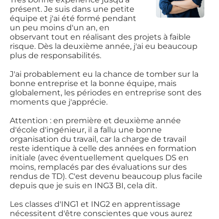
présent. Je suis dans une petite
équipe et j'ai été formé pendant
un peu moins d'un an, en
observant tout en réalisant des projets à faible
risque. Dès la deuxième année, j'ai eu beaucoup
plus de responsabilités.
J'ai probablement eu la chance de tomber sur la
bonne entreprise et la bonne équipe, mais
globalement, les périodes en entreprise sont des
moments que j'apprécie.
Attention : en première et deuxième année
d'école d'ingénieur, il a fallu une bonne
organisation du travail, car la charge de travail
reste identique à celle des années en formation
initiale (avec éventuellement quelques DS en
moins, remplacés par des évaluations sur des
rendus de TD). C'est devenu beaucoup plus facile
depuis que je suis en ING3 BI, cela dit.
Les classes d'ING1 et ING2 en apprentissage
nécessitent d'être conscientes que vous aurez