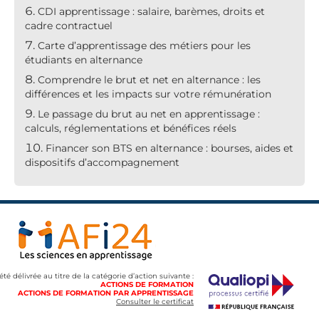
CDI apprentissage : salaire, barèmes, droits et
cadre contractuel
Carte d’apprentissage des métiers pour les
étudiants en alternance
Comprendre le brut et net en alternance : les
différences et les impacts sur votre rémunération
Le passage du brut au net en apprentissage :
calculs, réglementations et bénéfices réels
Financer son BTS en alternance : bourses, aides et
dispositifs d’accompagnement
 été délivrée au titre de la catégorie d’action suivante :
ACTIONS DE FORMATION
ACTIONS DE FORMATION PAR APPRENTISSAGE
Consulter le certificat