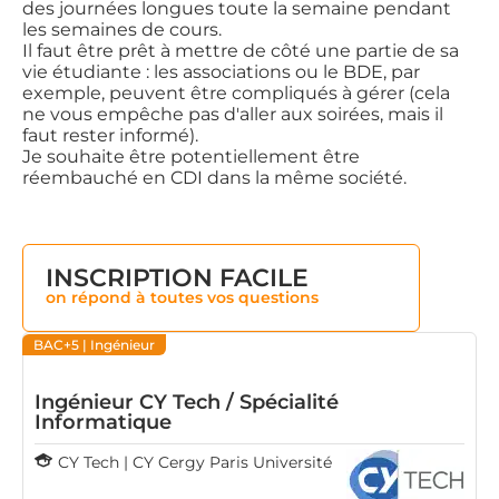
des journées longues toute la semaine pendant
les semaines de cours.
Il faut être prêt à mettre de côté une partie de sa
vie étudiante : les associations ou le BDE, par
exemple, peuvent être compliqués à gérer (cela
ne vous empêche pas d'aller aux soirées, mais il
faut rester informé).
Je souhaite être potentiellement être
réembauché en CDI dans la même société.
INSCRIPTION FACILE
on répond à toutes vos questions
BAC+5
| Ingénieur
Ingénieur CY Tech / Spécialité
Informatique
CY Tech | CY Cergy Paris Université