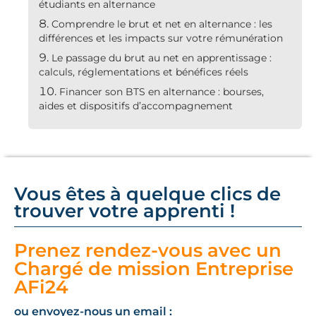
étudiants en alternance
Comprendre le brut et net en alternance : les
différences et les impacts sur votre rémunération
Le passage du brut au net en apprentissage :
calculs, réglementations et bénéfices réels
Financer son BTS en alternance : bourses,
aides et dispositifs d’accompagnement
Vous êtes à quelque clics de
trouver votre apprenti !
Prenez rendez-vous avec un
Chargé de mission Entreprise
AFi24
ou envoyez-nous un email :