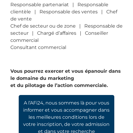
Responsable partenariat | Responsable
clientèle | Responsable des ventes | Chef
de vente
Chef de secteur ou de zone | Responsable de
secteur | Chargé d’affaires | Conseiller
commercial
Consultant commercial
Vous pourrez exercer et vous épanouir dans
le domaine du marketing
et du pilotage de l’action commerciale.
A l’AFi24, nous sommes là pour vous
informer et vous accompagner dans
les meilleures conditions lors de
votre inscription, de votre admission
et dans votre recherche