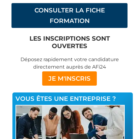
CONSULTER LA FICHE
FORMATION
LES INSCRIPTIONS SONT
OUVERTES
Déposez rapidement votre candidature
directement auprès de AFi24
JE M'INSCRIS
VOUS ÊTES UNE ENTREPRISE ?