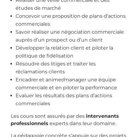
Réaliser une veille commerciale et des
études de marché
Concevoir une proposition de plans d’actions
commerciales
Savoir réaliser une négociation commerciale
auprès d’un prospect ou d’un client
Développer la relation client et piloter la
politique de fidélisation
Résoudre des litiges et traiter les
réclamations clients
Encadrer et animer/manager une équipe
commerciale et en piloter la performance
Evaluer les résultats des plans d’actions
commerciales
Les cours sont assurés par des
intervenants
professionnels
experts dans leur domaine.
La pédagogie concrète s’appuie sur des projets