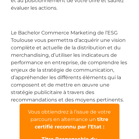
et au positionnement de votre offre et saurez
évaluer les actions.
Le Bachelor Commerce Marketing de l’ESG
Toulouse vous permettra d’acquérir une vision
complète et actuelle de la distribution et du
merchandising, d’utiliser les indicateurs de
performance en entreprise, de comprendre les
enjeux de la stratégie de communication,
d’appréhender les différents éléments qui la
composent et de mettre en œuvre une
stratégie publicitaire à travers des
recommandations et des moyens pertinents.
Vous obtiendrez à l’issue de votre
parcours en alternance un
titre
certifié reconnu par l’Etat :