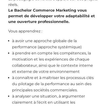
réels.
Le Bachelor Commerce Marketing vous
permet de développer votre adaptabilité et
une ouverture professionnelle.
Vous apprendrez :
à avoir une approche globale de la
performance (approche systémique)
à prendre en compte les compétences, la
motivation et les expériences de chaque
collaborateur, ainsi que le contexte interne
et externe de votre environnement
à connaître et à maîtriser les processus clés
du pilotage de la performance au sein des
principales sociétés commerciales.
à analyser une situation, à argumenter
clairement à l’écrit en utilisant les