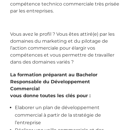
compétence technico commerciale très prisée
par les entreprises.
Vous avez le profil ? Vous êtes attiré(e) par les
domaines du marketing et du pilotage de
l’action commerciale pour élargir vos
compétences et vous permettre de travailler
dans des domaines variés ?
La formation préparant au Bachelor
Responsable du Développement
Commercial
vous donne toutes les clés pour :
Elaborer un plan de développement
commercial à partir de la stratégie de
l’entreprise