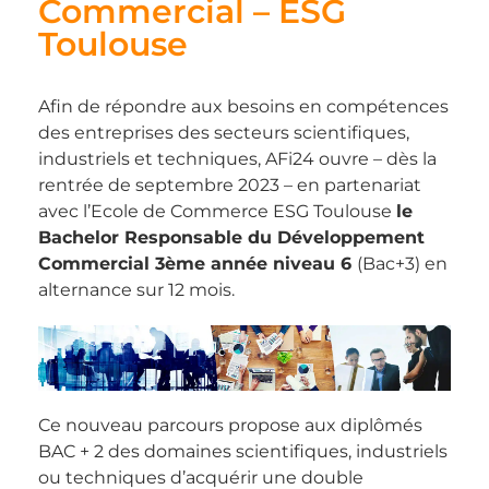
Commercial – ESG
Toulouse
Afin de répondre aux besoins en compétences
des entreprises des secteurs scientifiques,
industriels et techniques, AFi24 ouvre – dès la
rentrée de septembre 2023 – en partenariat
avec l’Ecole de Commerce ESG Toulouse
le
Bachelor Responsable du Développement
Commercial 3ème année niveau 6
(Bac+3) en
alternance sur 12 mois.
Ce nouveau parcours propose aux diplômés
BAC + 2 des domaines scientifiques, industriels
ou techniques d’acquérir une double