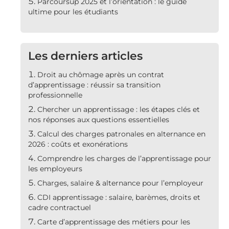
Parcoursup 2025 et l’orientation : le guide
ultime pour les étudiants
Les derniers articles
Droit au chômage après un contrat
d’apprentissage : réussir sa transition
professionnelle
Chercher un apprentissage : les étapes clés et
nos réponses aux questions essentielles
Calcul des charges patronales en alternance en
2026 : coûts et exonérations
Comprendre les charges de l’apprentissage pour
les employeurs
Charges, salaire & alternance pour l’employeur
CDI apprentissage : salaire, barèmes, droits et
cadre contractuel
Carte d’apprentissage des métiers pour les