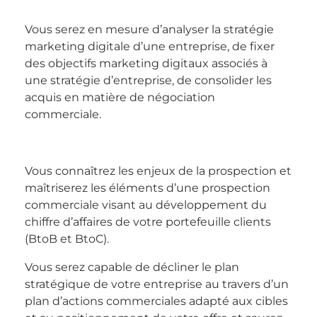
Vous serez en mesure d’analyser la stratégie
marketing digitale d’une entreprise, de fixer
des objectifs marketing digitaux associés à
une stratégie d’entreprise, de consolider les
acquis en matière de négociation
commerciale.
Vous connaîtrez les enjeux de la prospection et
maîtriserez les éléments d’une prospection
commerciale visant au développement du
chiffre d’affaires de votre portefeuille clients
(BtoB et BtoC).
Vous serez capable de décliner le plan
stratégique de votre entreprise au travers d’un
plan d’actions commerciales adapté aux cibles