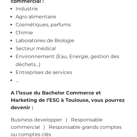
commercial :
Industrie
Agro alimentaire
Cosmétiques, parfums
Chimie
Laboratoires de Biologie
Secteur médical
Environnement (Eau, Energie, gestion des
déchets…)
Entreprises de services
…
A l’issue du Bachelor Commerce et
Marketing de l’ESG à Toulouse, vous pourrez
devenir :
Business developper | Responsable
commercial | Responsable grands comptes
ou comptes clés