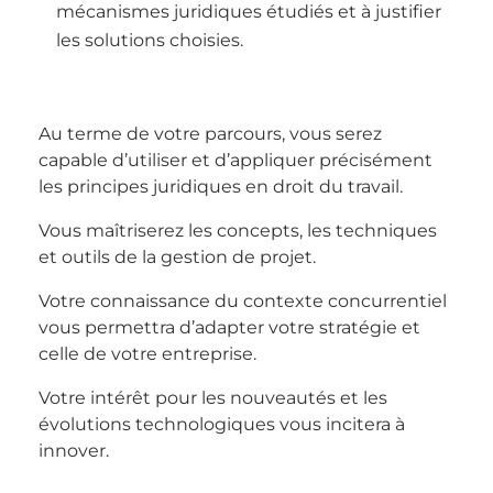
mécanismes juridiques étudiés et à justifier
les solutions choisies.
Au terme de votre parcours, vous serez
capable d’utiliser et d’appliquer précisément
les principes juridiques en droit du travail.
Vous maîtriserez les concepts, les techniques
et outils de la gestion de projet.
Votre connaissance du contexte concurrentiel
vous permettra d’adapter votre stratégie et
celle de votre entreprise.
Votre intérêt pour les nouveautés et les
évolutions technologiques vous incitera à
innover.