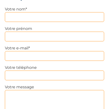
Votre nom*
Votre prénom
Votre e-mail*
Votre téléphone
Votre message