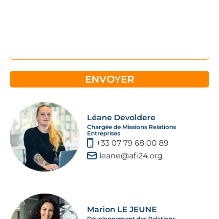
Léane Devoldere
Chargée de Missions Relations
Entreprises
+33 07 79 68 00 89
leane@afi24.org
Marion LE JEUNE
Développement des Relations