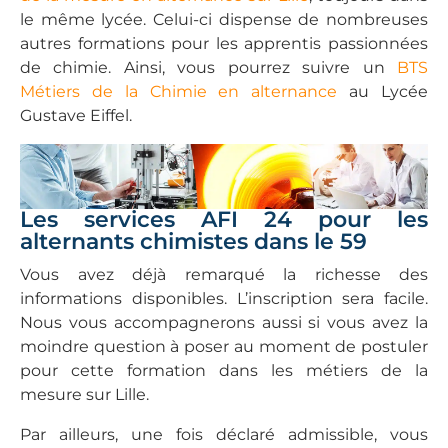
le même lycée. Celui-ci dispense de nombreuses
autres formations pour les apprentis passionnées
de chimie. Ainsi, vous pourrez suivre un
BTS
Métiers de la Chimie en alternance
au Lycée
Gustave Eiffel.
Les services AFI 24 pour les
alternants chimistes dans le 59
Vous avez déjà remarqué la richesse des
informations disponibles. L’inscription sera facile.
Nous vous accompagnerons aussi si vous avez la
moindre question à poser au moment de postuler
pour cette formation dans les métiers de la
mesure sur Lille.
Par ailleurs, une fois déclaré admissible, vous