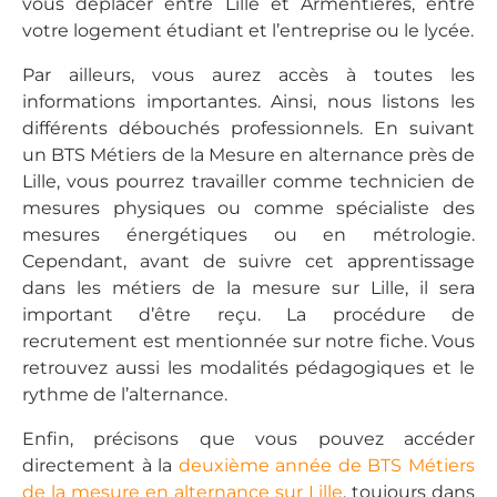
vous déplacer entre Lille et Armentières, entre
votre logement étudiant et l’entreprise ou le lycée.
Par ailleurs, vous aurez accès à toutes les
informations importantes. Ainsi, nous listons les
différents débouchés professionnels. En suivant
un BTS Métiers de la Mesure en alternance près de
Lille, vous pourrez travailler comme technicien de
mesures physiques ou comme spécialiste des
mesures énergétiques ou en métrologie.
Cependant, avant de suivre cet apprentissage
dans les métiers de la mesure sur Lille, il sera
important d’être reçu. La procédure de
recrutement est mentionnée sur notre fiche. Vous
retrouvez aussi les modalités pédagogiques et le
rythme de l’alternance.
Enfin, précisons que vous pouvez accéder
directement à la
deuxième année de BTS Métiers
de la mesure en alternance sur Lille
, toujours dans