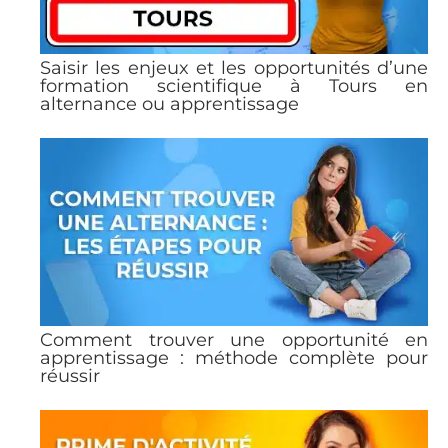
Saisir les enjeux et les opportunités d’une
formation scientifique à Tours en
alternance ou apprentissage
Comment trouver une opportunité en
apprentissage : méthode complète pour
réussir