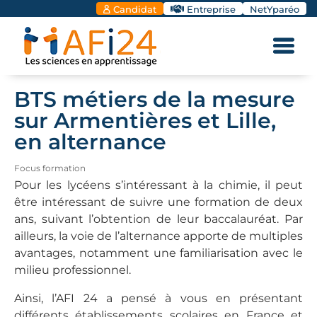
Candidat
Entreprise
NetYparéo
BTS métiers de la mesure
sur Armentières et Lille,
en alternance
Focus formation
Pour les lycéens s’intéressant à la chimie, il peut
être intéressant de suivre une formation de deux
ans, suivant l’obtention de leur baccalauréat. Par
ailleurs, la voie de l’alternance apporte de multiples
avantages, notamment une familiarisation avec le
milieu professionnel.
Ainsi, l’AFI 24 a pensé à vous en présentant
différents établissements scolaires en France et