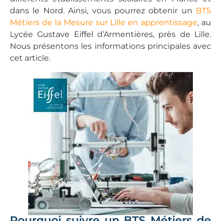
dans le Nord. Ainsi, vous pourrez obtenir un
BTS
Métiers de la Mesure sur Lille en apprentissage
, au
Lycée Gustave Eiffel d’Armentières, près de Lille.
Nous présentons les informations principales avec
cet article.
Pourquoi suivre un BTS Métiers de