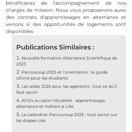
bénéficierez de l’accompagnement de nos
chargés de mission. Nous vous proposerons aussi
des contrats d’apprentissages en alternance et
verrons si des opportunités de logements sont
disponibles.
Publications Similaires :
Nouvelle formation Alternance Scientifique de
2023
Parcoursup 2025 et l’orientation : le guide
ultime pour les étudiants
Les aides 2025 pour les apprentis : tout ce qu’il
faut savoir
AFi24 au salon l’étudiant : apprentissage,
alternance et métiers à Lille
Le calendrier Parcoursup 2025 : tout savoir sur
les étapes clés