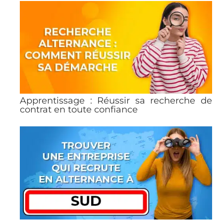
Apprentissage : Réussir sa recherche de
contrat en toute confiance