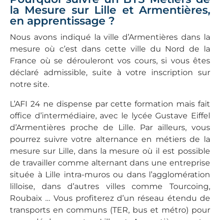
la Mesure sur Lille et Armentières,
en apprentissage ?
Nous avons indiqué la ville d’Armentières dans la
mesure où c’est dans cette ville du Nord de la
France où se dérouleront vos cours, si vous êtes
déclaré admissible, suite à votre inscription sur
notre site.
L’AFI 24 ne dispense par cette formation mais fait
office d’intermédiaire, avec le lycée Gustave Eiffel
d’Armentières proche de Lille. Par ailleurs, vous
pourrez suivre votre alternance en métiers de la
mesure sur Lille, dans la mesure où il est possible
de travailler comme alternant dans une entreprise
située à Lille intra-muros ou dans l’agglomération
lilloise, dans d’autres villes comme Tourcoing,
Roubaix … Vous profiterez d’un réseau étendu de
transports en communs (TER, bus et métro) pour