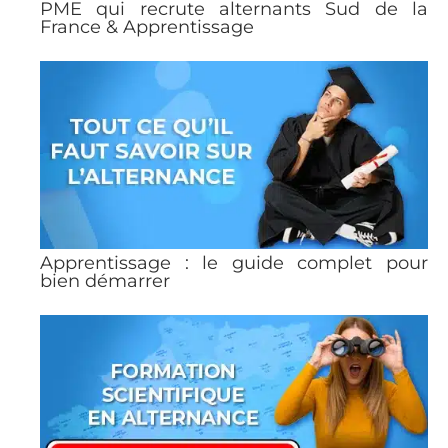
PME qui recrute alternants Sud de la
France & Apprentissage
Apprentissage : le guide complet pour
bien démarrer