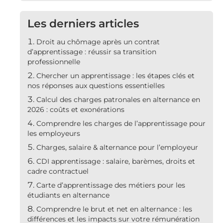
Les derniers articles
Droit au chômage après un contrat
d’apprentissage : réussir sa transition
professionnelle
Chercher un apprentissage : les étapes clés et
nos réponses aux questions essentielles
Calcul des charges patronales en alternance en
2026 : coûts et exonérations
Comprendre les charges de l’apprentissage pour
les employeurs
Charges, salaire & alternance pour l’employeur
CDI apprentissage : salaire, barèmes, droits et
cadre contractuel
Carte d’apprentissage des métiers pour les
étudiants en alternance
Comprendre le brut et net en alternance : les
différences et les impacts sur votre rémunération