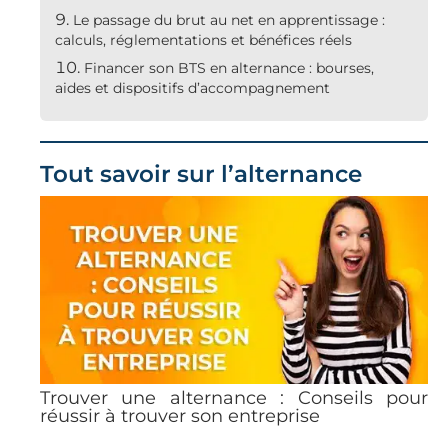
Le passage du brut au net en apprentissage :
calculs, réglementations et bénéfices réels
Financer son BTS en alternance : bourses,
aides et dispositifs d’accompagnement
Tout savoir sur l’alternance
Trouver une alternance : Conseils pour
réussir à trouver son entreprise