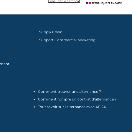
Consulter le certificat
Supply Chain
Support Commercial Marketing
nement
Comment trouver une alternance ?
Comment rompre un contrat d’alternance ?
Tout savoir sur l’alternance avec AFi24