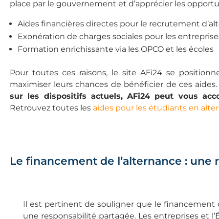
place par le gouvernement et d’apprécier les opportun
Aides financières directes pour le recrutement d’al
Exonération de charges sociales pour les entreprise
Formation enrichissante via les OPCO et les écoles
Pour toutes ces raisons, le site AFi24 se positio
maximiser leurs chances de bénéficier de ces aides
sur les dispositifs actuels, AFi24 peut vous a
Retrouvez toutes les
aides pour les étudiants en alt
Le financement de l’alternance : une 
Il est pertinent de souligner que le financement 
une responsabilité partagée. Les entreprises et l