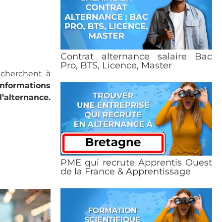
Contrat alternance salaire Bac
Pro, BTS, Licence, Master
 cherchent à
informations
’alternance.
PME qui recrute Apprentis Ouest
de la France & Apprentissage