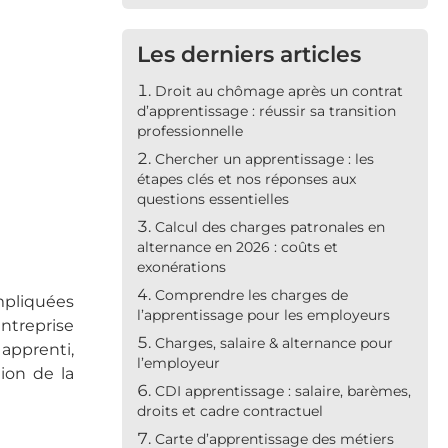
Les derniers articles
Droit au chômage après un contrat
d’apprentissage : réussir sa transition
professionnelle
Chercher un apprentissage : les
étapes clés et nos réponses aux
questions essentielles
Calcul des charges patronales en
alternance en 2026 : coûts et
exonérations
Comprendre les charges de
impliquées
l’apprentissage pour les employeurs
ntreprise
Charges, salaire & alternance pour
 apprenti,
l’employeur
tion de la
CDI apprentissage : salaire, barèmes,
droits et cadre contractuel
Carte d’apprentissage des métiers