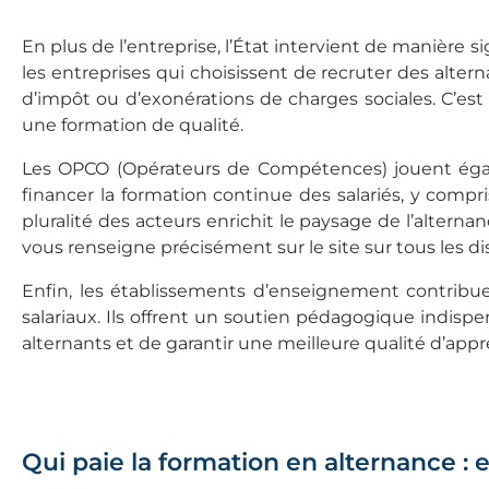
En plus de l’entreprise, l’État intervient de manière si
les entreprises qui choisissent de recruter des alte
d’impôt ou d’exonérations de charges sociales. C’es
une formation de qualité.
Les OPCO (Opérateurs de Compétences) jouent égal
financer la formation continue des salariés, y compris
pluralité des acteurs enrichit le paysage de l’alter
vous renseigne précisément sur le site sur tous les dis
Enfin, les établissements d’enseignement contribu
salariaux. Ils offrent un soutien pédagogique indis
alternants et de garantir une meilleure qualité d’appr
Qui paie la formation en alternance : 