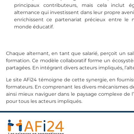
principaux contributeurs, mais cela inclut 
alternance qui investissent dans leur propre aveni
enrichissent ce partenariat précieux entre le m
monde éducatif.
Chaque alternant, en tant que salarié, perçoit un sal
formation. Ce modèle collaboratif forme un écosystè
partagées. En intégrant divers acteurs impliqués, l’a
Le site AFi24 témoigne de cette synergie, en fournis
formateurs. En comprenant les divers mécanismes de 
ainsi mieux naviguer dans le paysage complexe de l’a
pour tous les acteurs impliqués.