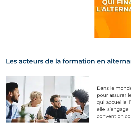
Les acteurs de la formation en altern
Dans le monde 
pour assurer l
qui accueille 
elle s’engage 
convention coll