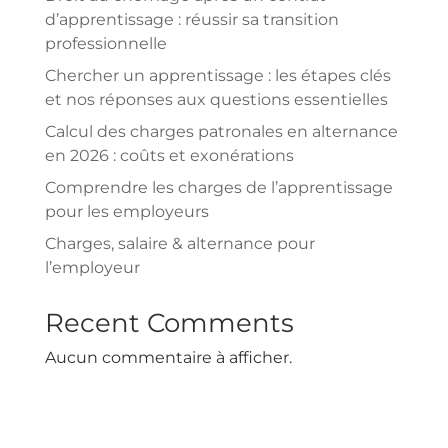
d’apprentissage : réussir sa transition
professionnelle
Chercher un apprentissage : les étapes clés
et nos réponses aux questions essentielles
Calcul des charges patronales en alternance
en 2026 : coûts et exonérations
Comprendre les charges de l’apprentissage
pour les employeurs
Charges, salaire & alternance pour
l’employeur
Recent Comments
Aucun commentaire à afficher.