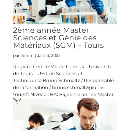
2ème année Master
Sciences et Génie des
Matériaux (SGM) – Tours
par
Jerem
|
Jan 13, 2025
Region : Centre-Val de Loire ufa : Université
de Tours – UFR de Sciences et
Techniques>Bruno Schmaltz / Responsable
de la formation / bruno.schmaltz@univ-
tours.fr Niveau : BAC+5, 2ème année Master