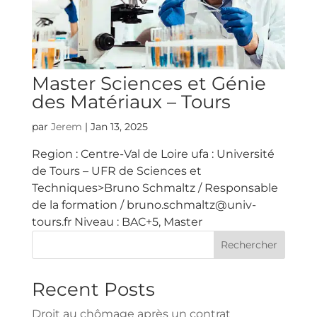
Master Sciences et Génie
des Matériaux – Tours
par
Jerem
|
Jan 13, 2025
Region : Centre-Val de Loire ufa : Université
de Tours – UFR de Sciences et
Techniques>Bruno Schmaltz / Responsable
de la formation / bruno.schmaltz@univ-
tours.fr Niveau : BAC+5, Master
Rechercher
Recent Posts
Droit au chômage après un contrat