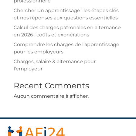
professionnelle
Chercher un apprentissage : les étapes clés
et nos réponses aux questions essentielles
Calcul des charges patronales en alternance
en 2026 : coûts et exonérations
Comprendre les charges de l’apprentissage
pour les employeurs
Charges, salaire & alternance pour
l’employeur
Recent Comments
Aucun commentaire à afficher.