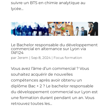
suivre un BTS en chimie analytique au
lycée...
Le Bachelor responsable du développement
commercial en alternance sur Lyon via
l’AFI24
par
Jerem
|
Sep 8, 2024
|
Focus formation
Vous avez l’âme d’un commercial ? Vous
souhaitez acquérir de nouvelles
compétences après avoir obtenu un
diplôme Bac + 2 ? Le bachelor responsable
du développement commercial sur Lyon est
une formation durant pendant un an. Vous
retrouvez toutes les...