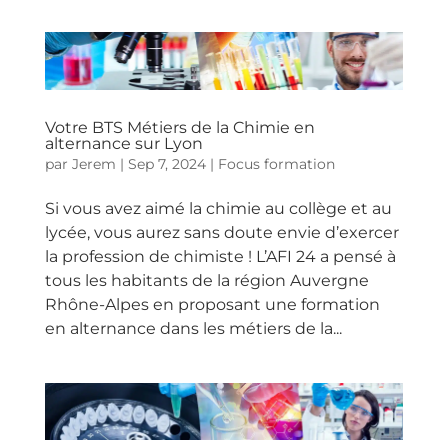
Votre BTS Métiers de la Chimie en
alternance sur Lyon
par
Jerem
|
Sep 7, 2024
|
Focus formation
Si vous avez aimé la chimie au collège et au
lycée, vous aurez sans doute envie d’exercer
la profession de chimiste ! L’AFI 24 a pensé à
tous les habitants de la région Auvergne
Rhône-Alpes en proposant une formation
en alternance dans les métiers de la...