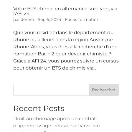
Votre BTS chimie en alternance sur Lyon, via
l’AFI 24
par
Jerem
|
Sep 6, 2024
|
Focus formation
Que vous résidiez dans le département du
Rhône ou ailleurs dans la région Auvergne
Rhône-Alpes, vous êtes à la recherche d’une
formation Bac + 2 pour devenir chimiste ?
Grâce à AFI 24, vous pourrez suivre un cursus
pour obtenir un BTS de chimie via...
Rechercher
Recent Posts
Droit au chômage après un contrat
d’apprentissage : réussir sa transition