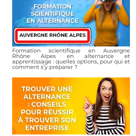
Formation scientifique en Auvergne
Rhône Alpes en alternance et
apprentissage : quelles options, pour qui et
comment s’y préparer ?