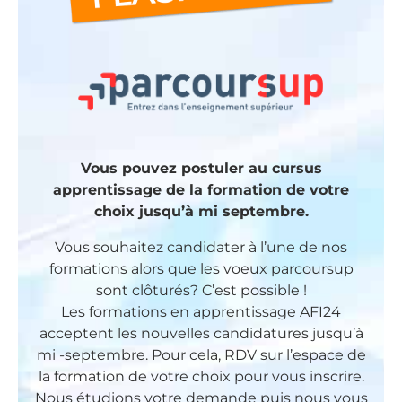
Vous pouvez postuler au cursus
apprentissage de la formation de votre
choix jusqu’à mi septembre.
Vous souhaitez candidater à l’une de nos
formations alors que les voeux parcoursup
sont clôturés? C’est possible !
Les formations en apprentissage AFI24
acceptent les nouvelles candidatures jusqu’à
mi -septembre. Pour cela, RDV sur l’espace de
la formation de votre choix pour vous inscrire.
Nous étudions votre demande puis nous vous