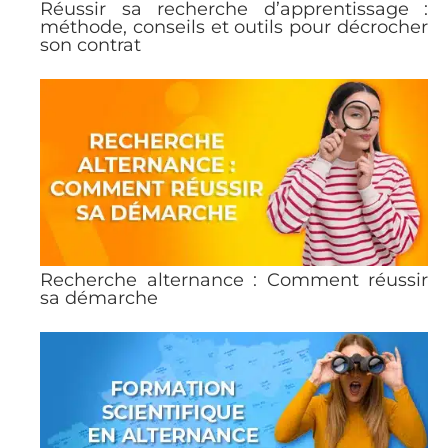
Réussir sa recherche d’apprentissage :
méthode, conseils et outils pour décrocher
son contrat
Recherche alternance : Comment réussir
sa démarche