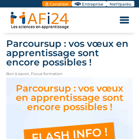
Candidat
Entreprise
NetYparéo
Parcoursup : vos vœux en
apprentissage sont
encore possibles !
Bon à savoir
,
Focus formation
Parcoursup : vos vœux
en apprentissage sont
encore possibles !