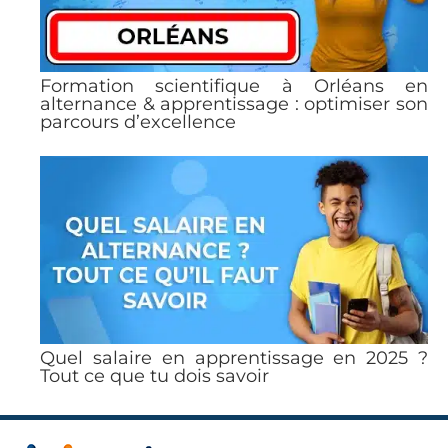
Formation scientifique à Orléans en
alternance & apprentissage : optimiser son
parcours d’excellence
Quel salaire en apprentissage en 2025 ?
Tout ce que tu dois savoir