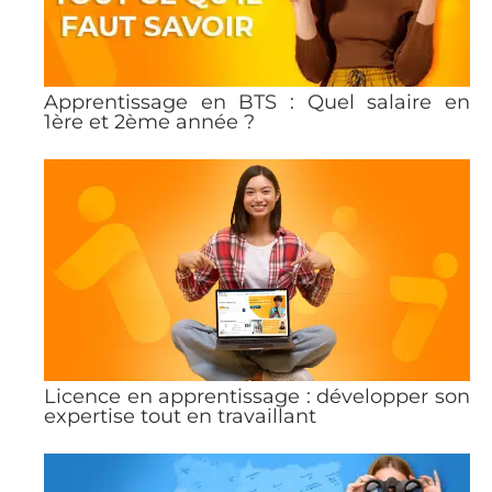
Apprentissage en BTS : Quel salaire en
1ère et 2ème année ?
Licence en apprentissage : développer son
expertise tout en travaillant