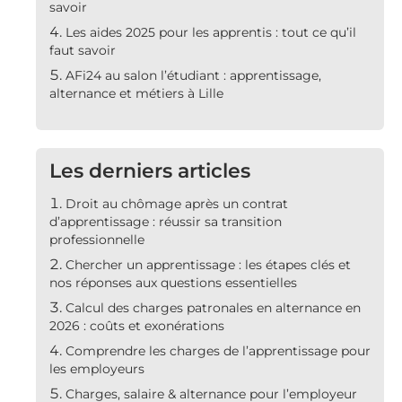
savoir
Les aides 2025 pour les apprentis : tout ce qu’il
faut savoir
AFi24 au salon l’étudiant : apprentissage,
alternance et métiers à Lille
Les derniers articles
Droit au chômage après un contrat
d’apprentissage : réussir sa transition
professionnelle
Chercher un apprentissage : les étapes clés et
nos réponses aux questions essentielles
Calcul des charges patronales en alternance en
2026 : coûts et exonérations
Comprendre les charges de l’apprentissage pour
les employeurs
Charges, salaire & alternance pour l’employeur