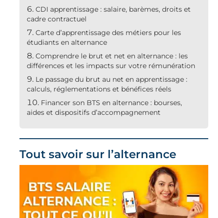
CDI apprentissage : salaire, barèmes, droits et
cadre contractuel
Carte d’apprentissage des métiers pour les
étudiants en alternance
Comprendre le brut et net en alternance : les
différences et les impacts sur votre rémunération
Le passage du brut au net en apprentissage :
calculs, réglementations et bénéfices réels
Financer son BTS en alternance : bourses,
aides et dispositifs d’accompagnement
Tout savoir sur l’alternance