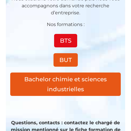
accompagnons dans votre recherche
d’entreprise.
Nos formations :
BTS
BUT
Bachelor chimie et sciences
industrielles
Questions, contacts : contactez le chargé de
mission mentionné sur le fiche formation de