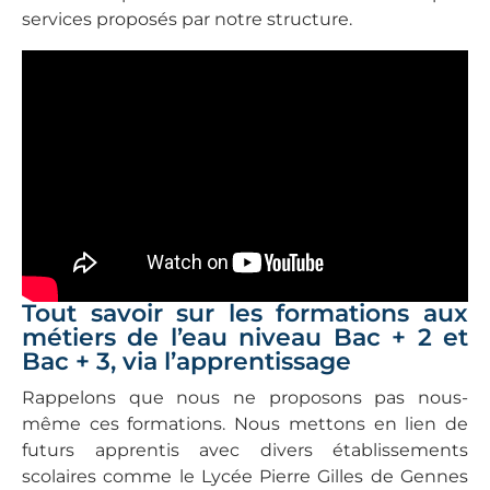
services proposés par notre structure.
Tout savoir sur les formations aux
métiers de l’eau niveau Bac + 2 et
Bac + 3, via l’apprentissage
Rappelons que nous ne proposons pas nous-
même ces formations. Nous mettons en lien de
futurs apprentis avec divers établissements
scolaires comme le Lycée Pierre Gilles de Gennes