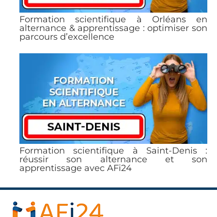
Formation scientifique à Orléans en
alternance & apprentissage : optimiser son
parcours d’excellence
Formation scientifique à Saint-Denis :
réussir son alternance et son
apprentissage avec AFi24