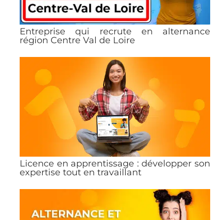
Entreprise qui recrute en alternance
région Centre Val de Loire
Licence en apprentissage : développer son
expertise tout en travaillant