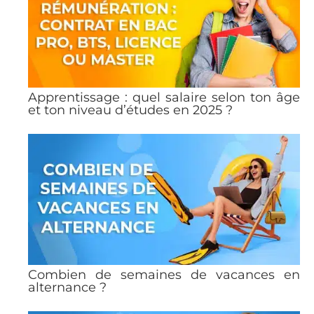
Apprentissage : quel salaire selon ton âge
et ton niveau d’études en 2025 ?
Combien de semaines de vacances en
alternance ?