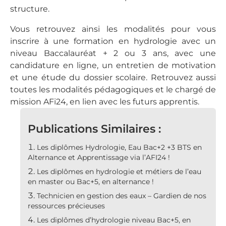
structure.
Vous retrouvez ainsi les modalités pour vous
inscrire à une formation en hydrologie avec un
niveau Baccalauréat + 2 ou 3 ans, avec une
candidature en ligne, un entretien de motivation
et une étude du dossier scolaire. Retrouvez aussi
toutes les modalités pédagogiques et le chargé de
mission AFi24, en lien avec les futurs apprentis.
Publications Similaires :
Les diplômes Hydrologie, Eau Bac+2 +3 BTS en
Alternance et Apprentissage via l’AFI24 !
Les diplômes en hydrologie et métiers de l’eau
en master ou Bac+5, en alternance !
Technicien en gestion des eaux – Gardien de nos
ressources précieuses
Les diplômes d’hydrologie niveau Bac+5, en