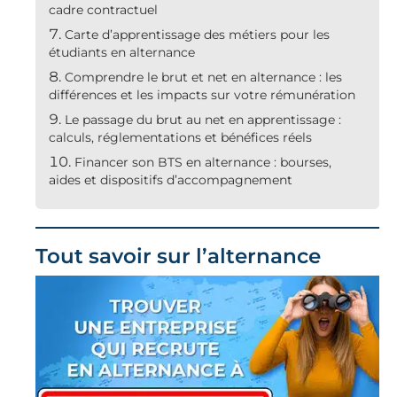
cadre contractuel
Carte d’apprentissage des métiers pour les
étudiants en alternance
Comprendre le brut et net en alternance : les
différences et les impacts sur votre rémunération
Le passage du brut au net en apprentissage :
calculs, réglementations et bénéfices réels
Financer son BTS en alternance : bourses,
aides et dispositifs d’accompagnement
Tout savoir sur l’alternance