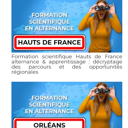
Formation scientifique Hauts de France
alternance & apprentissage : décryptage
des parcours et des opportunités
régionales