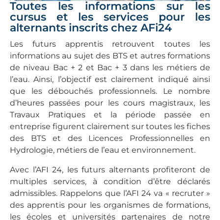
Toutes les informations sur les
cursus et les services pour les
alternants inscrits chez AFi24
Les futurs apprentis retrouvent toutes les
informations au sujet des BTS et autres formations
de niveau Bac + 2 et Bac + 3 dans les métiers de
l’eau. Ainsi, l’objectif est clairement indiqué ainsi
que les débouchés professionnels. Le nombre
d’heures passées pour les cours magistraux, les
Travaux Pratiques et la période passée en
entreprise figurent clairement sur toutes les fiches
des BTS et des Licences Professionnelles en
Hydrologie, métiers de l’eau et environnement.
Avec l’AFI 24, les futurs alternants profiteront de
multiples services, à condition d’être déclarés
admissibles. Rappelons que l’AFI 24 va « recruter »
des apprentis pour les organismes de formations,
les écoles et universités partenaires de notre