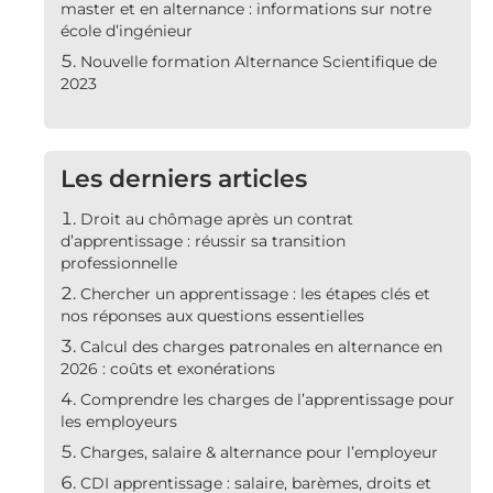
master et en alternance : informations sur notre
école d’ingénieur
Nouvelle formation Alternance Scientifique de
2023
Les derniers articles
Droit au chômage après un contrat
d’apprentissage : réussir sa transition
professionnelle
Chercher un apprentissage : les étapes clés et
nos réponses aux questions essentielles
Calcul des charges patronales en alternance en
2026 : coûts et exonérations
Comprendre les charges de l’apprentissage pour
les employeurs
Charges, salaire & alternance pour l’employeur
CDI apprentissage : salaire, barèmes, droits et