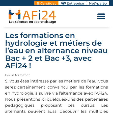
Candidat
Entreprise
NetYparéo
Les formations en
hydrologie et métiers de
l’eau en alternance niveau
Bac + 2 et Bac +3, avec
AFi24 !
Focus formation
Si vous êtes intéressé par les métiers de l’eau, vous
serez certainement convaincu par les formations
en hydrologie, à suivre via l’alternance avec l’AFi24.
Nous présentons ici quelques-uns des partenaires
pédagogiques proposant ces cursus. Les
alternants peuvent aussi découvrir les multiples