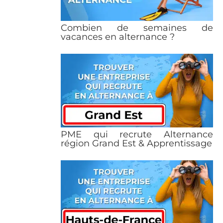
Combien de semaines de
vacances en alternance ?
PME qui recrute Alternance
région Grand Est & Apprentissage