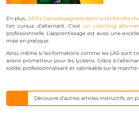
En plus,
AFi24 t’accompagnera dans la recherche d’
ton cursus d’alternant. C’est
un coaching alterna
professionnelle. L’apprentissage est aussi une excel
mise en pratique.
Ainsi, même si les formations comme les LAS sont trè
avenir prometteur pour les lycéens. Grâce à l’alter
solide, professionnalisant et valorisable sur le marché d
Découvre d’autres articles instructifs, en p