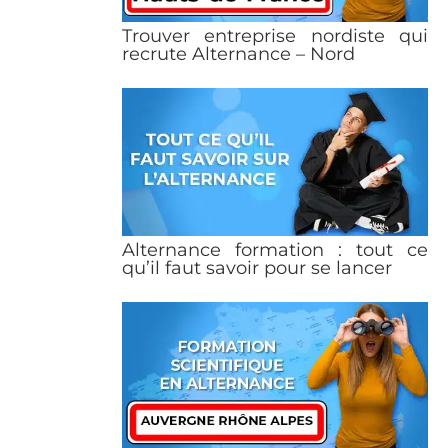
Trouver entreprise nordiste qui
recrute Alternance – Nord
Alternance formation : tout ce
qu’il faut savoir pour se lancer