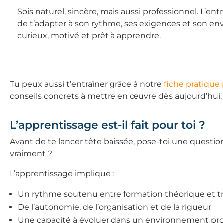
Sois naturel, sincère, mais aussi professionnel. L’ent
de t’adapter à son rythme, ses exigences et son e
curieux, motivé et prêt à apprendre.
Tu peux aussi t’entraîner grâce à notre
fiche pratique
conseils concrets à mettre en œuvre dès aujourd’hui.
L’apprentissage est-il fait pour toi ?
Avant de te lancer tête baissée, pose-toi une question
vraiment ?
L’apprentissage implique :
Un rythme soutenu entre formation théorique et tra
De l’autonomie, de l’organisation et de la rigueur
Une capacité à évoluer dans un environnement pr