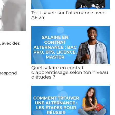
Tout savoir sur l’alternance avec
AFi24
, avec des
Quel salaire en contrat
d’apprentissage selon ton niveau
rrespond
d’études ?