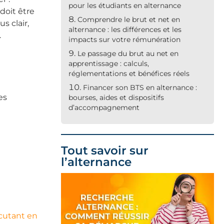
pour les étudiants en alternance
 doit être
Comprendre le brut et net en
us clair,
alternance : les différences et les
.
impacts sur votre rémunération
Le passage du brut au net en
apprentissage : calculs,
réglementations et bénéfices réels
Financer son BTS en alternance :
es
bourses, aides et dispositifs
d’accompagnement
Tout savoir sur
l’alternance
cutant en