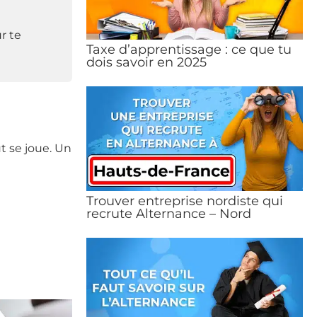
r te
Taxe d’apprentissage : ce que tu
dois savoir en 2025
t se joue. Un
Trouver entreprise nordiste qui
recrute Alternance – Nord