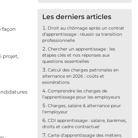
Les derniers articles
Droit au chômage après un contrat
e façon
d’apprentissage : réussir sa transition
professionnelle
Chercher un apprentissage : les
étapes clés et nos réponses aux
 projet,
questions essentielles
Calcul des charges patronales en
alternance en 2026 : coûts et
exonérations
Comprendre les charges de
andidatures
l’apprentissage pour les employeurs
Charges, salaire & alternance pour
l’employeur
CDI apprentissage : salaire, barèmes,
droits et cadre contractuel
Carte d’apprentissage des métiers
r :