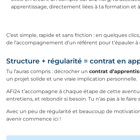
apprentissage, directement liées à ta formation et à 
C’est simple, rapide et sans friction : en quelques cli
de l’accompagnement d’un référent pour t’épauler à
Structure + régularité = contrat en ap
Tu l’auras compris : décrocher un
contrat d’apprenti
un projet solide et une vraie implication personnelle.
AFi24 t’accompagne à chaque étape de cette aventure :
entretiens, et rebondir si besoin. Tu n’as pas à le faire
Avec un peu de régularité et beaucoup de motivation,
avenir commence ici !