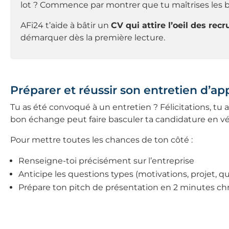
lot ? Commence par montrer que tu maîtrises les b
AFi24 t’aide à bâtir un
CV qui attire l’oeil des rec
démarquer dès la première lecture.
Préparer et réussir son entretien d’a
Tu as été convoqué à un entretien ? Félicitations, tu
bon échange peut faire basculer ta candidature en vé
Pour mettre toutes les chances de ton côté :
Renseigne-toi précisément sur l’entreprise
Anticipe les questions types (motivations, projet, qu
Prépare ton pitch de présentation en 2 minutes ch