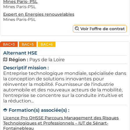
Mines Paris- PSL
Mines Paris-PSL
Expert en Energies renouvelables
Mines Paris-PSL
Voir l'offre de contrat
BAC+3
BAC+5
BAC+6
Alternant HSE
Région :
Pays de la Loire
Descriptif mission :
Entreprise technologique mondiale, spécialisée dans
la conception de solutions innovantes pour
réinventer la mobilité. Fournisseur de l'industrie
automobile et des nouveaux acteurs de la mobilité,
l'entreprise se concentre sur la conduite intuitive et
la réduction...
Formation(s) associée(s) :
Licence Pro QHSSE Parcours Management des Risques
Technologiques et Professionnels – IUT de Sénart-
Fontainebleau