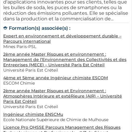
d'applications innovantes pour ses clients, telles que
les bulles de soda, les puces de smartphones ou la
réduction des émissions polluantes. Elle se spécialise
dans la production et la commercialisation de...
Formation(s) associée(s) :
Expert en environnement et développement durable –
Parcours international
Mines Paris-PSL
2ème année Master Risques et environnement :
Management de l’Environnement des Collectivités et des
Entreprises (MECE) – Université Paris Est Créteil
Université Paris Est Créteil
4ème et 5ème année Ingénieur chimiste ESCOM
ESCOM Chimie
2ème année Master Risques et Environnement :
Atmosphères Intérieure et extéRieure (AIR) – Université
Paris Est Créteil
Université Paris Est Créteil
Ingénieur chimiste ENSCMu
Ecole Nationale Supérieure de Chimie de Mulhouse
Licence Pro QHSSE Parcours Management des Risques