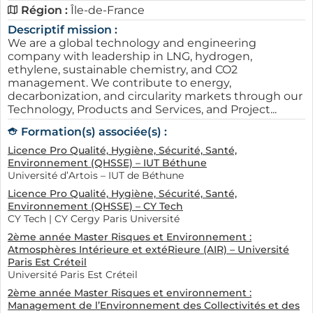
Région :
Île-de-France
Descriptif mission :
We are a global technology and engineering
company with leadership in LNG, hydrogen,
ethylene, sustainable chemistry, and CO2
management. We contribute to energy,
decarbonization, and circularity markets through our
Technology, Products and Services, and Project...
Formation(s) associée(s) :
Licence Pro Qualité, Hygiène, Sécurité, Santé,
Environnement (QHSSE) – IUT Béthune
Université d’Artois – IUT de Béthune
Licence Pro Qualité, Hygiène, Sécurité, Santé,
Environnement (QHSSE) – CY Tech
CY Tech | CY Cergy Paris Université
2ème année Master Risques et Environnement :
Atmosphères Intérieure et extéRieure (AIR) – Université
Paris Est Créteil
Université Paris Est Créteil
2ème année Master Risques et environnement :
Management de l’Environnement des Collectivités et des