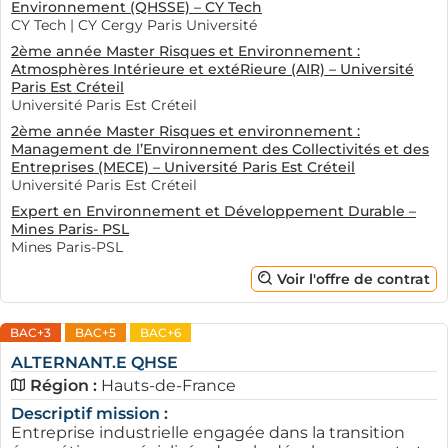
Environnement (QHSSE) – CY Tech
CY Tech | CY Cergy Paris Université
2ème année Master Risques et Environnement :
Atmosphères Intérieure et extéRieure (AIR) – Université
Paris Est Créteil
Université Paris Est Créteil
2ème année Master Risques et environnement :
Management de l’Environnement des Collectivités et des
Entreprises (MECE) – Université Paris Est Créteil
Université Paris Est Créteil
Expert en Environnement et Développement Durable –
Mines Paris- PSL
Mines Paris-PSL
Voir l'offre de contrat
BAC+3
BAC+5
BAC+6
ALTERNANT.E QHSE
Région :
Hauts-de-France
Descriptif mission :
Entreprise industrielle engagée dans la transition