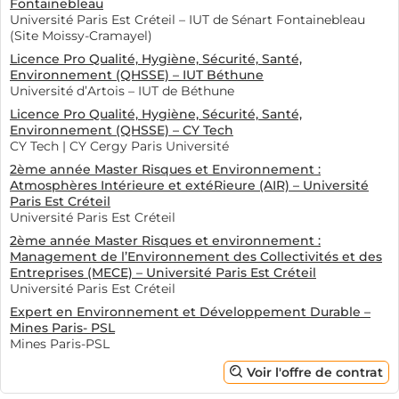
Fontainebleau
Université Paris Est Créteil – IUT de Sénart Fontainebleau
(Site Moissy-Cramayel)
Licence Pro Qualité, Hygiène, Sécurité, Santé,
Environnement (QHSSE) – IUT Béthune
Université d’Artois – IUT de Béthune
Licence Pro Qualité, Hygiène, Sécurité, Santé,
Environnement (QHSSE) – CY Tech
CY Tech | CY Cergy Paris Université
2ème année Master Risques et Environnement :
Atmosphères Intérieure et extéRieure (AIR) – Université
Paris Est Créteil
Université Paris Est Créteil
2ème année Master Risques et environnement :
Management de l’Environnement des Collectivités et des
Entreprises (MECE) – Université Paris Est Créteil
Université Paris Est Créteil
Expert en Environnement et Développement Durable –
Mines Paris- PSL
Mines Paris-PSL
Voir l'offre de contrat