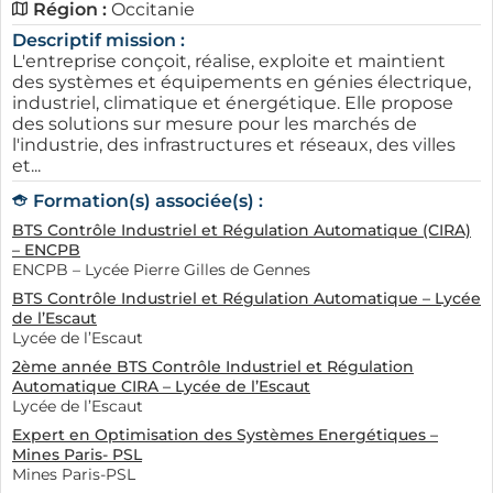
Région :
Occitanie
Descriptif mission :
L'entreprise conçoit, réalise, exploite et maintient
des systèmes et équipements en génies électrique,
industriel, climatique et énergétique. Elle propose
des solutions sur mesure pour les marchés de
l'industrie, des infrastructures et réseaux, des villes
et...
Formation(s) associée(s) :
BTS Contrôle Industriel et Régulation Automatique (CIRA)
– ENCPB
ENCPB – Lycée Pierre Gilles de Gennes
BTS Contrôle Industriel et Régulation Automatique – Lycée
de l’Escaut
Lycée de l’Escaut
2ème année BTS Contrôle Industriel et Régulation
Automatique CIRA – Lycée de l’Escaut
Lycée de l’Escaut
Expert en Optimisation des Systèmes Energétiques –
Mines Paris- PSL
Mines Paris-PSL