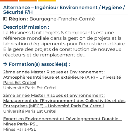
Alternance – Ingénieur Environnement / Hygiène /
Sécurité F/H
Région :
Bourgogne-Franche-Comté
Descriptif mission :
La Business Unit Projets & Composants est une
référence mondiale dans la gestion de projets et la
fabrication d'équipements pour l'industrie nucléaire.
Elle gère des projets de construction de nouveaux
réacteurs et de remplacement de...
Formation(s) associée(s) :
2ème année Master Risques et Environnement :
Atmosphères Intérieure et extéRieure (AIR) – Université
Paris Est Créteil
Université Paris Est Créteil
2ème année Master Risques et environnement :
Management de l’Environnement des Collectivités et des
Entreprises (MECE) – Université Paris Est Créteil
Université Paris Est Créteil
Expert en Environnement et Développement Durable –
Mines Paris- PSL
Mines Paris-PSL