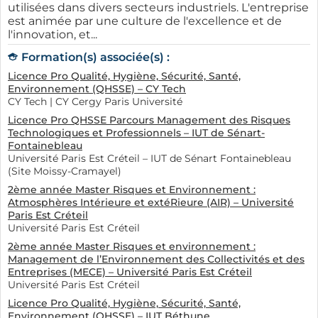
utilisées dans divers secteurs industriels. L'entreprise
est animée par une culture de l'excellence et de
l'innovation, et...
Formation(s) associée(s) :
Licence Pro Qualité, Hygiène, Sécurité, Santé,
Environnement (QHSSE) – CY Tech
CY Tech | CY Cergy Paris Université
Licence Pro QHSSE Parcours Management des Risques
Technologiques et Professionnels – IUT de Sénart-
Fontainebleau
Université Paris Est Créteil – IUT de Sénart Fontainebleau
(Site Moissy-Cramayel)
2ème année Master Risques et Environnement :
Atmosphères Intérieure et extéRieure (AIR) – Université
Paris Est Créteil
Université Paris Est Créteil
2ème année Master Risques et environnement :
Management de l’Environnement des Collectivités et des
Entreprises (MECE) – Université Paris Est Créteil
Université Paris Est Créteil
Licence Pro Qualité, Hygiène, Sécurité, Santé,
Environnement (QHSSE) – IUT Béthune