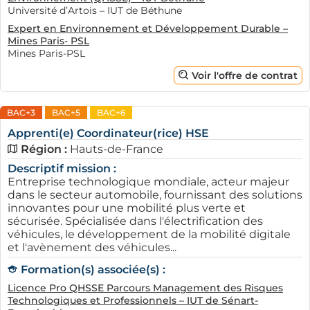
Université d’Artois – IUT de Béthune
Expert en Environnement et Développement Durable –
Mines Paris- PSL
Mines Paris-PSL
Voir l'offre de contrat
BAC+3
BAC+5
BAC+6
Apprenti(e) Coordinateur(rice) HSE
Région :
Hauts-de-France
Descriptif mission :
Entreprise technologique mondiale, acteur majeur
dans le secteur automobile, fournissant des solutions
innovantes pour une mobilité plus verte et
sécurisée. Spécialisée dans l'électrification des
véhicules, le développement de la mobilité digitale
et l'avènement des véhicules...
Formation(s) associée(s) :
Licence Pro QHSSE Parcours Management des Risques
Technologiques et Professionnels – IUT de Sénart-