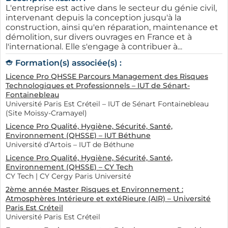
L'entreprise est active dans le secteur du génie civil,
intervenant depuis la conception jusqu'à la
construction, ainsi qu'en réparation, maintenance et
démolition, sur divers ouvrages en France et à
l'international. Elle s'engage à contribuer à...
Formation(s) associée(s) :
Licence Pro QHSSE Parcours Management des Risques
Technologiques et Professionnels – IUT de Sénart-
Fontainebleau
Université Paris Est Créteil – IUT de Sénart Fontainebleau
(Site Moissy-Cramayel)
Licence Pro Qualité, Hygiène, Sécurité, Santé,
Environnement (QHSSE) – IUT Béthune
Université d’Artois – IUT de Béthune
Licence Pro Qualité, Hygiène, Sécurité, Santé,
Environnement (QHSSE) – CY Tech
CY Tech | CY Cergy Paris Université
2ème année Master Risques et Environnement :
Atmosphères Intérieure et extéRieure (AIR) – Université
Paris Est Créteil
Université Paris Est Créteil