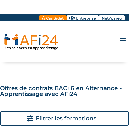
Candidat
Entreprise
NetYparéo
Offres de contrats BAC+6 en Alternance -
Apprentissage avec AFi24
Filtrer les formations