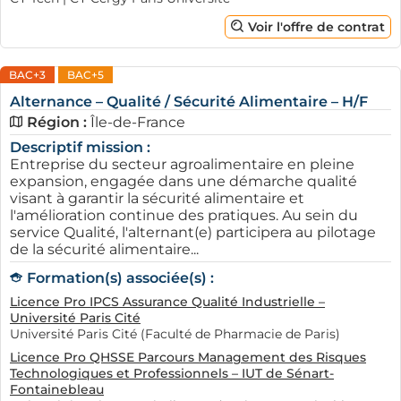
Voir l'offre de contrat
BAC+3
BAC+5
Alternance – Qualité / Sécurité Alimentaire – H/F
Région :
Île-de-France
Descriptif mission :
Entreprise du secteur agroalimentaire en pleine
expansion, engagée dans une démarche qualité
visant à garantir la sécurité alimentaire et
l'amélioration continue des pratiques. Au sein du
service Qualité, l'alternant(e) participera au pilotage
de la sécurité alimentaire...
Formation(s) associée(s) :
Licence Pro IPCS Assurance Qualité Industrielle –
Université Paris Cité
Université Paris Cité (Faculté de Pharmacie de Paris)
Licence Pro QHSSE Parcours Management des Risques
Technologiques et Professionnels – IUT de Sénart-
Fontainebleau