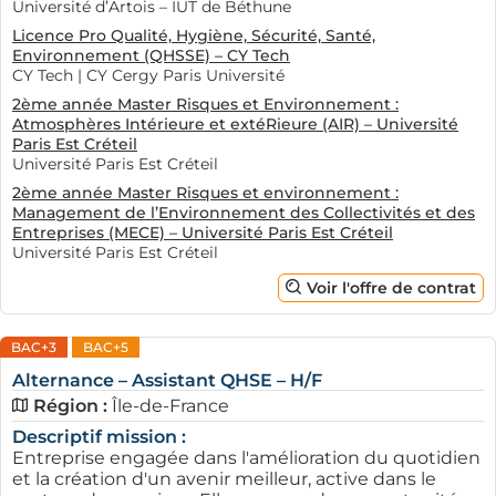
Université d’Artois – IUT de Béthune
Licence Pro Qualité, Hygiène, Sécurité, Santé,
Environnement (QHSSE) – CY Tech
CY Tech | CY Cergy Paris Université
2ème année Master Risques et Environnement :
Atmosphères Intérieure et extéRieure (AIR) – Université
Paris Est Créteil
Université Paris Est Créteil
2ème année Master Risques et environnement :
Management de l’Environnement des Collectivités et des
Entreprises (MECE) – Université Paris Est Créteil
Université Paris Est Créteil
Voir l'offre de contrat
BAC+3
BAC+5
Alternance – Assistant QHSE – H/F
Région :
Île-de-France
Descriptif mission :
Entreprise engagée dans l'amélioration du quotidien
et la création d'un avenir meilleur, active dans le