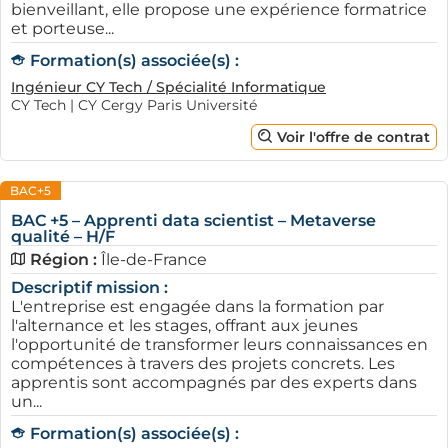
bienveillant, elle propose une expérience formatrice
et porteuse...
Formation(s) associée(s) :
Ingénieur CY Tech / Spécialité Informatique
CY Tech | CY Cergy Paris Université
Voir l'offre de contrat
BAC+5
BAC +5 – Apprenti data scientist – Metaverse
qualité – H/F
Région :
Île-de-France
Descriptif mission :
L'entreprise est engagée dans la formation par
l'alternance et les stages, offrant aux jeunes
l'opportunité de transformer leurs connaissances en
compétences à travers des projets concrets. Les
apprentis sont accompagnés par des experts dans
un...
Formation(s) associée(s) :