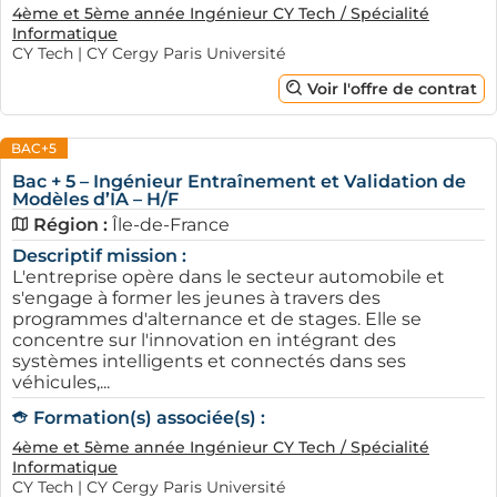
4ème et 5ème année Ingénieur CY Tech / Spécialité
Informatique
CY Tech | CY Cergy Paris Université
Voir l'offre de contrat
BAC+5
Bac + 5 – Ingénieur Entraînement et Validation de
Modèles d’IA – H/F
Région :
Île-de-France
Descriptif mission :
L'entreprise opère dans le secteur automobile et
s'engage à former les jeunes à travers des
programmes d'alternance et de stages. Elle se
concentre sur l'innovation en intégrant des
systèmes intelligents et connectés dans ses
véhicules,...
Formation(s) associée(s) :
4ème et 5ème année Ingénieur CY Tech / Spécialité
Informatique
CY Tech | CY Cergy Paris Université