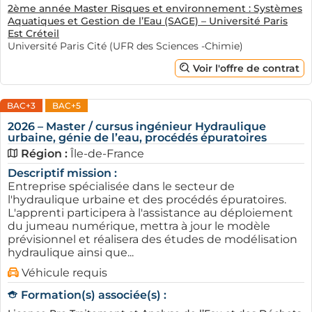
2ème année Master Risques et environnement : Systèmes
Aquatiques et Gestion de l’Eau (SAGE) – Université Paris
Est Créteil
Université Paris Cité (UFR des Sciences -Chimie)
Voir l'offre de contrat
BAC+3
BAC+5
2026 – Master / cursus ingénieur Hydraulique
urbaine, génie de l’eau, procédés épuratoires
Région :
Île-de-France
Descriptif mission :
Entreprise spécialisée dans le secteur de
l'hydraulique urbaine et des procédés épuratoires.
L'apprenti participera à l'assistance au déploiement
du jumeau numérique, mettra à jour le modèle
prévisionnel et réalisera des études de modélisation
hydraulique ainsi que...
Véhicule requis
Formation(s) associée(s) :