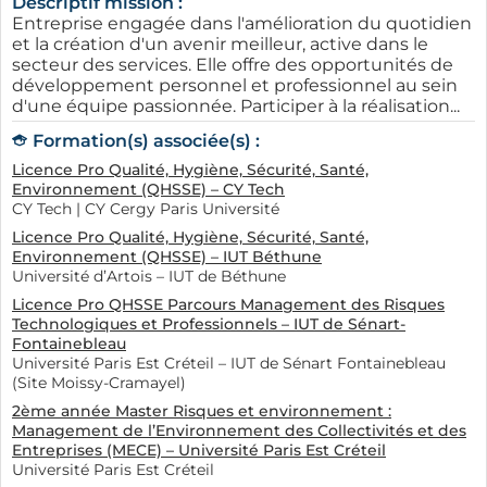
Descriptif mission :
Entreprise engagée dans l'amélioration du quotidien
et la création d'un avenir meilleur, active dans le
secteur des services. Elle offre des opportunités de
développement personnel et professionnel au sein
d'une équipe passionnée. Participer à la réalisation...
Formation(s) associée(s) :
Licence Pro Qualité, Hygiène, Sécurité, Santé,
Environnement (QHSSE) – CY Tech
CY Tech | CY Cergy Paris Université
Licence Pro Qualité, Hygiène, Sécurité, Santé,
Environnement (QHSSE) – IUT Béthune
Université d’Artois – IUT de Béthune
Licence Pro QHSSE Parcours Management des Risques
Technologiques et Professionnels – IUT de Sénart-
Fontainebleau
Université Paris Est Créteil – IUT de Sénart Fontainebleau
(Site Moissy-Cramayel)
2ème année Master Risques et environnement :
Management de l’Environnement des Collectivités et des
Entreprises (MECE) – Université Paris Est Créteil
Université Paris Est Créteil