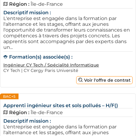
Région :
Île-de-France
Descriptif mission :
L'entreprise est engagée dans la formation par
l'alternance et les stages, offrant aux jeunes
l'opportunité de transformer leurs connaissances en
compétences à travers des projets concrets. Les
apprentis sont accompagnés par des experts dans
un...
Formation(s) associée(s) :
Ingénieur CY Tech / Spécialité Informatique
CY Tech | CY Cergy Paris Université
Voir l'offre de contrat
BAC+5
Apprenti ingénieur sites et sols pollués – H/F()
Région :
Île-de-France
Descriptif mission :
L'entreprise est engagée dans la formation par
l'alternance et les stages, offrant aux jeunes