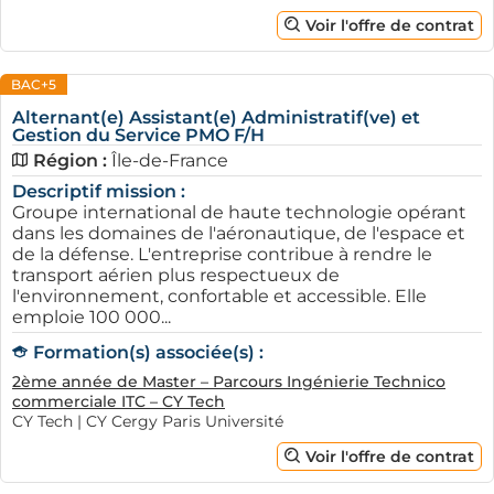
Voir l'offre de contrat
BAC+5
Alternant(e) Assistant(e) Administratif(ve) et
Gestion du Service PMO F/H
Région :
Île-de-France
Descriptif mission :
Groupe international de haute technologie opérant
dans les domaines de l'aéronautique, de l'espace et
de la défense. L'entreprise contribue à rendre le
transport aérien plus respectueux de
l'environnement, confortable et accessible. Elle
emploie 100 000...
Formation(s) associée(s) :
2ème année de Master – Parcours Ingénierie Technico
commerciale ITC – CY Tech
CY Tech | CY Cergy Paris Université
Voir l'offre de contrat