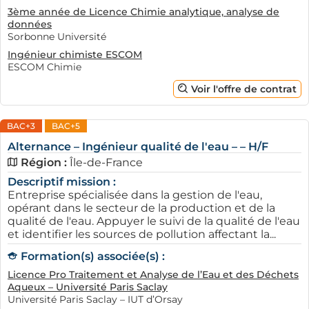
3ème année de Licence Chimie analytique, analyse de
données
Sorbonne Université
Ingénieur chimiste ESCOM
ESCOM Chimie
Voir l'offre de contrat
BAC+3
BAC+5
Alternance – Ingénieur qualité de l'eau – – H/F
Région :
Île-de-France
Descriptif mission :
Entreprise spécialisée dans la gestion de l'eau,
opérant dans le secteur de la production et de la
qualité de l'eau. Appuyer le suivi de la qualité de l'eau
et identifier les sources de pollution affectant la...
Formation(s) associée(s) :
Licence Pro Traitement et Analyse de l’Eau et des Déchets
Aqueux – Université Paris Saclay
Université Paris Saclay – IUT d’Orsay