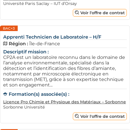
Université Paris Saclay – IUT d’Orsay
Voir l'offre de contrat
BAC+3
Apprenti Technicien de Laboratoire – H/F
Région :
Île-de-France
Descriptif mission :
CP2A est un laboratoire reconnu dans le domaine de
l’analyse environnementale, spécialisé dans la
détection et l’identification des fibres d’amiante,
notamment par microscopie électronique en
transmission (MET), grâce à son expertise technique
et son engagement...
Formation(s) associée(s) :
Licence Pro Chimie et Physique des Matériaux – Sorbonne
Sorbonne Université
Voir l'offre de contrat