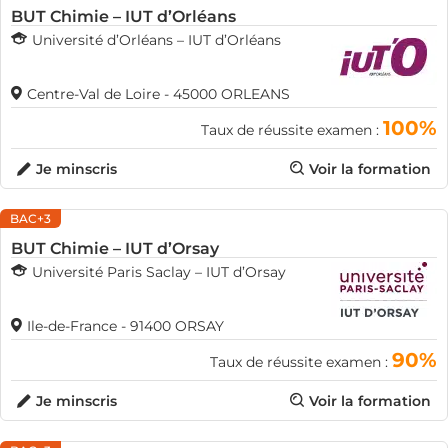
BUT Chimie – IUT d’Orléans
Université d’Orléans – IUT d’Orléans
Centre-Val de Loire - 45000 ORLEANS
100%
Taux de réussite examen :
Je minscris
Voir la formation
BAC+3
BUT Chimie – IUT d’Orsay
Université Paris Saclay – IUT d’Orsay
Ile-de-France - 91400 ORSAY
90%
Taux de réussite examen :
Je minscris
Voir la formation