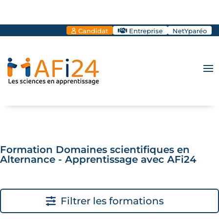
Candidat
Entreprise
NetYparéo
Formation Domaines scientifiques en
Alternance - Apprentissage avec AFi24
Filtrer les formations