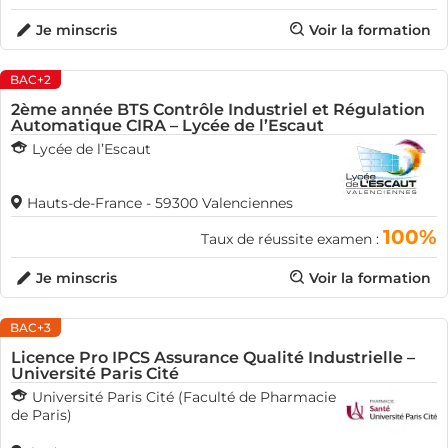
Je minscris
Voir la formation
BAC+2
2ème année BTS Contrôle Industriel et Régulation
Automatique CIRA – Lycée de l’Escaut
Lycée de l’Escaut
Hauts-de-France - 59300 Valenciennes
100%
Taux de réussite examen :
Je minscris
Voir la formation
BAC+3
Licence Pro IPCS Assurance Qualité Industrielle –
Université Paris Cité
Université Paris Cité (Faculté de Pharmacie
de Paris)