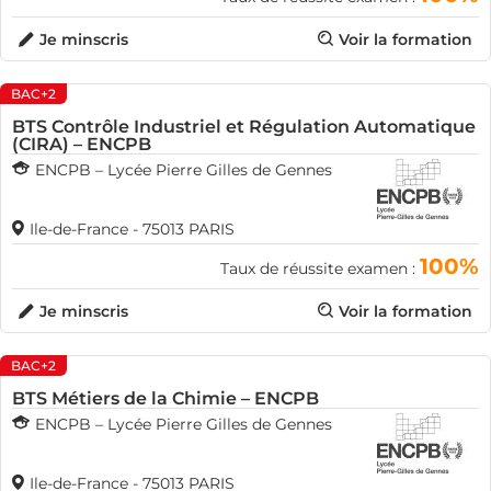
Je minscris
Voir la formation
BAC+2
BTS Contrôle Industriel et Régulation Automatique
(CIRA) – ENCPB
ENCPB – Lycée Pierre Gilles de Gennes
Ile-de-France - 75013 PARIS
100%
Taux de réussite examen :
Je minscris
Voir la formation
BAC+2
BTS Métiers de la Chimie – ENCPB
ENCPB – Lycée Pierre Gilles de Gennes
Ile-de-France - 75013 PARIS