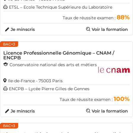
ETSL – Ecole Technique Supérieure du Laboratoire
88%
Taux de réussite examen :
Je minscris
Voir la formation
BAC+3
Licence Professionnelle Génomique – CNAM /
ENCPB
Conservatoire national des arts et métiers
Ile-de-France - 75003 Paris
ENCPB – Lycée Pierre Gilles de Gennes
100%
Taux de réussite examen :
Je minscris
Voir la formation
BAC+3