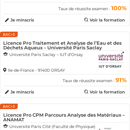
100%
Taux de réussite examen :
Je minscris
Voir la formation
BAC+3
Licence Pro Traitement et Analyse de l’Eau et des
Déchets Aqueux – Université Paris Saclay
Université Paris Saclay – IUT d’Orsay
Ile-de-France - 91400 ORSAY
91%
Taux de réussite examen :
Je minscris
Voir la formation
BAC+3
Licence Pro CPM Parcours Analyse des Matériaux –
ANAMAT
Université Paris Cité (Faculté de Physique)