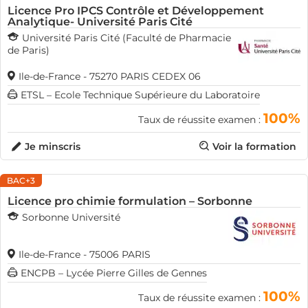
Licence Pro IPCS Contrôle et Développement
Analytique- Université Paris Cité
Université Paris Cité (Faculté de Pharmacie
de Paris)
Ile-de-France - 75270 PARIS CEDEX 06
ETSL – Ecole Technique Supérieure du Laboratoire
100%
Taux de réussite examen :
Je minscris
Voir la formation
BAC+3
Licence pro chimie formulation – Sorbonne
Sorbonne Université
Ile-de-France - 75006 PARIS
ENCPB – Lycée Pierre Gilles de Gennes
100%
Taux de réussite examen :