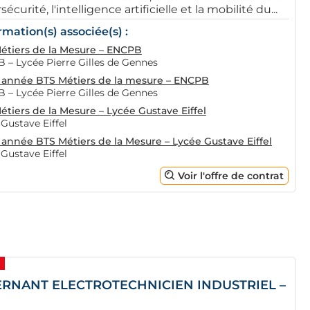
écurité, l'intelligence artificielle et la mobilité du...
rmation(s) associée(s) :
étiers de la Mesure – ENCPB
 – Lycée Pierre Gilles de Gennes
année BTS Métiers de la mesure – ENCPB
 – Lycée Pierre Gilles de Gennes
étiers de la Mesure – Lycée Gustave Eiffel
Gustave Eiffel
année BTS Métiers de la Mesure – Lycée Gustave Eiffel
Gustave Eiffel
Voir l'offre de contrat
ERNANT ELECTROTECHNICIEN INDUSTRIEL –